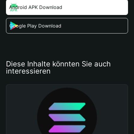
Android APK Download
Google Play Download
Diese Inhalte könnten Sie auch 
interessieren