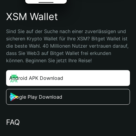
XSM Wallet
Sind Sie auf der Suche nach einer zuverlässigen und 
sicheren Krypto Wallet für Ihre XSM? Bitget Wallet ist 
die beste Wahl. 40 Millionen Nutzer vertrauen darauf, 
dass Sie Web3 auf Bitget Wallet frei erkunden 
können. Beginnen Sie jetzt Ihre Reise!
Android APK Download
Google Play Download
FAQ