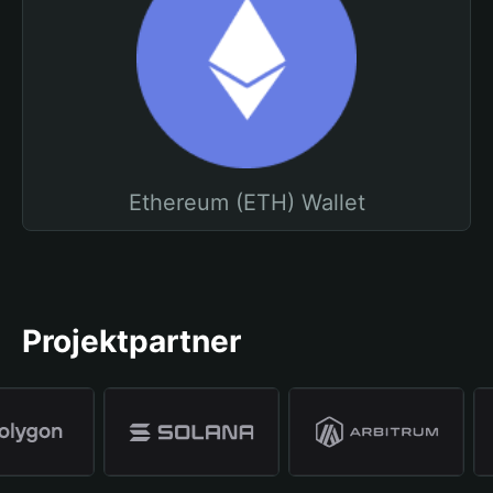
Ethereum (ETH) Wallet
Projektpartner