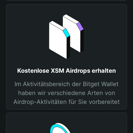
Kostenlose XSM Airdrops erhalten
Im Aktivitätsbereich der Bitget Wallet
haben wir verschiedene Arten von
Airdrop-Aktivitäten für Sie vorbereitet