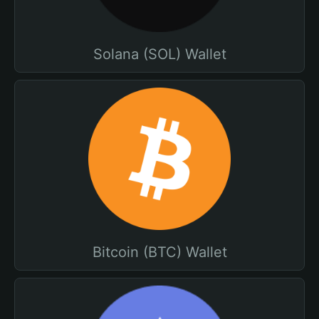
Solana (SOL) Wallet
Bitcoin (BTC) Wallet