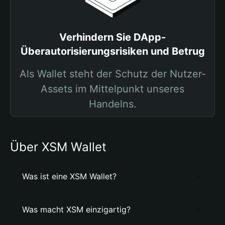
Verhindern Sie DApp-
Überautorisierungsrisiken und Betrug
Als Wallet steht der Schutz der Nutzer-
Assets im Mittelpunkt unseres
Handelns.
Über XSM Wallet
Was ist eine XSM Wallet?
Was macht XSM einzigartig?