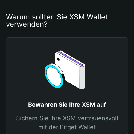
Warum sollten Sie XSM Wallet 
verwenden?
Bewahren Sie Ihre XSM auf
Sichern Sie Ihre XSM vertrauensvoll
mit der Bitget Wallet