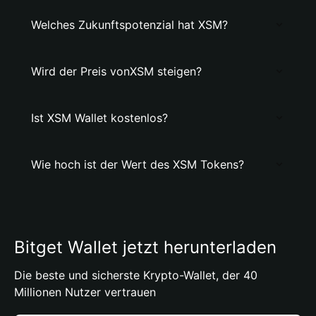
Welches Zukunftspotenzial hat XSM?
Wird der Preis vonXSM steigen?
Ist XSM Wallet kostenlos?
Wie hoch ist der Wert des XSM Tokens?
Bitget Wallet jetzt herunterladen
Die beste und sicherste Krypto-Wallet, der 40
Millionen Nutzer vertrauen