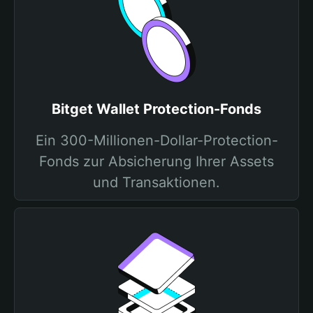
Bitget Wallet Protection-Fonds
Ein 300-Millionen-Dollar-Protection-
Fonds zur Absicherung Ihrer Assets
und Transaktionen.