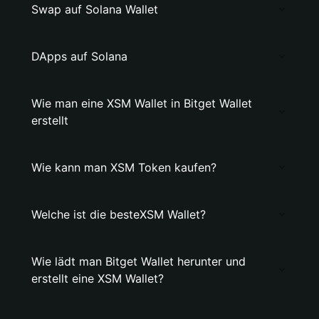
Swap auf Solana Wallet
DApps auf Solana
Wie man eine XSM Wallet in Bitget Wallet
erstellt
Wie kann man XSM Token kaufen?
Welche ist die besteXSM Wallet?
Wie lädt man Bitget Wallet herunter und
erstellt eine XSM Wallet?