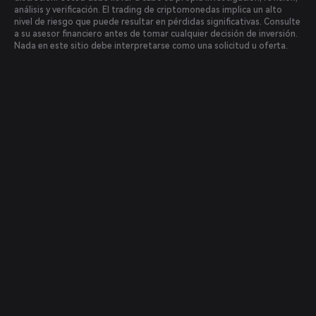
análisis y verificación. El trading de criptomonedas implica un alto
nivel de riesgo que puede resultar en pérdidas significativas. Consulte
a su asesor financiero antes de tomar cualquier decisión de inversión.
Nada en este sitio debe interpretarse como una solicitud u oferta.