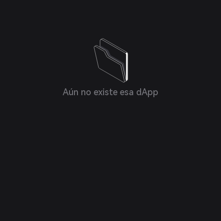
Aún no existe esa dApp