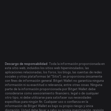
Descargo de responsabilidad:
Toda la información proporcionada en
este sitio web, incluidos los sitios web hipervinculados, las
aplicaciones relacionadas, los foros, los blogs, las cuentas de redes
sociales y otras plataformas (el "Sitio"), se proporciona únicamente
con fines de información general. Bitget Wallet no garantiza ninguna
información ni su exactitud o relevancia, entre otras cosas. Ninguna
parte de la información proporcionada por Bitget Wallet debe
considerarse como asesoramiento financiero, legal o de cualquier
otro tipo, ni debe utilizarse para satisfacer sus necesidades
específicas para ningún fin. Cualquier uso o confianza en la
información de Bitget Wallet es bajo su propio riesgo y única
discreción. Usted debe llevar a cabo su propia investigación, revisión,