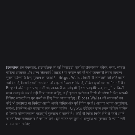
डिस्क्लेमर:
इस वेबसाइट, हाइपरलिंक की गई वेबसाइटों, संबंधित एप्लिकेशन, फ़ोरम, ब्लॉग, सोशल
मीडिया अकाउंट और अन्य प्लेटफ़ॉर्म ( साइट ) पर प्रदान की गई सभी जानकारी केवल सामान्य
सूचना उद्देश्यों के लिए प्रदान की जाती है। Bitget Wallet किसी भी जानकारी की कोई वारंटी
नहीं देता है, जिसमें इसकी सटीकता और प्रासंगिकता शामिल है, लेकिन इन्हीं तक सीमित नहीं है।
Bitget वॉलेट द्वारा प्रदान की गई जानकारी का कोई भी हिस्सा फाइनेंशियल, कानूनी या किसी
अन्य सलाह के रूप में नहीं किया जाना चाहिए, न ही इसका इस्तेमाल किसी भी उद्देश्य के लिए आपकी
विशिष्ट जरूरतों को पूरा करने के लिए किया जाना चाहिए। Bitget Wallet की जानकारी का
कोई भी इस्तेमाल या निर्भरता आपके अपने जोखिम और पूर्ण विवेक पर है। आपको अपना अनुसंधान,
समीक्षा, विश्लेषण और सत्यापन स्वयं करना चाहिए। Crypto ट्रेडिंग में उच्च लेवल जोखिम शामिल
हैं जिसके परिणामस्वरूप महत्वपूर्ण नुकसान हो सकते हैं। कोई भी निवेश निर्णय लेने से पहले अपने
फाइनेंशियल सलाहकार से परामर्श करें। इस साइट पर कुछ भी अनुरोध या प्रस्ताव के रूप में नहीं
लगाया जाना चाहिए।