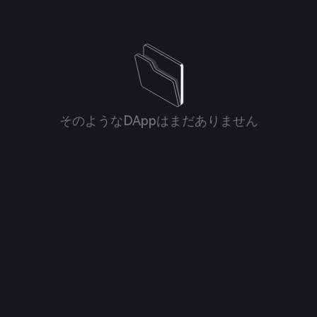
そのようなDAppはまだありません