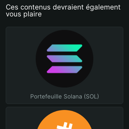
Ces contenus devraient également 
vous plaire
Portefeuille Solana (SOL)