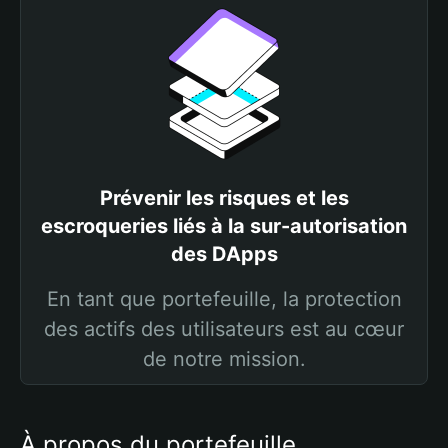
Prévenir les risques et les
escroqueries liés à la sur-autorisation
des DApps
En tant que portefeuille, la protection
des actifs des utilisateurs est au cœur
de notre mission.
À propos du portefeuille