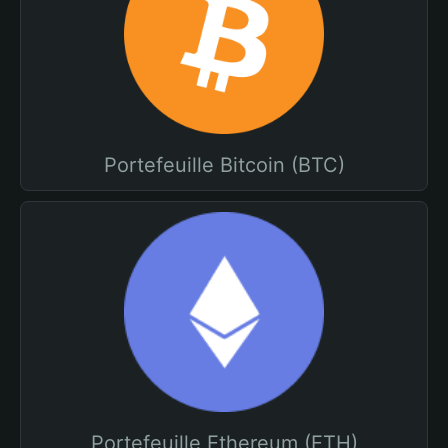
Portefeuille Bitcoin (BTC)
Portefeuille Ethereum (ETH)