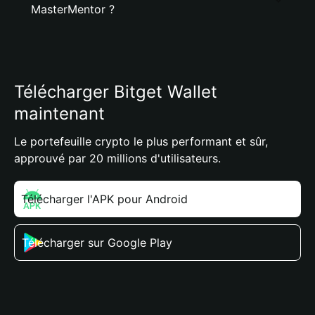
MasterMentor ?
Télécharger Bitget Wallet
maintenant
Le portefeuille crypto le plus performant et sûr,
approuvé par 20 millions d'utilisateurs.
Télécharger l'APK pour Android
Télécharger sur Google Play