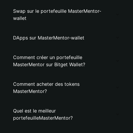
Swap sur le portefeuille MasterMentor-
wallet
DApps sur MasterMentor-wallet
Comment créer un portefeuille
MasterMentor sur Bitget Wallet?
Comment acheter des tokens
MasterMentor?
Quel est le meilleur
portefeuilleMasterMentor?