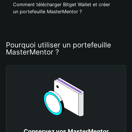
Comment télécharger Bitget Wallet et créer
un portefeuille MasterMentor ?
Pourquoi utiliser un portefeuille 
MasterMentor ?
Conservez vos MasterMentor