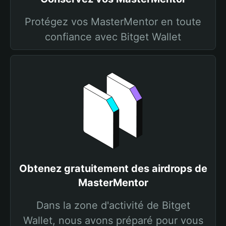
Protégez vos MasterMentor en toute
confiance avec Bitget Wallet
Obtenez gratuitement des airdrops de
MasterMentor
Dans la zone d'activité de Bitget
Wallet, nous avons préparé pour vous