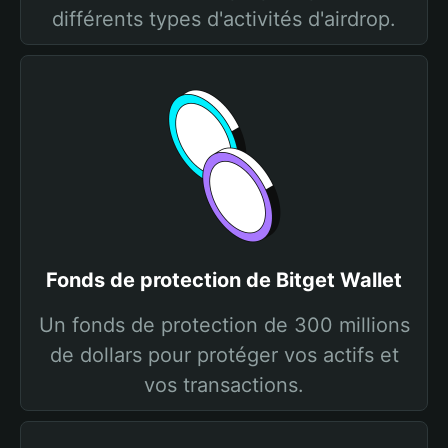
différents types d'activités d'airdrop.
Fonds de protection de Bitget Wallet
Un fonds de protection de 300 millions
de dollars pour protéger vos actifs et
vos transactions.