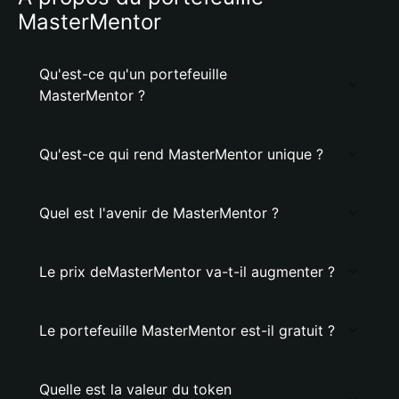
MasterMentor
Qu'est-ce qu'un portefeuille
MasterMentor ?
Qu'est-ce qui rend MasterMentor unique ?
Quel est l'avenir de MasterMentor ?
Le prix deMasterMentor va-t-il augmenter ?
Le portefeuille MasterMentor est-il gratuit ?
Quelle est la valeur du token