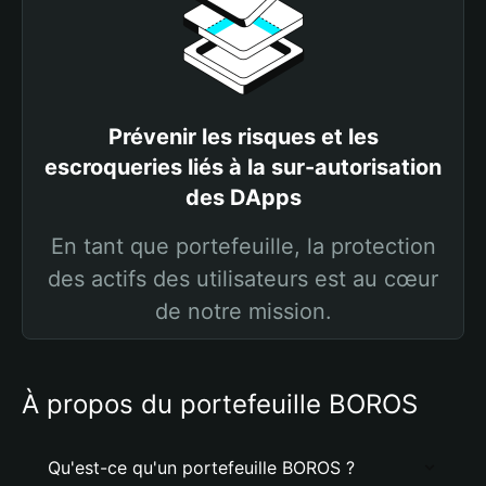
Prévenir les risques et les
escroqueries liés à la sur-autorisation
des DApps
En tant que portefeuille, la protection
des actifs des utilisateurs est au cœur
de notre mission.
À propos du portefeuille BOROS
Qu'est-ce qu'un portefeuille BOROS ?