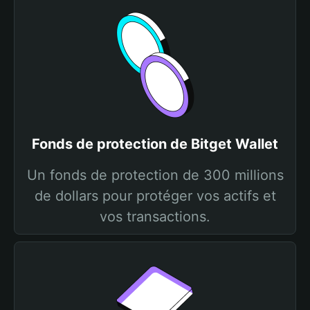
Fonds de protection de Bitget Wallet
Un fonds de protection de 300 millions
de dollars pour protéger vos actifs et
vos transactions.