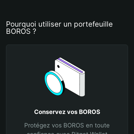
Pourquoi utiliser un portefeuille 
BOROS ?
Conservez vos BOROS
Protégez vos BOROS en toute