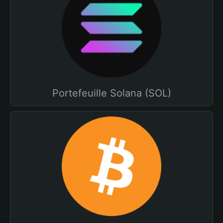
Portefeuille Solana (SOL)