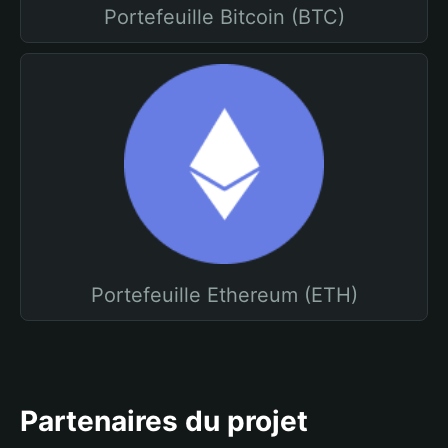
Portefeuille Bitcoin (BTC)
Portefeuille Ethereum (ETH)
Partenaires du projet