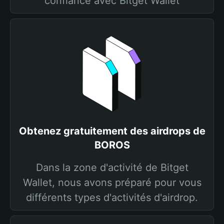
confiance avec Bitget Wallet
Obtenez gratuitement des airdrops de
BOROS
Dans la zone d'activité de Bitget
Wallet, nous avons préparé pour vous
différents types d'activités d'airdrop.