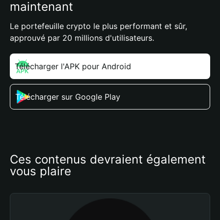
maintenant
Le portefeuille crypto le plus performant et sûr,
approuvé par 20 millions d'utilisateurs.
Télécharger l'APK pour Android
Télécharger sur Google Play
Ces contenus devraient également 
vous plaire