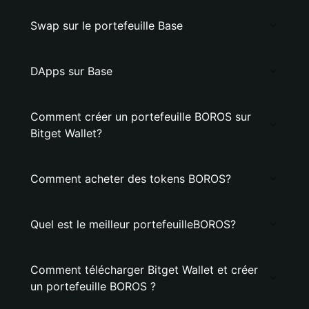
Swap sur le portefeuille Base
DApps sur Base
Comment créer un portefeuille BOROS sur
Bitget Wallet?
Comment acheter des tokens BOROS?
Quel est le meilleur portefeuilleBOROS?
Comment télécharger Bitget Wallet et créer
un portefeuille BOROS ?