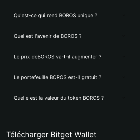
Qu'est-ce qui rend BOROS unique ?
Quel est l'avenir de BOROS ?
Le prix deBOROS va-t-il augmenter ?
Le portefeuille BOROS est-il gratuit ?
Quelle est la valeur du token BOROS ?
Télécharger Bitget Wallet