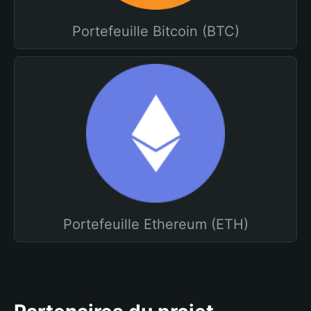
Portefeuille Bitcoin (BTC)
Portefeuille Ethereum (ETH)