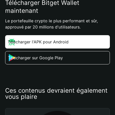
Télécharger Bitget Wallet
maintenant
Le portefeuille crypto le plus performant et sûr,
approuvé par 20 millions d'utilisateurs.
Télécharger l'APK pour Android
Télécharger sur Google Play
Ces contenus devraient également 
vous plaire