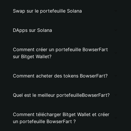
Swap sur le portefeuille Solana
DApps sur Solana
Comment créer un portefeuille BowserFart
sur Bitget Wallet?
Comment acheter des tokens BowserFart?
Quel est le meilleur portefeuilleBowserFart?
Comment télécharger Bitget Wallet et créer
un portefeuille BowserFart ?