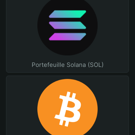
Portefeuille Solana (SOL)