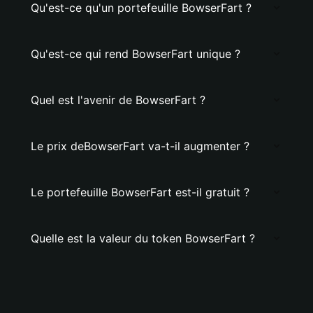
Qu'est-ce qu'un portefeuille BowserFart ?
Qu'est-ce qui rend BowserFart unique ?
Quel est l'avenir de BowserFart ?
Le prix deBowserFart va-t-il augmenter ?
Le portefeuille BowserFart est-il gratuit ?
Quelle est la valeur du token BowserFart ?