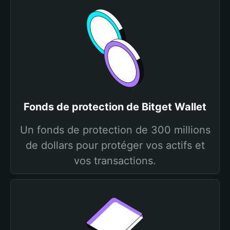
Fonds de protection de Bitget Wallet
Un fonds de protection de 300 millions
de dollars pour protéger vos actifs et
vos transactions.