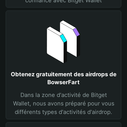
confiance avec Bitget Wallet
Obtenez gratuitement des airdrops de
BowserFart
Dans la zone d'activité de Bitget
Wallet, nous avons préparé pour vous
différents types d'activités d'airdrop.