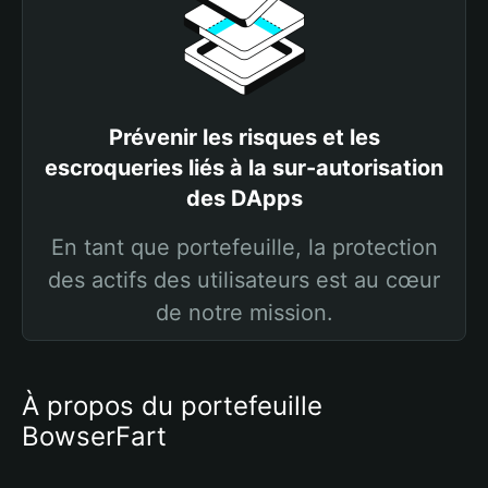
Prévenir les risques et les
escroqueries liés à la sur-autorisation
des DApps
En tant que portefeuille, la protection
des actifs des utilisateurs est au cœur
de notre mission.
À propos du portefeuille
BowserFart