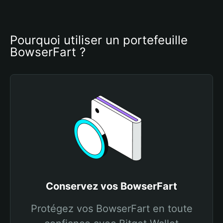
Pourquoi utiliser un portefeuille 
BowserFart ?
Conservez vos BowserFart
Protégez vos BowserFart en toute