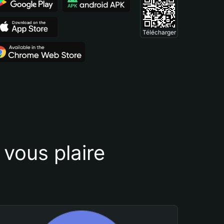
Télécharger
vous plaire