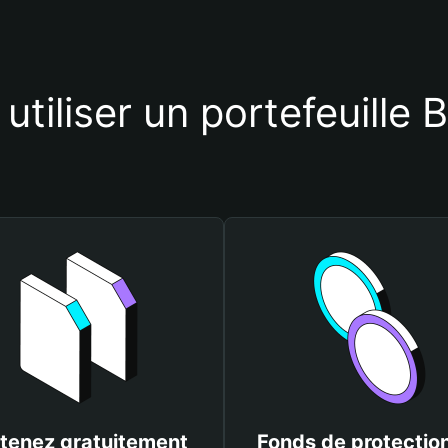
utiliser un portefeuille
tenez gratuitement
Fonds de protectio