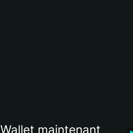
 Wallet maintenant