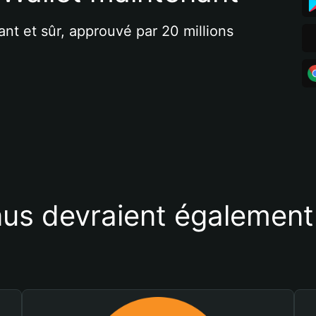
ant et sûr, approuvé par 20 millions 
us devraient également 