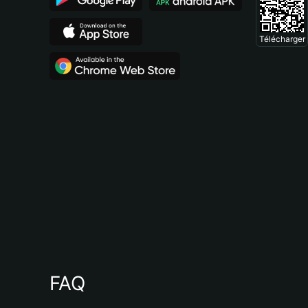
Télécharger
FAQ