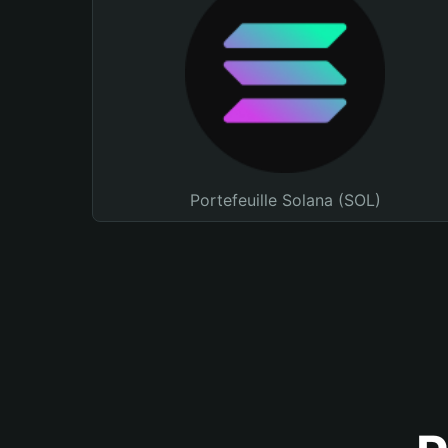
Portefeuille Solana (SOL)