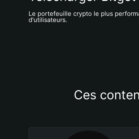
Le portefeuille crypto le plus perform
d'utilisateurs.
Ces conten