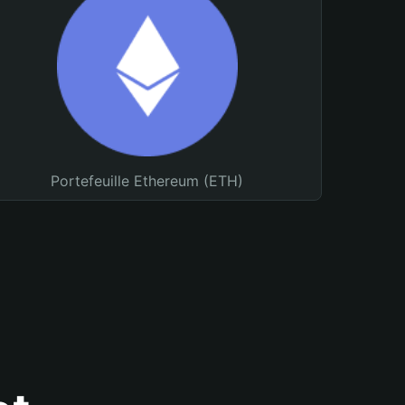
Portefeuille Ethereum (ETH)