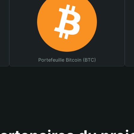
Portefeuille Bitcoin (BTC)