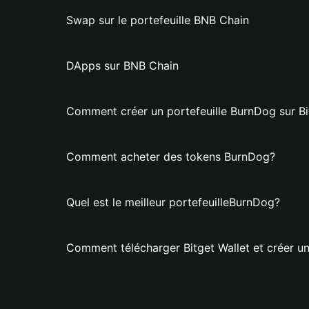
Swap sur le portefeuille BNB Chain
DApps sur BNB Chain
Comment créer un portefeuille BurnDog sur Bi
Comment acheter des tokens BurnDog?
Quel est le meilleur portefeuilleBurnDog?
Comment télécharger Bitget Wallet et créer un