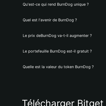
Qu'est-ce qui rend BurnDog unique ?
Quel est l'avenir de BurnDog ?
Le prix deBurnDog va-t-il augmenter ?
Le portefeuille BurnDog est-il gratuit ?
Quelle est la valeur du token BurnDog ?
Télécharger Bitget