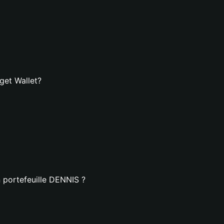
get Wallet?
 portefeuille DENNIS ?