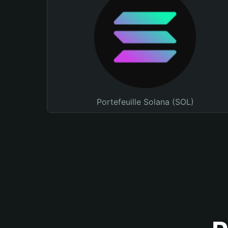
Portefeuille Solana (SOL)