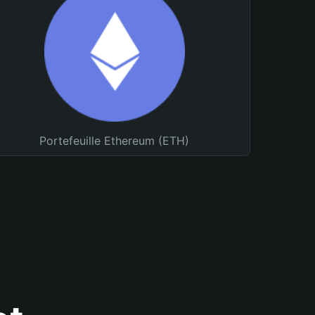
Portefeuille Ethereum (ETH)