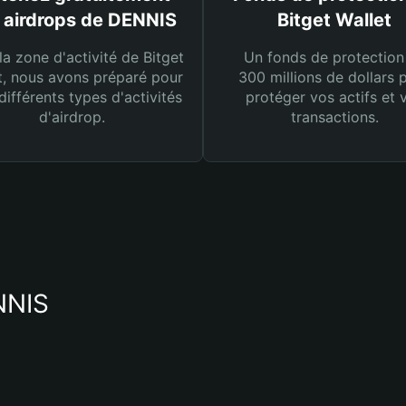
 airdrops de DENNIS
Bitget Wallet
la zone d'activité de Bitget
Un fonds de protection
t, nous avons préparé pour
300 millions de dollars 
différents types d'activités
protéger vos actifs et 
d'airdrop.
transactions.
NNIS