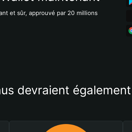
ant et sûr, approuvé par 20 millions 
us devraient également 