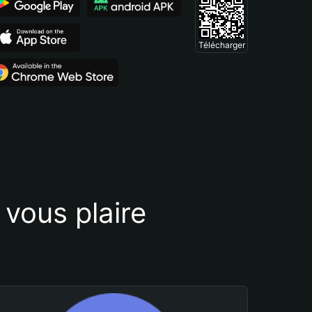
Télécharger
vous plaire