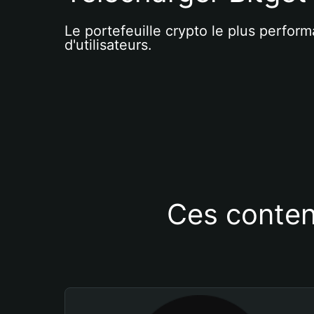
Le portefeuille crypto le plus perform
d'utilisateurs.
Ces conten