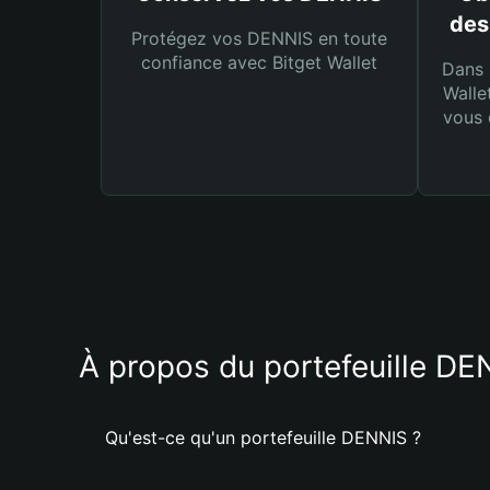
des
Protégez vos DENNIS en toute
confiance avec Bitget Wallet
Dans 
Walle
vous 
À propos du portefeuille DE
Qu'est-ce qu'un portefeuille DENNIS ?