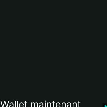
 Wallet maintenant