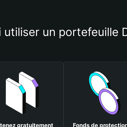
 utiliser un portefeuille
tenez gratuitement
Fonds de protectio