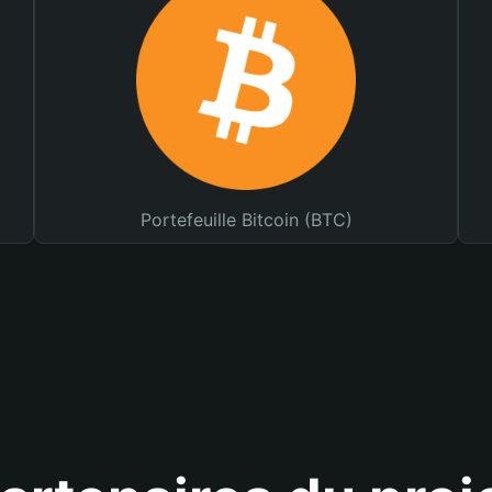
Portefeuille Bitcoin (BTC)