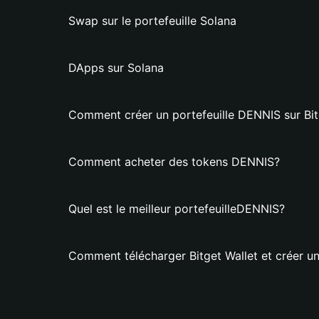
Swap sur le portefeuille Solana
DApps sur Solana
Comment créer un portefeuille DENNIS sur Bit
Comment acheter des tokens DENNIS?
Quel est le meilleur portefeuilleDENNIS?
Comment télécharger Bitget Wallet et créer un