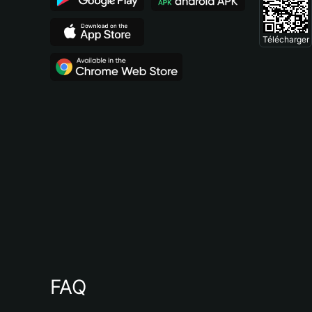
Télécharger
FAQ