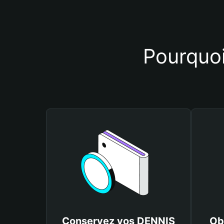
Pourquoi
Conservez vos DENNIS
Ob