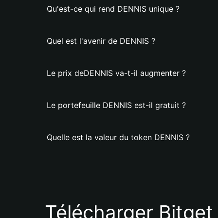
Qu'est-ce qui rend DENNIS unique ?
Quel est l'avenir de DENNIS ?
Le prix deDENNIS va-t-il augmenter ?
Le portefeuille DENNIS est-il gratuit ?
Quelle est la valeur du token DENNIS ?
Télécharger Bitget