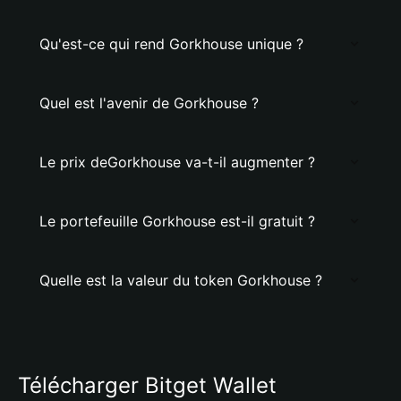
Qu'est-ce qui rend Gorkhouse unique ?
Quel est l'avenir de Gorkhouse ?
Le prix deGorkhouse va-t-il augmenter ?
Le portefeuille Gorkhouse est-il gratuit ?
Quelle est la valeur du token Gorkhouse ?
Télécharger Bitget Wallet