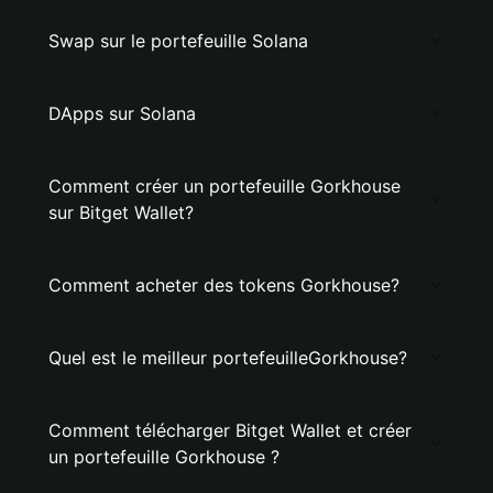
Swap sur le portefeuille Solana
DApps sur Solana
Comment créer un portefeuille Gorkhouse
sur Bitget Wallet?
Comment acheter des tokens Gorkhouse?
Quel est le meilleur portefeuilleGorkhouse?
Comment télécharger Bitget Wallet et créer
un portefeuille Gorkhouse ?