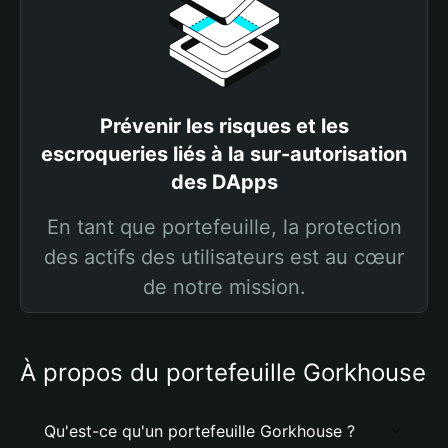
Prévenir les risques et les
escroqueries liés à la sur-autorisation
des DApps
En tant que portefeuille, la protection
des actifs des utilisateurs est au cœur
de notre mission.
À propos du portefeuille Gorkhouse
Qu'est-ce qu'un portefeuille Gorkhouse ?