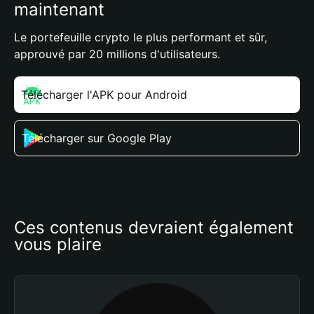
maintenant
Le portefeuille crypto le plus performant et sûr,
approuvé par 20 millions d'utilisateurs.
Télécharger l'APK pour Android
Télécharger sur Google Play
Ces contenus devraient également 
vous plaire