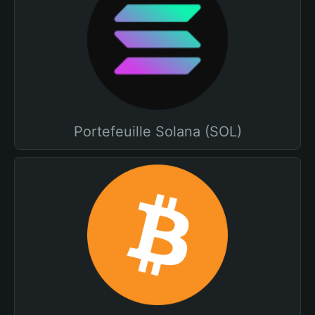
Portefeuille Solana (SOL)