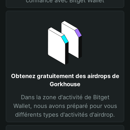
confiance avec Bitget Wallet
Obtenez gratuitement des airdrops de
Gorkhouse
Dans la zone d'activité de Bitget
Wallet, nous avons préparé pour vous
différents types d'activités d'airdrop.