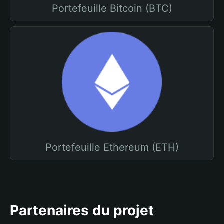
Portefeuille Bitcoin (BTC)
Portefeuille Ethereum (ETH)
Partenaires du projet