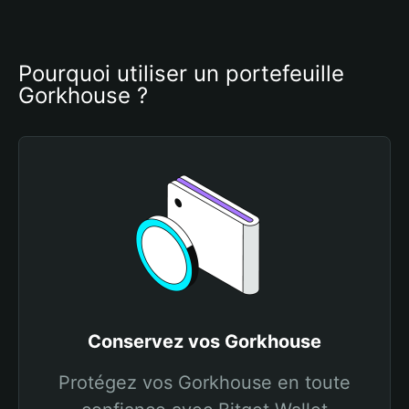
Pourquoi utiliser un portefeuille 
Gorkhouse ?
Conservez vos Gorkhouse
Protégez vos Gorkhouse en toute