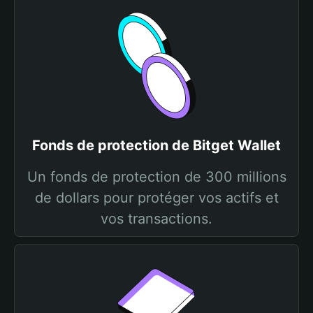
Fonds de protection de Bitget Wallet
Un fonds de protection de 300 millions
de dollars pour protéger vos actifs et
vos transactions.