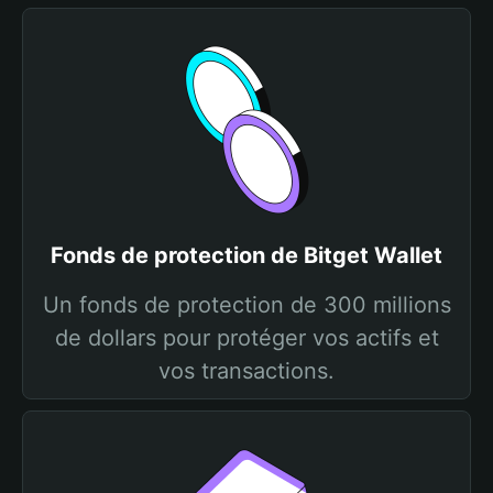
Fonds de protection de Bitget Wallet
Un fonds de protection de 300 millions
de dollars pour protéger vos actifs et
vos transactions.