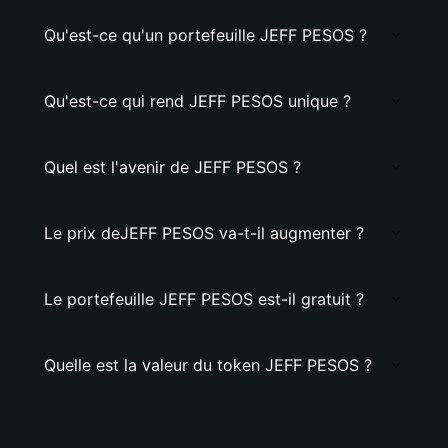
Qu'est-ce qu'un portefeuille JEFF PESOS ?
Qu'est-ce qui rend JEFF PESOS unique ?
Quel est l'avenir de JEFF PESOS ?
Le prix deJEFF PESOS va-t-il augmenter ?
Le portefeuille JEFF PESOS est-il gratuit ?
Quelle est la valeur du token JEFF PESOS ?