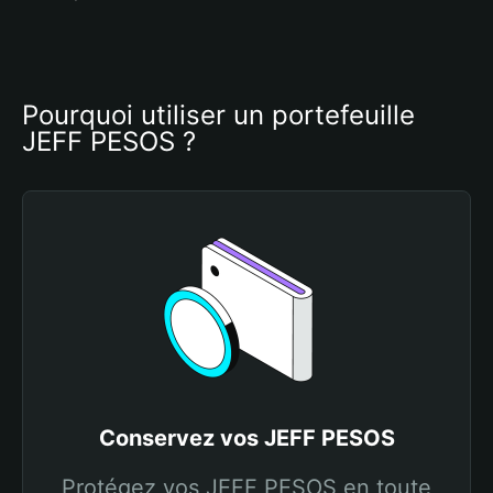
Pourquoi utiliser un portefeuille 
JEFF PESOS ?
Conservez vos JEFF PESOS
Protégez vos JEFF PESOS en toute