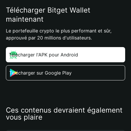
Télécharger Bitget Wallet
maintenant
Le portefeuille crypto le plus performant et sûr,
approuvé par 20 millions d'utilisateurs.
Télécharger l'APK pour Android
Télécharger sur Google Play
Ces contenus devraient également 
vous plaire