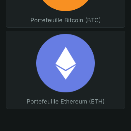
Portefeuille Bitcoin (BTC)
Portefeuille Ethereum (ETH)