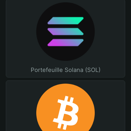
Portefeuille Solana (SOL)