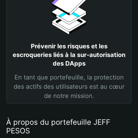
Prévenir les risques et les
escroqueries liés à la sur-autorisation
des DApps
En tant que portefeuille, la protection
des actifs des utilisateurs est au cœur
de notre mission.
À propos du portefeuille JEFF
PESOS