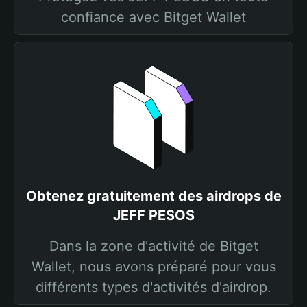
confiance avec Bitget Wallet
Obtenez gratuitement des airdrops de
JEFF PESOS
Dans la zone d'activité de Bitget
Wallet, nous avons préparé pour vous
différents types d'activités d'airdrop.