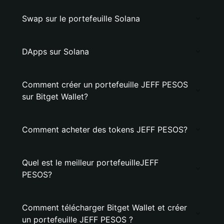
Swap sur le portefeuille Solana
DApps sur Solana
Comment créer un portefeuille JEFF PESOS
sur Bitget Wallet?
Comment acheter des tokens JEFF PESOS?
Quel est le meilleur portefeuilleJEFF
PESOS?
Comment télécharger Bitget Wallet et créer
un portefeuille JEFF PESOS ?