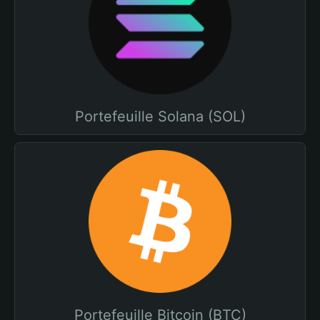
Portefeuille Solana (SOL)
Portefeuille Bitcoin (BTC)