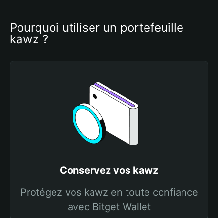
Pourquoi utiliser un portefeuille 
kawz ?
Conservez vos kawz
Protégez vos kawz en toute confiance
avec Bitget Wallet