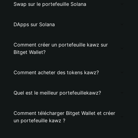
Swap sur le portefeuille Solana
DApps sur Solana
Comment créer un portefeuille kawz sur
Bitget Wallet?
Comment acheter des tokens kawz?
Quel est le meilleur portefeuillekawz?
Comment télécharger Bitget Wallet et créer
un portefeuille kawz ?