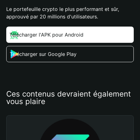
Le portefeuille crypto le plus performant et sûr,
approuvé par 20 millions d'utilisateurs.
Télécharger l'APK pour Android
Télécharger sur Google Play
Ces contenus devraient également 
vous plaire