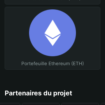
Portefeuille Ethereum (ETH)
Partenaires du projet