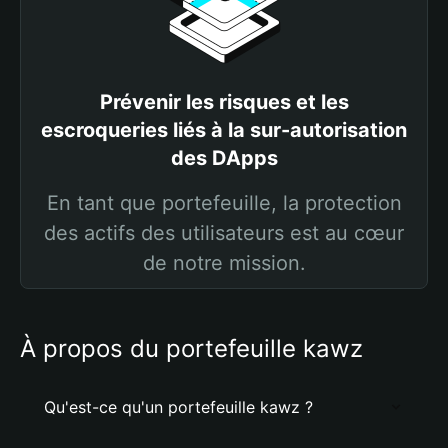
Prévenir les risques et les
escroqueries liés à la sur-autorisation
des DApps
En tant que portefeuille, la protection
des actifs des utilisateurs est au cœur
de notre mission.
À propos du portefeuille kawz
Qu'est-ce qu'un portefeuille kawz ?