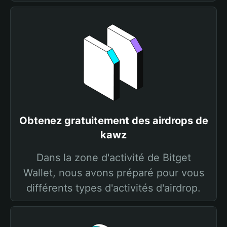
Obtenez gratuitement des airdrops de
kawz
Dans la zone d'activité de Bitget
Wallet, nous avons préparé pour vous
différents types d'activités d'airdrop.