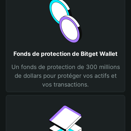
Fonds de protection de Bitget Wallet
Un fonds de protection de 300 millions
de dollars pour protéger vos actifs et
vos transactions.