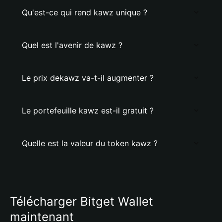
Qu'est-ce qui rend kawz unique ?
Quel est l'avenir de kawz ?
Le prix dekawz va-t-il augmenter ?
Le portefeuille kawz est-il gratuit ?
Quelle est la valeur du token kawz ?
Télécharger Bitget Wallet
maintenant