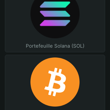
Portefeuille Solana (SOL)