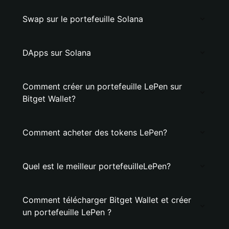
Swap sur le portefeuille Solana
DApps sur Solana
Comment créer un portefeuille LePen sur
Bitget Wallet?
Comment acheter des tokens LePen?
Quel est le meilleur portefeuilleLePen?
Comment télécharger Bitget Wallet et créer
un portefeuille LePen ?