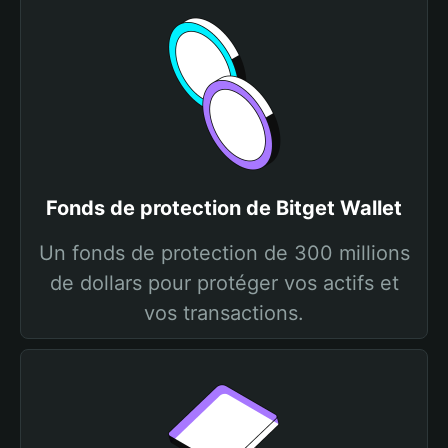
Fonds de protection de Bitget Wallet
Un fonds de protection de 300 millions
de dollars pour protéger vos actifs et
vos transactions.