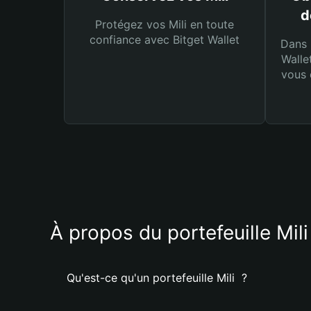
d
Protégez vos Mili en toute
confiance avec Bitget Wallet
Dans 
Walle
vous 
À propos du portefeuille Mili
Qu'est-ce qu'un portefeuille Mili ?