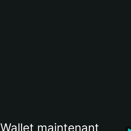
 Wallet maintenant