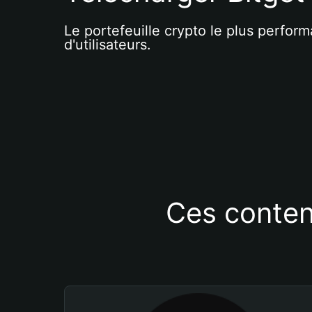
Le portefeuille crypto le plus perform
d'utilisateurs.
Ces conten