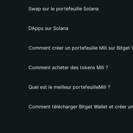
Swap sur le portefeuille Solana
DApps sur Solana
Comment créer un portefeuille Mili sur Bitget 
Comment acheter des tokens Mili ?
Quel est le meilleur portefeuilleMili ?
Comment télécharger Bitget Wallet et créer un 