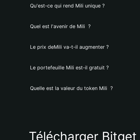
Qu'est-ce qui rend Mili unique ?
Quel est l'avenir de Mili ?
Le prix deMili va-t-il augmenter ?
Le portefeuille Mili est-il gratuit ?
Quelle est la valeur du token Mili ?
Télécharger Bitget