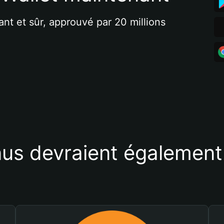
ant et sûr, approuvé par 20 millions 
us devraient également 