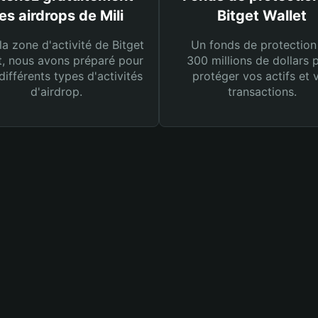
es airdrops de Mili
Bitget Wallet
la zone d'activité de Bitget
Un fonds de protection
t, nous avons préparé pour
300 millions de dollars 
différents types d'activités
protéger vos actifs et 
d'airdrop.
transactions.