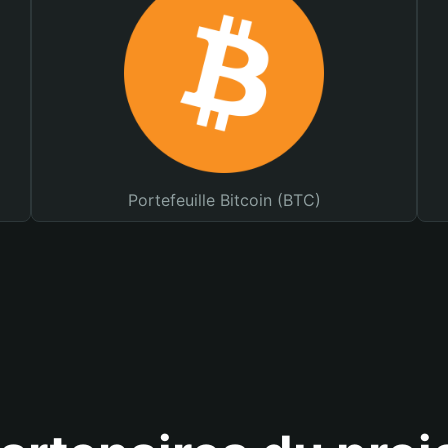
Portefeuille Bitcoin (BTC)