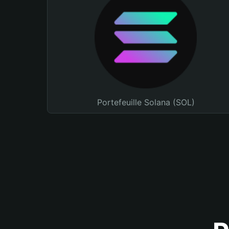
Portefeuille Solana (SOL)