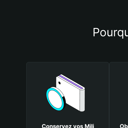
Pourquo
Conservez vos Mili
Ob