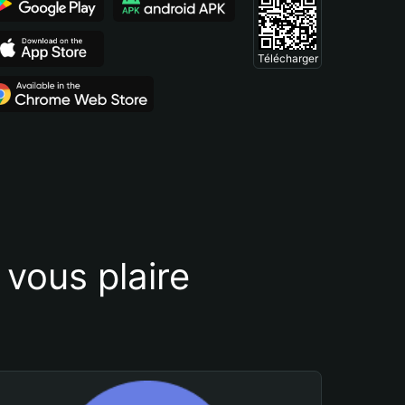
Télécharger
vous plaire