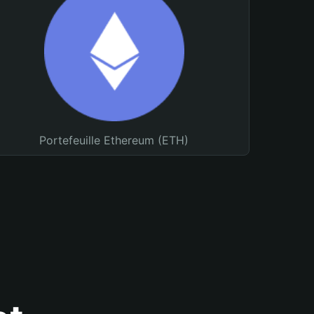
Portefeuille Ethereum (ETH)