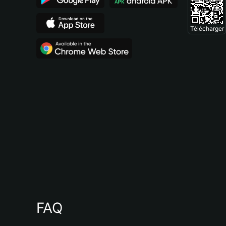
Télécharger
FAQ