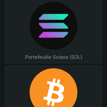
Portefeuille Solana (SOL)