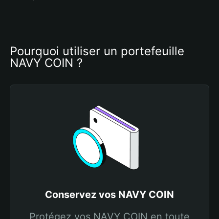
Pourquoi utiliser un portefeuille 
NAVY COIN ?
Conservez vos NAVY COIN
Protégez vos NAVY COIN en toute