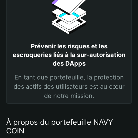
Prévenir les risques et les
escroqueries liés à la sur-autorisation
des DApps
En tant que portefeuille, la protection
des actifs des utilisateurs est au cœur
de notre mission.
À propos du portefeuille NAVY
COIN