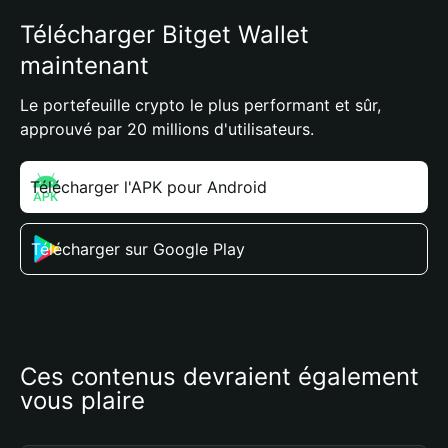
Télécharger Bitget Wallet
maintenant
Le portefeuille crypto le plus performant et sûr,
approuvé par 20 millions d'utilisateurs.
Télécharger l'APK pour Android
Télécharger sur Google Play
Ces contenus devraient également 
vous plaire