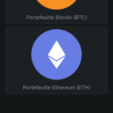
Portefeuille Bitcoin (BTC)
Portefeuille Ethereum (ETH)