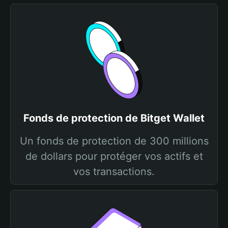
Fonds de protection de Bitget Wallet
Un fonds de protection de 300 millions
de dollars pour protéger vos actifs et
vos transactions.