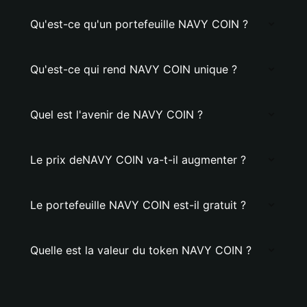
Qu'est-ce qu'un portefeuille NAVY COIN ?
Qu'est-ce qui rend NAVY COIN unique ?
Quel est l'avenir de NAVY COIN ?
Le prix deNAVY COIN va-t-il augmenter ?
Le portefeuille NAVY COIN est-il gratuit ?
Quelle est la valeur du token NAVY COIN ?