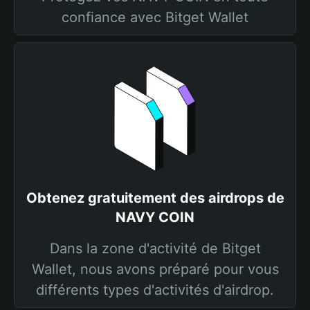
confiance avec Bitget Wallet
Obtenez gratuitement des airdrops de
NAVY COIN
Dans la zone d'activité de Bitget
Wallet, nous avons préparé pour vous
différents types d'activités d'airdrop.