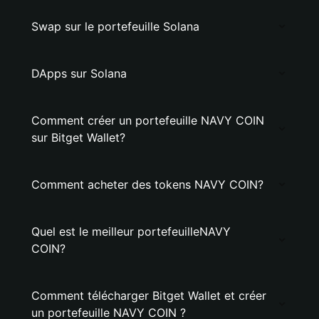
Swap sur le portefeuille Solana
DApps sur Solana
Comment créer un portefeuille NAVY COIN
sur Bitget Wallet?
Comment acheter des tokens NAVY COIN?
Quel est le meilleur portefeuilleNAVY
COIN?
Comment télécharger Bitget Wallet et créer
un portefeuille NAVY COIN ?