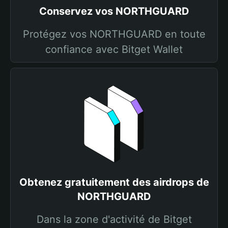
Conservez vos NORTHGUARD
Protégez vos NORTHGUARD en toute
confiance avec Bitget Wallet
Obtenez gratuitement des airdrops de
NORTHGUARD
Dans la zone d'activité de Bitget