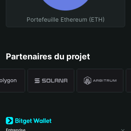
Portefeuille Ethereum (ETH)
Partenaires du projet
Entreprise