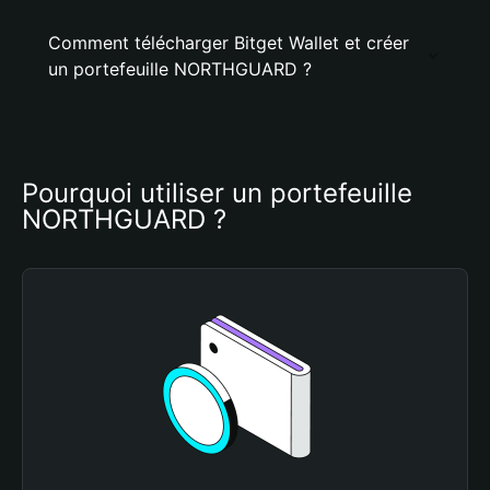
Comment télécharger Bitget Wallet et créer
un portefeuille NORTHGUARD ?
Pourquoi utiliser un portefeuille 
NORTHGUARD ?