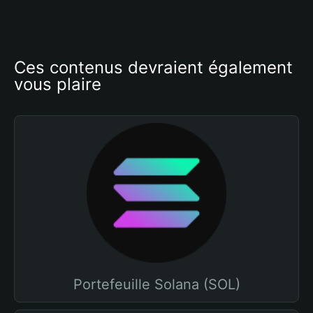
Ces contenus devraient également 
vous plaire
Portefeuille Solana (SOL)