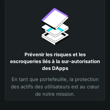
Prévenir les risques et les
escroqueries liés à la sur-autorisation
des DApps
En tant que portefeuille, la protection
des actifs des utilisateurs est au cœur
de notre mission.