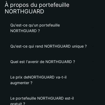
À propos du portefeuille
NORTHGUARD
Qu'est-ce qu'un portefeuille
NORTHGUARD ?
Qu'est-ce qui rend NORTHGUARD unique ?
Quel est l'avenir de NORTHGUARD ?
Le prix deNORTHGUARD va-t-il
augmenter ?
Le portefeuille NORTHGUARD est-il
gratuit ?