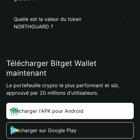
Quelle est la valeur du token
NORTHGUARD ?
Télécharger Bitget Wallet
maintenant
Le portefeuille crypto le plus performant et sûr,
approuvé par 20 millions d'utilisateurs.
Télécharger l'APK pour Android
Télécharger sur Google Play