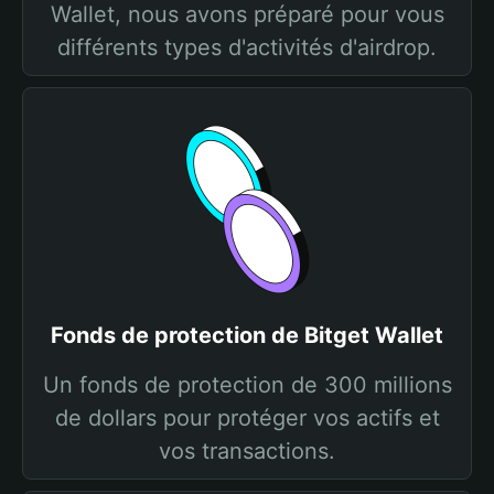
Wallet, nous avons préparé pour vous
différents types d'activités d'airdrop.
Fonds de protection de Bitget Wallet
Un fonds de protection de 300 millions
de dollars pour protéger vos actifs et
vos transactions.