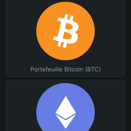
Portefeuille Bitcoin (BTC)