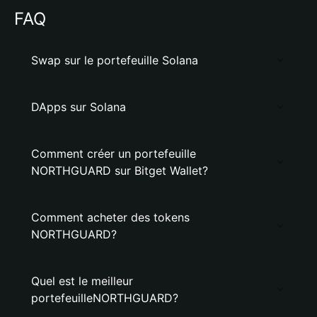
FAQ
Swap sur le portefeuille Solana
DApps sur Solana
Comment créer un portefeuille
NORTHGUARD sur Bitget Wallet?
Comment acheter des tokens
NORTHGUARD?
Quel est le meilleur
portefeuilleNORTHGUARD?