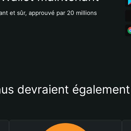
ant et sûr, approuvé par 20 millions 
us devraient également 