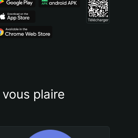
Télécharger
vous plaire