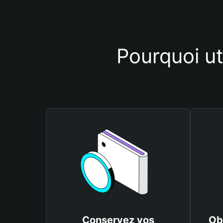
Pourquoi u
Conservez vos
Ob