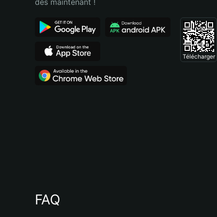
dès maintenant !
Télécharger
FAQ