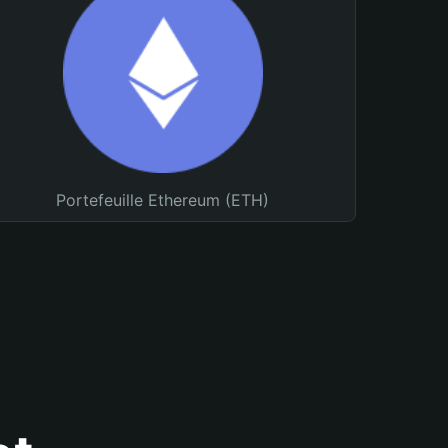
Portefeuille Ethereum (ETH)