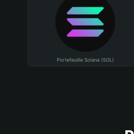
Portefeuille Solana (SOL)