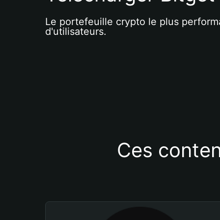
Le portefeuille crypto le plus perform
d'utilisateurs.
Ces conten