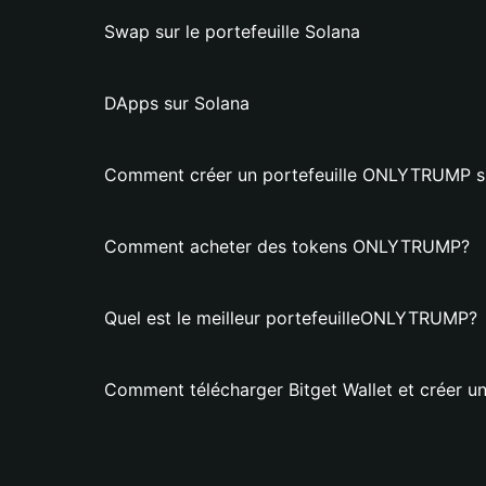
Swap sur le portefeuille Solana
DApps sur Solana
Comment créer un portefeuille ONLYTRUMP su
Comment acheter des tokens ONLYTRUMP?
Quel est le meilleur portefeuilleONLYTRUMP?
Comment télécharger Bitget Wallet et créer 