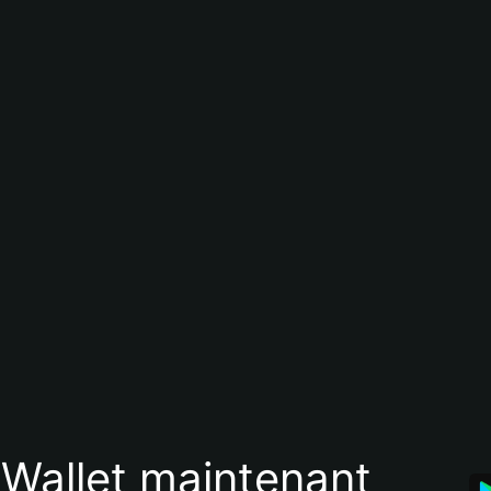
 Wallet maintenant