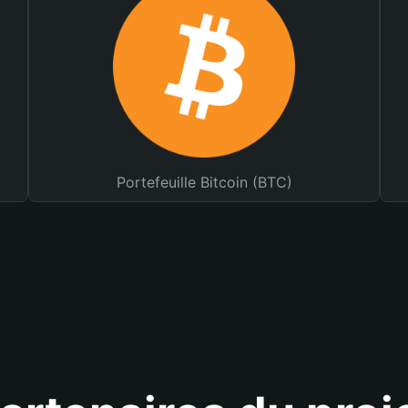
Portefeuille Bitcoin (BTC)