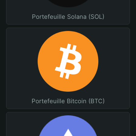
Portefeuille Solana (SOL)
Portefeuille Bitcoin (BTC)