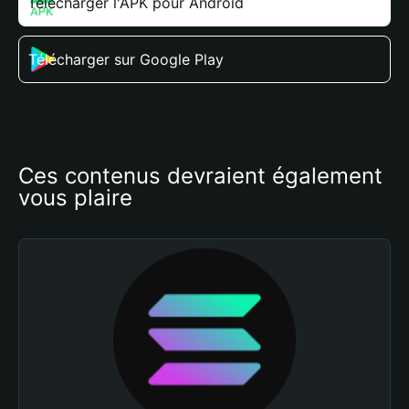
Télécharger l'APK pour Android
Télécharger sur Google Play
Ces contenus devraient également 
vous plaire