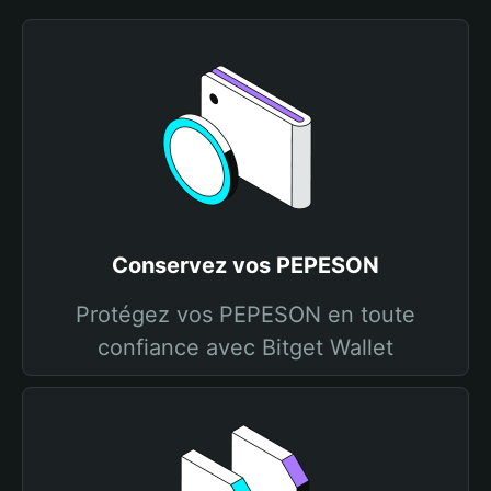
Conservez vos PEPESON
Protégez vos PEPESON en toute
confiance avec Bitget Wallet