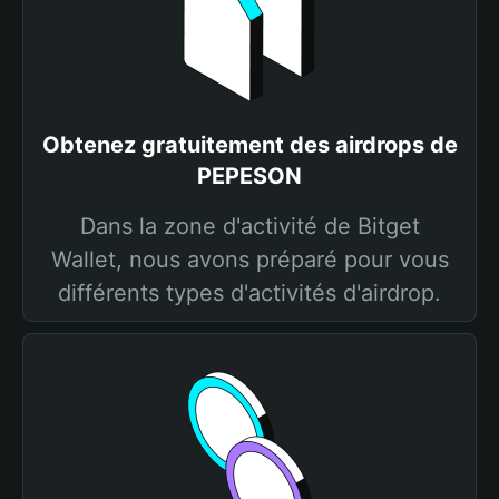
Obtenez gratuitement des airdrops de
PEPESON
Dans la zone d'activité de Bitget
Wallet, nous avons préparé pour vous
différents types d'activités d'airdrop.