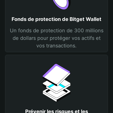
Fonds de protection de Bitget Wallet
Un fonds de protection de 300 millions
de dollars pour protéger vos actifs et
vos transactions.
Prévenir les risques et les