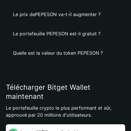
Le prix dePEPESON va-t-il augmenter ?
Le portefeuille PEPESON est-il gratuit ?
Quelle est la valeur du token PEPESON ?
Télécharger Bitget Wallet
maintenant
Le portefeuille crypto le plus performant et sûr,
approuvé par 20 millions d'utilisateurs.