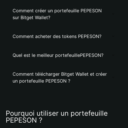
Comment créer un portefeuille PEPESON
sur Bitget Wallet?
Comment acheter des tokens PEPESON?
Quel est le meilleur portefeuillePEPESON?
Comment télécharger Bitget Wallet et créer
un portefeuille PEPESON ?
Pourquoi utiliser un portefeuille 
PEPESON ?