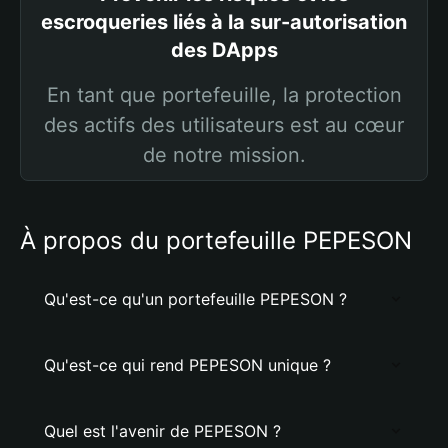
escroqueries liés à la sur-autorisation
des DApps
En tant que portefeuille, la protection
des actifs des utilisateurs est au cœur
de notre mission.
À propos du portefeuille PEPESON
Qu'est-ce qu'un portefeuille PEPESON ?
Qu'est-ce qui rend PEPESON unique ?
Quel est l'avenir de PEPESON ?