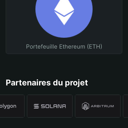
Portefeuille Ethereum (ETH)
Partenaires du projet