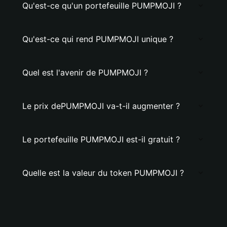
Qu'est-ce qu'un portefeuille PUMPMOJI ?
Qu'est-ce qui rend PUMPMOJI unique ?
Quel est l'avenir de PUMPMOJI ?
Le prix dePUMPMOJI va-t-il augmenter ?
Le portefeuille PUMPMOJI est-il gratuit ?
Quelle est la valeur du token PUMPMOJI ?