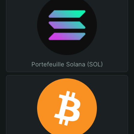
Portefeuille Solana (SOL)