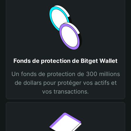
Fonds de protection de Bitget Wallet
Un fonds de protection de 300 millions
de dollars pour protéger vos actifs et
vos transactions.