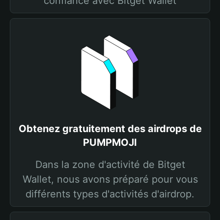
confiance avec Bitget Wallet
Obtenez gratuitement des airdrops de
PUMPMOJI
Dans la zone d'activité de Bitget
Wallet, nous avons préparé pour vous
différents types d'activités d'airdrop.