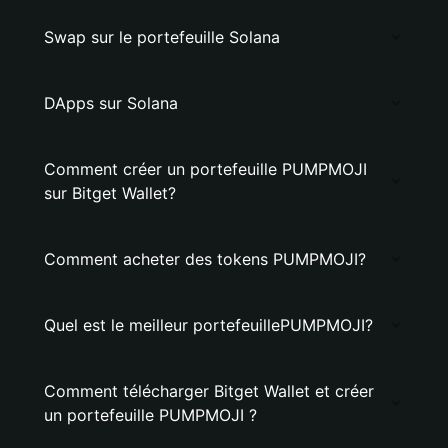
Swap sur le portefeuille Solana
DApps sur Solana
Comment créer un portefeuille PUMPMOJI
sur Bitget Wallet?
Comment acheter des tokens PUMPMOJI?
Quel est le meilleur portefeuillePUMPMOJI?
Comment télécharger Bitget Wallet et créer
un portefeuille PUMPMOJI ?