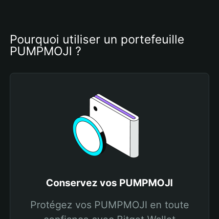
Pourquoi utiliser un portefeuille 
PUMPMOJI ?
Conservez vos PUMPMOJI
Protégez vos PUMPMOJI en toute