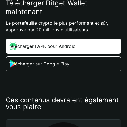
Télécharger Bitget Wallet
maintenant
Le portefeuille crypto le plus performant et sûr,
approuvé par 20 millions d'utilisateurs.
Télécharger l'APK pour Android
Télécharger sur Google Play
Ces contenus devraient également 
vous plaire