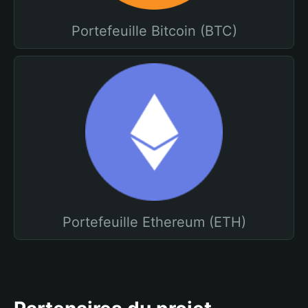
Portefeuille Bitcoin (BTC)
Portefeuille Ethereum (ETH)