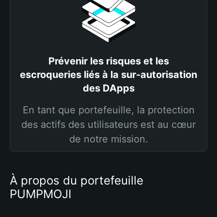
Prévenir les risques et les
escroqueries liés à la sur-autorisation
des DApps
En tant que portefeuille, la protection
des actifs des utilisateurs est au cœur
de notre mission.
À propos du portefeuille
PUMPMOJI