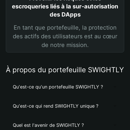
escroqueries liés à la sur-autorisation
des DApps
En tant que portefeuille, la protection
des actifs des utilisateurs est au cœur
de notre mission.
À propos du portefeuille SWIGHTLY
Qu'est-ce qu'un portefeuille SWIGHTLY ?
Qu'est-ce qui rend SWIGHTLY unique ?
Quel est l'avenir de SWIGHTLY ?