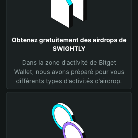
Obtenez gratuitement des airdrops de
SWIGHTLY
Dans la zone d'activité de Bitget
Wallet, nous avons préparé pour vous
différents types d'activités d'airdrop.