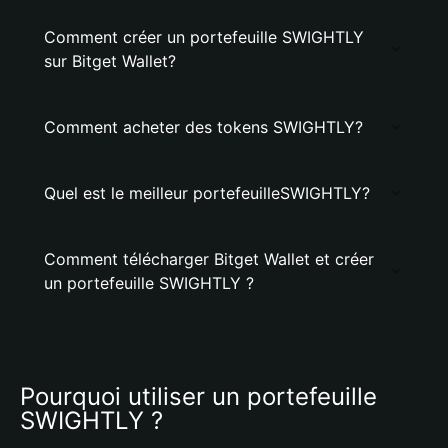
Comment créer un portefeuille SWIGHTLY
sur Bitget Wallet?
Comment acheter des tokens SWIGHTLY?
Quel est le meilleur portefeuilleSWIGHTLY?
Comment télécharger Bitget Wallet et créer
un portefeuille SWIGHTLY ?
Pourquoi utiliser un portefeuille 
SWIGHTLY ?