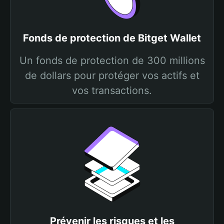
Fonds de protection de Bitget Wallet
Un fonds de protection de 300 millions
de dollars pour protéger vos actifs et
vos transactions.
Prévenir les risques et les