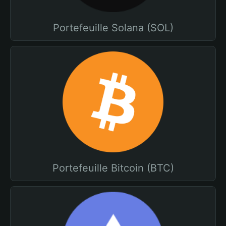
Portefeuille Solana (SOL)
Portefeuille Bitcoin (BTC)