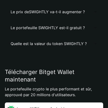
Le prix deSWIGHTLY va-t-il augmenter ?
Le portefeuille SWIGHTLY est-il gratuit ?
Quelle est la valeur du token SWIGHTLY ?
Télécharger Bitget Wallet
maintenant
Le portefeuille crypto le plus performant et sûr,
approuvé par 20 millions d'utilisateurs.