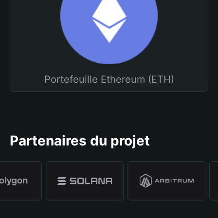
Portefeuille Ethereum (ETH)
Partenaires du projet