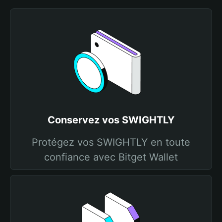
Conservez vos SWIGHTLY
Protégez vos SWIGHTLY en toute
confiance avec Bitget Wallet