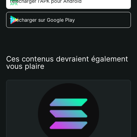
Télécharger l'APK pour Android
Télécharger sur Google Play
Ces contenus devraient également 
vous plaire