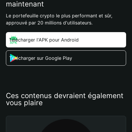
maintenant
Le portefeuille crypto le plus performant et sûr,
approuvé par 20 millions d'utilisateurs.
Télécharger l'APK pour Android
Télécharger sur Google Play
Ces contenus devraient également 
vous plaire