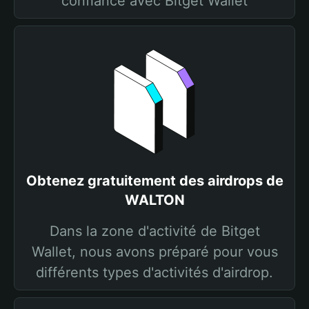
confiance avec Bitget Wallet
Obtenez gratuitement des airdrops de
WALTON
Dans la zone d'activité de Bitget
Wallet, nous avons préparé pour vous
différents types d'activités d'airdrop.