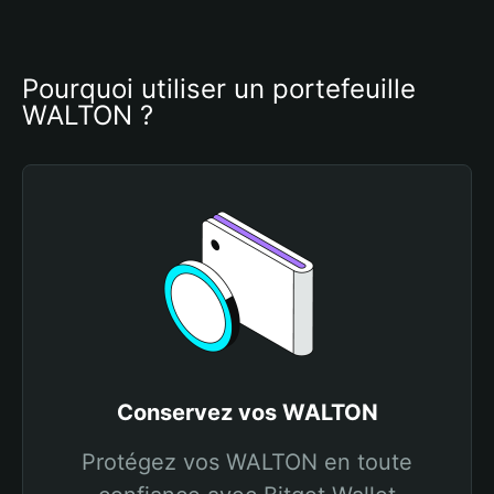
Pourquoi utiliser un portefeuille 
WALTON ?
Conservez vos WALTON
Protégez vos WALTON en toute