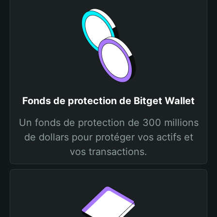
Fonds de protection de Bitget Wallet
Un fonds de protection de 300 millions
de dollars pour protéger vos actifs et
vos transactions.