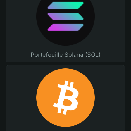
Portefeuille Solana (SOL)