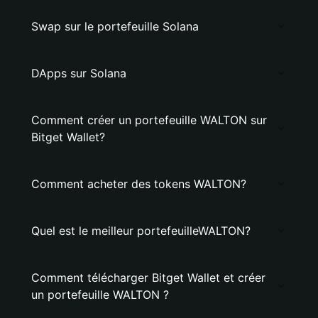
Swap sur le portefeuille Solana
DApps sur Solana
Comment créer un portefeuille WALTON sur
Bitget Wallet?
Comment acheter des tokens WALTON?
Quel est le meilleur portefeuilleWALTON?
Comment télécharger Bitget Wallet et créer
un portefeuille WALTON ?