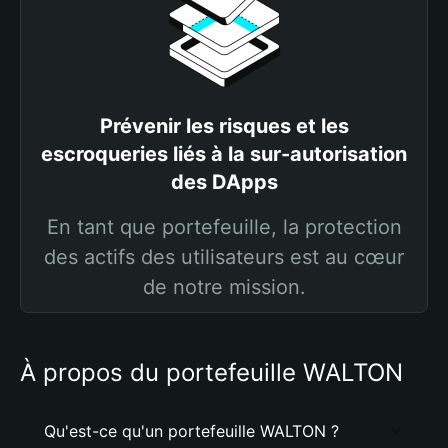
Prévenir les risques et les
escroqueries liés à la sur-autorisation
des DApps
En tant que portefeuille, la protection
des actifs des utilisateurs est au cœur
de notre mission.
À propos du portefeuille WALTON
Qu'est-ce qu'un portefeuille WALTON ?