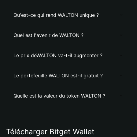
Qu'est-ce qui rend WALTON unique ?
Quel est l'avenir de WALTON ?
Le prix deWALTON va-t-il augmenter ?
Le portefeuille WALTON est-il gratuit ?
Quelle est la valeur du token WALTON ?
Télécharger Bitget Wallet