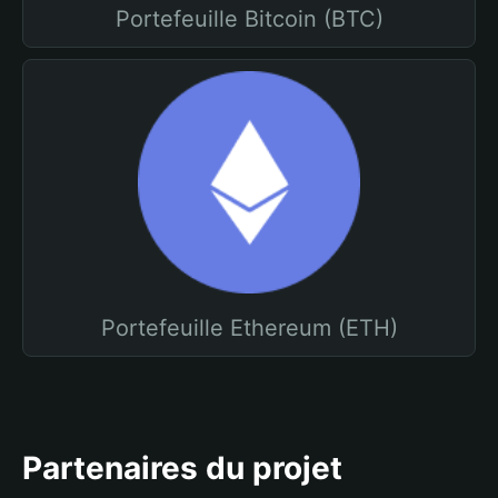
Portefeuille Bitcoin (BTC)
Portefeuille Ethereum (ETH)
Partenaires du projet