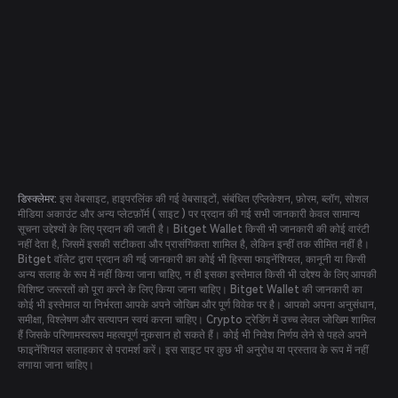
डिस्क्लेमर:
इस वेबसाइट, हाइपरलिंक की गई वेबसाइटों, संबंधित एप्लिकेशन, फ़ोरम, ब्लॉग, सोशल
मीडिया अकाउंट और अन्य प्लेटफ़ॉर्म ( साइट ) पर प्रदान की गई सभी जानकारी केवल सामान्य
सूचना उद्देश्यों के लिए प्रदान की जाती है। Bitget Wallet किसी भी जानकारी की कोई वारंटी
नहीं देता है, जिसमें इसकी सटीकता और प्रासंगिकता शामिल है, लेकिन इन्हीं तक सीमित नहीं है।
Bitget वॉलेट द्वारा प्रदान की गई जानकारी का कोई भी हिस्सा फाइनेंशियल, कानूनी या किसी
अन्य सलाह के रूप में नहीं किया जाना चाहिए, न ही इसका इस्तेमाल किसी भी उद्देश्य के लिए आपकी
विशिष्ट जरूरतों को पूरा करने के लिए किया जाना चाहिए। Bitget Wallet की जानकारी का
कोई भी इस्तेमाल या निर्भरता आपके अपने जोखिम और पूर्ण विवेक पर है। आपको अपना अनुसंधान,
समीक्षा, विश्लेषण और सत्यापन स्वयं करना चाहिए। Crypto ट्रेडिंग में उच्च लेवल जोखिम शामिल
हैं जिसके परिणामस्वरूप महत्वपूर्ण नुकसान हो सकते हैं। कोई भी निवेश निर्णय लेने से पहले अपने
फाइनेंशियल सलाहकार से परामर्श करें। इस साइट पर कुछ भी अनुरोध या प्रस्ताव के रूप में नहीं
लगाया जाना चाहिए।