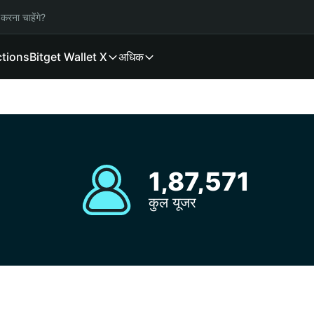
करना चाहेंगे?
ctions
Bitget Wallet X
अधिक
1,87,571
कुल यूजर