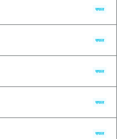
0.171246 USDT
सफल
0.010500 USDT
सफल
0.051092 USDT
सफल
0.031542 USDT
सफल
--
सफल