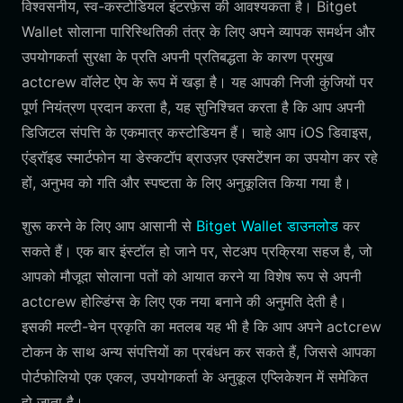
विश्वसनीय, स्व-कस्टोडियल इंटरफ़ेस की आवश्यकता है। Bitget
Wallet सोलाना पारिस्थितिकी तंत्र के लिए अपने व्यापक समर्थन और
उपयोगकर्ता सुरक्षा के प्रति अपनी प्रतिबद्धता के कारण प्रमुख
actcrew वॉलेट ऐप के रूप में खड़ा है। यह आपकी निजी कुंजियों पर
पूर्ण नियंत्रण प्रदान करता है, यह सुनिश्चित करता है कि आप अपनी
डिजिटल संपत्ति के एकमात्र कस्टोडियन हैं। चाहे आप iOS डिवाइस,
एंड्रॉइड स्मार्टफोन या डेस्कटॉप ब्राउज़र एक्सटेंशन का उपयोग कर रहे
हों, अनुभव को गति और स्पष्टता के लिए अनुकूलित किया गया है।
शुरू करने के लिए आप आसानी से
Bitget Wallet डाउनलोड
कर
सकते हैं। एक बार इंस्टॉल हो जाने पर, सेटअप प्रक्रिया सहज है, जो
आपको मौजूदा सोलाना पतों को आयात करने या विशेष रूप से अपनी
actcrew होल्डिंग्स के लिए एक नया बनाने की अनुमति देती है।
इसकी मल्टी-चेन प्रकृति का मतलब यह भी है कि आप अपने actcrew
टोकन के साथ अन्य संपत्तियों का प्रबंधन कर सकते हैं, जिससे आपका
पोर्टफोलियो एक एकल, उपयोगकर्ता के अनुकूल एप्लिकेशन में समेकित
हो जाता है।