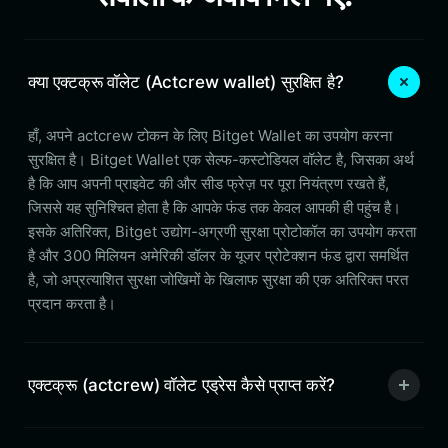
क्या एक्टक्रू वॉलेट (Actcrew wallet) सुरक्षित है?
हाँ, अपने actcrew टोकन के लिए Bitget Wallet का उपयोग करना
सुरक्षित है। Bitget Wallet एक सेल्फ-कस्टोडियल वॉलेट है, जिसका अर्थ
है कि आप अपनी प्राइवेट की और सीड फ्रेज़ पर पूरा नियंत्रण रखते हैं,
जिससे यह सुनिश्चित होता है कि आपके फंड तक केवल आपकी ही पहुंच है।
इसके अतिरिक्त, Bitget उद्योग-अग्रणी सुरक्षा प्रोटोकॉल का उपयोग करता
है और 300 मिलियन अमेरिकी डॉलर के यूजर प्रोटेक्शन फंड द्वारा समर्थित
है, जो अप्रत्याशित सुरक्षा जोखिमों के खिलाफ सुरक्षा की एक अतिरिक्त परत
प्रदान करता है।
एक्टक्रू (actcrew) वॉलेट एड्रेस कैसे प्राप्त करें?