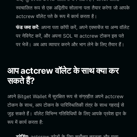
स्वचालित रूप से एक अद्वितीय सोलाना पता तैयार करेगा जो आपके
actcrew वॉलेट पते के रूप में कार्य करता है।
फंड जमा करें:
अपना पता कॉपी करें, अपने एक्सचेंज या अन्य वॉलेट
पर नेविगेट करें, और अपना SOL या actcrew टोकन इस पते
पर भेजें। अब आप व्यापार करने और भाग लेने के लिए तैयार हैं।
आप actcrew वॉलेट के साथ क्या कर
सकते हैं?
अपने Bitget Wallet में सुरक्षित रूप से संग्रहीत अपने actcrew
टोकन के साथ, आप टोकन के पारिस्थितिकी तंत्र के साथ गहराई से
जुड़ सकते हैं। वॉलेट विभिन्न गतिविधियों के लिए आपके प्रवेश द्वार के
रूप में कार्य करता है:
ट्रेडिंग:
actcrew ट्रेडों के लिए सर्वोत्तम तरलता और मूल्य