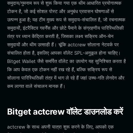
समुदाय/गुमनाम रूप से शुरू किया गया एक थीम आधारित प्रयोगात्मक
टोकन है, जो कई सोशल पोस्ट और अनुबंध प्रवासन घोषणाओं से
उत्पन्न हुआ है; यह टीम मुख्य रूप से समुदाय-संचालित है, जो रचनात्मक
समुदायों, इंटरैक्टिव गवर्नेंस और छोटे पैमाने के संग्रहणीय पारिस्थितिकी
तंत्र पर ध्यान केंद्रित करती है, जिसका लक्ष्य सक्रिय ऑन-चेन
समुदायों और थीम उत्साही हैं। चूंकि actcrew सोलाना नेटवर्क पर
संचालित होता है, इसलिए आपका वॉलेट SPL-अनुकूल होना चाहिए।
Bitget Wallet जैसे समर्पित वॉलेट का उपयोग यह सुनिश्चित करता है
कि आप केवल एक टोकन नहीं रख रहे हैं, बल्कि सक्रिय रूप से
सोलाना पारिस्थितिकी तंत्र में भाग ले रहे हैं जहां उच्च-गति लेनदेन और
कम लागत वाले संचालन मानक हैं।
Bitget actcrew वॉलेट डाउनलोड करें
actcrew के साथ अपनी यात्रा शुरू करने के लिए, आपको एक