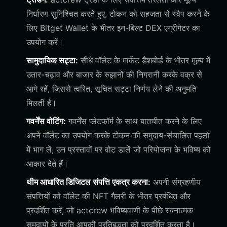
निर्धारण सुनिश्चित करते हुए, टोकन को सहजता से स्वैप करने के
लिए Bitget Wallet के भीतर इन-बिल्ट DEX एग्रीगेटर का
उपयोग करें।
सामुदायिक सट्टा:
सीधे वॉलेट के मार्केट डैशबोर्ड के भीतर मूल्य में
उतार-चढ़ाव और बाजार के रुझानों की निगरानी करके वक्र से
आगे रहें, जिससे त्वरित, सूचित सट्टा निर्णय लेने की अनुमति
मिलती है।
गवर्नेंस वोटिंग:
गवर्नेंस प्लेटफॉर्म के साथ बातचीत करने के लिए
अपने वॉलेट का उपयोग करके टोकन की समुदाय-संचालित पहलों
में भाग लें, उन प्रस्तावों पर वोट डालें जो परियोजना के भविष्य को
आकार देते हैं।
थीम आधारित डिजिटल संपत्ति एकत्र करना:
अपनी संग्रहणीय
संपत्तियों को वॉलेट की NFT गैलरी के भीतर प्रबंधित और
प्रदर्शित करें, जो actcrew भविष्यवाणी के पीछे रचनात्मक
समुदायों के प्रति आपकी प्रतिबद्धता को प्रदर्शित करता है।