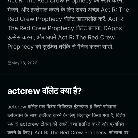
Act R: The Red Crew Prophecy को स्टोर करने,
भेजने, और इस्तेमाल करने के लिए सबसे अच्छा Act R: The
Red Crew Prophecy वॉलेट डाउनलोड करें. Act R:
The Red Crew Prophecy वॉलेट बनाना, DApps
एक्सेस करना, और अपने Act R: The Red Crew
Prophecy को सुरक्षित तरीके से मैनेज करना सीखें.
May 18, 2026
actcrew वॉलेट क्या है?
actcrew वॉलेट एक विशेष डिजिटल इंटरफ़ेस है जिसे सोलाना
ब्लॉकचेन के साथ इंटरैक्ट करने के लिए डिज़ाइन किया गया है, विशेष
रूप से actcrew टोकन को रखने, स्थानांतरित करने और प्रबंधित
करने के लिए। Act R: The Red Crew Prophecy, सोलाना पर