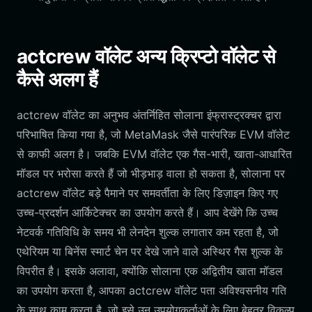
actcrew वॉलेट अन्य क्रिप्टो वॉलेट से
कैसे अलग हैं
actcrew वॉलेट का अनुभव अंतर्निहित सोलाना इंफ्रास्ट्रक्चर द्वारा
परिभाषित किया गया है, जो MetaMask जैसे पारंपरिक EVM वॉलेट
से काफी अलग है। जबकि EVM वॉलेट एक गैस-भारी, खाता-आधारित
मॉडल पर भरोसा करते हैं जो भीड़भाड़ वाला हो सकता है, सोलाना पर
actcrew वॉलेट बड़े पैमाने पर समवर्तीता के लिए डिज़ाइन किए गए
उच्च-प्रदर्शन आर्किटेक्चर का उपयोग करते हैं। आप देखेंगे कि उच्च
नेटवर्क गतिविधि के समय भी लेनदेन शुल्क लगातार कम रहता है, जो
एथेरियम या बिनेंस स्मार्ट चेन पर देखे जाने वाले अस्थिर गैस शुल्क के
विपरीत है। इसके अलावा, क्योंकि सोलाना एक अद्वितीय खाता मॉडल
का उपयोग करता है, आपका actcrew वॉलेट पता अविश्वसनीय गति
के साथ काम करता है, जो इसे उन उपयोगकर्ताओं के लिए बेहतर विकल्प