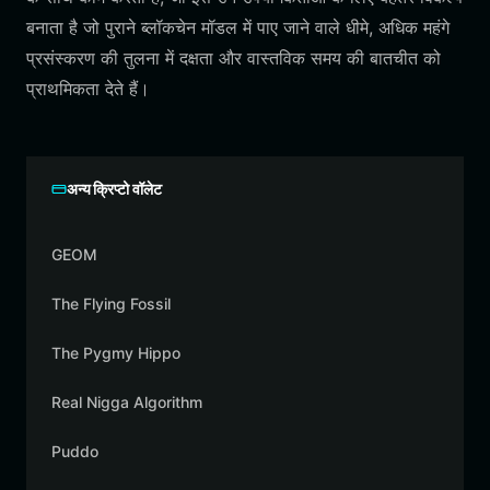
बनाता है जो पुराने ब्लॉकचेन मॉडल में पाए जाने वाले धीमे, अधिक महंगे
प्रसंस्करण की तुलना में दक्षता और वास्तविक समय की बातचीत को
प्राथमिकता देते हैं।
अन्य क्रिप्टो वॉलेट
GEOM
The Flying Fossil
The Pygmy Hippo
Real Nigga Algorithm
Puddo