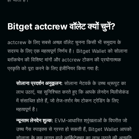
Bitget actcrew वॉलेट क्यों चुनें?
actcrew के लिए सबसे अच्छा वॉलेट चुनना किसी भी समुदाय के
सदस्य के लिए एक महत्वपूर्ण निर्णय है। Bitget Wallet को सोलाना
ब्लॉकचेन की विशिष्ट मांगों और actcrew टोकन की प्रयोगात्मक
प्रकृति को पूरा करने के लिए इंजीनियर किया गया है:
सोलाना प्रदर्शन अनुकूलन:
सोलाना नेटवर्क के उच्च थ्रूपुट का
लाभ उठाएं, यह सुनिश्चित करते हुए कि आपके लेनदेन मिलीसेकंड
में संसाधित होते हैं, जो तेज-तर्रार मेम टोकन ट्रेडिंग के लिए
महत्वपूर्ण है।
न्यूनतम लेनदेन शुल्क:
EVM-आधारित श्रृंखलाओं के विपरीत जो
उच्च गैस स्पाइक्स से ग्रस्त हो सकती हैं, Bitget Wallet आपको
सोलाना के कम लागत वाले आर्किटेक्चर का लाभ उठाने की अनुमति