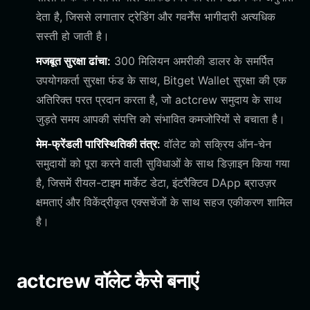
देता है, जिससे लगातार ट्रेडिंग और गवर्नेंस भागीदारी अत्यधिक
सस्ती हो जाती है।
मजबूत सुरक्षा ढांचा:
300 मिलियन अमरीकी डालर के समर्पित
उपयोगकर्ता सुरक्षा फंड के साथ, Bitget Wallet सुरक्षा की एक
अतिरिक्त परत प्रदान करता है, जो actcrew समुदाय के साथ
जुड़ते समय आपकी संपत्ति को संभावित कमजोरियों से बचाता है।
मेम-फ्रेंडली पारिस्थितिकी तंत्र:
वॉलेट को सक्रिय ऑन-चेन
समुदायों को पूरा करने वाली सुविधाओं के साथ डिज़ाइन किया गया
है, जिसमें रीयल-टाइम मार्केट डेटा, इंटरैक्टिव DApp ब्राउज़र
क्षमताएं और विकेंद्रीकृत एक्सचेंजों के साथ सहज एकीकरण शामिल
है।
actcrew वॉलेट कैसे बनाएं