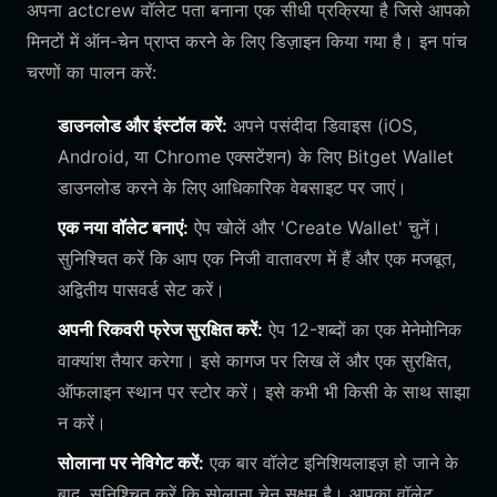
अपना actcrew वॉलेट पता बनाना एक सीधी प्रक्रिया है जिसे आपको
मिनटों में ऑन-चेन प्राप्त करने के लिए डिज़ाइन किया गया है। इन पांच
चरणों का पालन करें:
डाउनलोड और इंस्टॉल करें:
अपने पसंदीदा डिवाइस (iOS,
Android, या Chrome एक्सटेंशन) के लिए Bitget Wallet
डाउनलोड करने के लिए आधिकारिक वेबसाइट पर जाएं।
एक नया वॉलेट बनाएं:
ऐप खोलें और 'Create Wallet' चुनें।
सुनिश्चित करें कि आप एक निजी वातावरण में हैं और एक मजबूत,
अद्वितीय पासवर्ड सेट करें।
अपनी रिकवरी फ्रेज सुरक्षित करें:
ऐप 12-शब्दों का एक मेनेमोनिक
वाक्यांश तैयार करेगा। इसे कागज पर लिख लें और एक सुरक्षित,
ऑफलाइन स्थान पर स्टोर करें। इसे कभी भी किसी के साथ साझा
न करें।
सोलाना पर नेविगेट करें:
एक बार वॉलेट इनिशियलाइज़ हो जाने के
बाद, सुनिश्चित करें कि सोलाना चेन सक्षम है। आपका वॉलेट