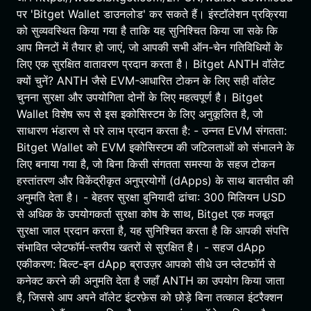
पर 'Bitget Wallet डाउनलोड' कर सकते हैं। इंस्टॉलेशन प्रक्रिया
को सुव्यवस्थित किया गया है ताकि यह सुनिश्चित किया जा सके कि
आप मिनटों में तैयार हो जाएं, जो आपकी सभी ऑन-चेन गतिविधियों के
लिए एक सुरक्षित वातावरण प्रदान करता है। Bitget ANTH वॉलेट
क्यों चुनें? ANTH जैसे EVM-आधारित टोकन के लिए सही वॉलेट
चुनना सुरक्षा और उपयोगिता दोनों के लिए महत्वपूर्ण है। Bitget
Wallet विशेष रूप से इस इकोसिस्टम के लिए अनुकूलित है, जो
साधारण भंडारण से परे लाभ प्रदान करता है: - उन्नत EVM संगतता:
Bitget Wallet को EVM इकोसिस्टम की जटिलताओं को संभालने के
लिए बनाया गया है, जो बिना किसी संगतता समस्या के सहज टोकन
हस्तांतरण और विकेंद्रीकृत अनुप्रयोगों (dApps) के साथ बातचीत की
अनुमति देता है। - बेहतर सुरक्षा बुनियादी ढांचा: 300 मिलियन USD
से अधिक के उपयोगकर्ता सुरक्षा कोष के साथ, Bitget एक मजबूत
सुरक्षा जाल प्रदान करता है, यह सुनिश्चित करता है कि आपकी संपत्ति
संभावित प्लेटफॉर्म-स्तरीय खतरों से सुरक्षित है। - सहज dApp
एकीकरण: बिल्ट-इन dApp ब्राउज़र आपको सीधे उन प्लेटफॉर्म से
कनेक्ट करने की अनुमति देता है जहाँ ANTH का उपयोग किया जाता
है, जिससे आप अपने वॉलेट इंटरफ़ेस को छोड़े बिना तत्काल इंटरैक्शन