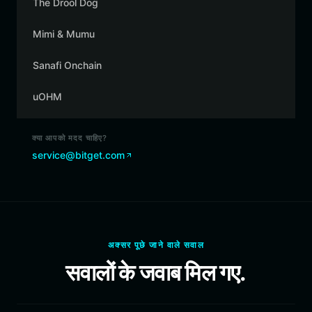
The Drool Dog
Mimi & Mumu
Sanafi Onchain
uOHM
क्या आपको मदद चाहिए?
service@bitget.com
अक्सर पूछे जाने वाले सवाल
सवालों के जवाब मिल गए.