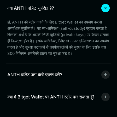
क्या ANTH वॉलेट सुरक्षित है?
हाँ, ANTH को स्टोर करने के लिए Bitget Wallet का उपयोग करना
अत्यधिक सुरक्षित है। यह स्व-अभिरक्षा (self-custody) प्रदान करता है,
जिसका अर्थ है कि आपकी निजी कुंजियों (private keys) पर केवल आपका
ही नियंत्रण होता है। इसके अतिरिक्त, Bitget उन्नत एन्क्रिप्शन का उपयोग
करता है और सुरक्षा घटनाओं से उपयोगकर्ताओं की सुरक्षा के लिए इसके पास
300 मिलियन अमेरिकी डॉलर का सुरक्षा फंड है।
ANTH वॉलेट पता कैसे प्राप्त करें?
क्या मैं Bitget Wallet पर ANTH स्टोर कर सकता हूँ?