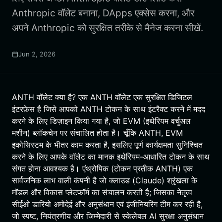
Anthropic वॉलेट बनाना, DApps एक्सेस करना, और
अपने Anthropic को सुरक्षित तरीके से मैनेज करना सीखें.
Jun 2, 2026
ANTH वॉलेट क्या है? एक ANTH वॉलेट एक सुरक्षित डिजिटल
इंटरफ़ेस है जिसे आपको ANTH टोकन के साथ इंटरैक्ट करने में मदद
करने के लिए डिज़ाइन किया गया है, जो EVM (इथेरियम वर्चुअल
मशीन) ब्लॉकचेन पर संचालित होता है। चूँकि ANTH, EVM
इकोसिस्टम के भीतर काम करता है, इसलिए पूर्ण कार्यक्षमता सुनिश्चित
करने के लिए आपके वॉलेट का मानक इथेरियम-आधारित टोकन के साथ
संगत होना आवश्यक है। एंथ्रोपिक (टोकन प्रतीक ANTH) एक
सार्वजनिक लाभ वाली कंपनी है जो क्लाउड (Claude) श्रृंखला के
मॉडल और विकास प्लेटफॉर्म का संचालन करती है; जिसका नेतृत्व
सीईओ डारियो अमोदेई और अनुसंधान एवं इंजीनियरिंग टीम कर रही है,
जो स्पष्ट, नियंत्रणीय और जिम्मेदारी से स्केलेबल AI सुरक्षा अनुसंधान