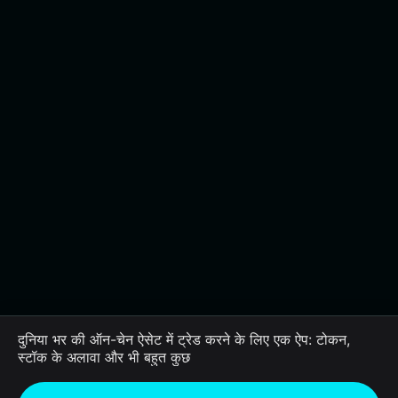
दुनिया भर की ऑन-चेन ऐसेट में ट्रेड करने के लिए एक ऐप: टोकन,
स्टॉक के अलावा और भी बहुत कुछ