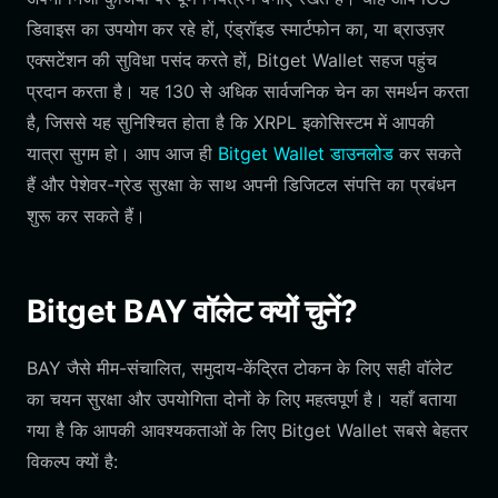
डिवाइस का उपयोग कर रहे हों, एंड्रॉइड स्मार्टफोन का, या ब्राउज़र
एक्सटेंशन की सुविधा पसंद करते हों, Bitget Wallet सहज पहुंच
प्रदान करता है। यह 130 से अधिक सार्वजनिक चेन का समर्थन करता
है, जिससे यह सुनिश्चित होता है कि XRPL इकोसिस्टम में आपकी
यात्रा सुगम हो। आप आज ही
Bitget Wallet डाउनलोड
कर सकते
हैं और पेशेवर-ग्रेड सुरक्षा के साथ अपनी डिजिटल संपत्ति का प्रबंधन
शुरू कर सकते हैं।
Bitget BAY वॉलेट क्यों चुनें?
BAY जैसे मीम-संचालित, समुदाय-केंद्रित टोकन के लिए सही वॉलेट
का चयन सुरक्षा और उपयोगिता दोनों के लिए महत्वपूर्ण है। यहाँ बताया
गया है कि आपकी आवश्यकताओं के लिए Bitget Wallet सबसे बेहतर
विकल्प क्यों है: