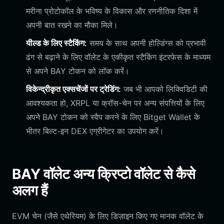
मरीना प्रोटोकॉल के भविष्य के विकास और रणनीतिक दिशा में
अपनी बात रखने का मौका मिले।
यील्ड के लिए स्टैकिंग:
समय के साथ अपनी होल्डिंग्स को प्रभावी
ढंग से बढ़ाने के लिए वॉलेट के एकीकृत स्टैकिंग इंटरफेस के माध्यम
से अपने BAY टोकन को लॉक करें।
विकेन्द्रीकृत एक्सचेंजों पर ट्रेडिंग:
जब भी आपको लिक्विडिटी की
आवश्यकता हो, XRPL या क्रॉस-चेन पर अन्य संपत्तियों के लिए
अपने BAY टोकन को स्वैप करने के लिए Bitget Wallet के
भीतर बिल्ट-इन DEX एग्रीगेटर का उपयोग करें।
BAY वॉलेट अन्य क्रिप्टो वॉलेट से कैसे
अलग हैं
EVM चेन (जैसे एथेरियम) के लिए डिज़ाइन किए गए मानक वॉलेट के