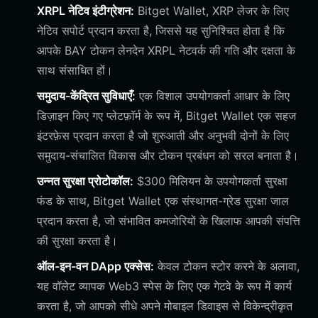
XRPL नेटिव इंटीग्रेशन:
Bitget Wallet, XRP लेजर के लिए
नेटिव सपोर्ट प्रदान करता है, जिससे यह सुनिश्चित होता है कि
आपके BAY टोकन लेनदेन XRPL नेटवर्क की गति और दक्षता के
साथ संसाधित हों।
समुदाय-केंद्रित सुविधाएँ:
एक विशाल उपयोगकर्ता आधार के लिए
डिज़ाइन किए गए प्लेटफ़ॉर्म के रूप में, Bitget Wallet एक सहज
इंटरफ़ेस प्रदान करता है जो शुरुआती और अनुभवी दोनों के लिए
समुदाय-संचालित विकास और टोकन प्रबंधन को सरल बनाता है।
उन्नत सुरक्षा प्रोटोकॉल:
$300 मिलियन के उपयोगकर्ता सुरक्षा
फंड के साथ, Bitget Wallet एक संस्थागत-ग्रेड सुरक्षा जाल
प्रदान करता है, जो संभावित कमजोरियों के खिलाफ आपकी संपत्ति
की सुरक्षा करता है।
ऑल-इन-वन DApp एक्सेस:
केवल टोकन स्टोर करने के अलावा,
यह वॉलेट व्यापक Web3 स्पेस के लिए एक गेटवे के रूप में कार्य
करता है, जो आपको सीधे अपने मोबाइल डिवाइस से विकेन्द्रीकृत