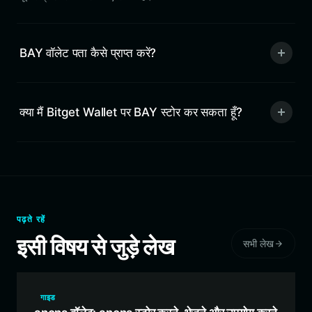
BAY वॉलेट पता कैसे प्राप्त करें?
क्या मैं Bitget Wallet पर BAY स्टोर कर सकता हूँ?
पढ़ते रहें
इसी विषय से जुड़े लेख
सभी लेख
गाइड