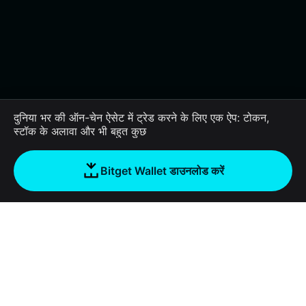
दुनिया भर की ऑन-चेन ऐसेट में ट्रेड करने के लिए एक ऐप: टोकन,
स्टॉक के अलावा और भी बहुत कुछ
Bitget Wallet डाउनलोड करें