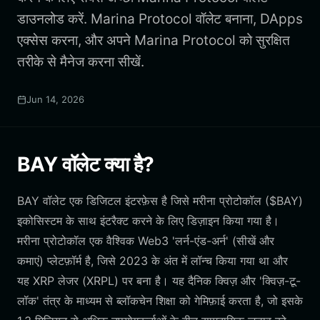
डाउनलोड करें. Marina Protocol वॉलेट बनाना, DApps
एक्सेस करना, और अपने Marina Protocol को सुरक्षित
तरीके से मैनेज करना सीखें.
Jun 14, 2026
BAY वॉलेट क्या है?
BAY वॉलेट एक डिजिटल इंटरफ़ेस है जिसे मरीना प्रोटोकॉल ($BAY)
इकोसिस्टम के साथ इंटरैक्ट करने के लिए डिज़ाइन किया गया है।
मरीना प्रोटोकॉल एक वैश्विक Web3 'लर्न-एंड-अर्न' (सीखें और
कमाएं) प्लेटफ़ॉर्म है, जिसे 2023 के अंत में लॉन्च किया गया था और
यह XRP लेजर (XRPL) पर बना है। यह दैनिक क्विज़ और 'क्विज़-टू-
लॉक' तंत्र के माध्यम से ब्लॉकचेन शिक्षा को गेमिफ़ाई करता है, जो इसके