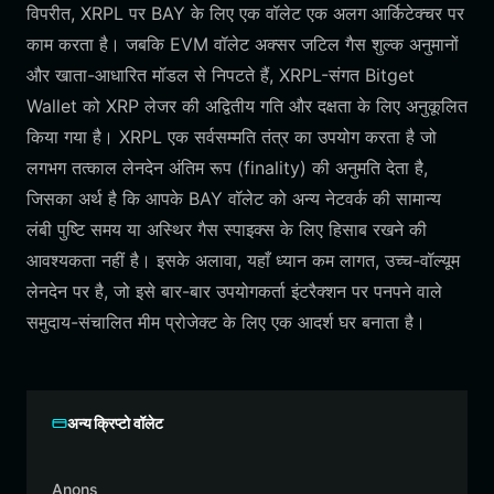
विपरीत, XRPL पर BAY के लिए एक वॉलेट एक अलग आर्किटेक्चर पर
काम करता है। जबकि EVM वॉलेट अक्सर जटिल गैस शुल्क अनुमानों
और खाता-आधारित मॉडल से निपटते हैं, XRPL-संगत Bitget
Wallet को XRP लेजर की अद्वितीय गति और दक्षता के लिए अनुकूलित
किया गया है। XRPL एक सर्वसम्मति तंत्र का उपयोग करता है जो
लगभग तत्काल लेनदेन अंतिम रूप (finality) की अनुमति देता है,
जिसका अर्थ है कि आपके BAY वॉलेट को अन्य नेटवर्क की सामान्य
लंबी पुष्टि समय या अस्थिर गैस स्पाइक्स के लिए हिसाब रखने की
आवश्यकता नहीं है। इसके अलावा, यहाँ ध्यान कम लागत, उच्च-वॉल्यूम
लेनदेन पर है, जो इसे बार-बार उपयोगकर्ता इंटरैक्शन पर पनपने वाले
समुदाय-संचालित मीम प्रोजेक्ट के लिए एक आदर्श घर बनाता है।
अन्य क्रिप्टो वॉलेट
Anons