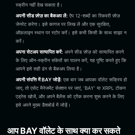
स्क्रीन नहीं देख सकता है।
अपनी सीड फ़्रेज़ का बैकअप लें:
ऐप 12-शब्दों का रिकवरी फ़्रेज़
जेनरेट करेगा। इसे कागज पर लिख लें और एक सुरक्षित,
ऑफ़लाइन स्थान पर स्टोर करें। इसे कभी किसी के साथ साझा न
करें।
अपना सेटअप सत्यापित करें:
अपने सीड फ़्रेज़ को सत्यापित करने
के लिए ऑन-स्क्रीन संकेतों का पालन करें, यह पुष्टि करते हुए कि
आपने इसे सही ढंग से बैकअप लिया है।
अपनी संपत्ति में BAY जोड़ें:
एक बार जब आपका वॉलेट सक्रिय हो
जाए, तो एसेट मैनेजमेंट सेक्शन पर जाएं, 'BAY' या XRPL टोकन
एड्रेस खोजें, और अपने बैलेंस को ट्रैक करना शुरू करने के लिए
इसे अपने मुख्य डैशबोर्ड में जोड़ें।
आप BAY वॉलेट के साथ क्या कर सकते