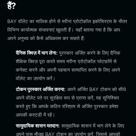
हैं?
BAY वॉलेट का मालिक होने से मरीना प्रोटोकॉल इकोसिस्टम के भीतर
विभिन्न कार्यात्मक संभावनाएं खुलती हैं। यहाँ बताया गया है कि आप
अपने अनुभव को कैसे अधिकतम कर सकते हैं:
दैनिक क्विज़ में भाग लेना:
पुरस्कार अर्जित करने के लिए दैनिक
शैक्षिक क्विज़ पूरा करते समय मरीना प्रोटोकॉल प्लेटफ़ॉर्म से
कनेक्ट करने और अपनी पहचान सत्यापित करने के लिए अपने
वॉलेट का उपयोग करें।
टोकन पुरस्कार अर्जित करना:
अपने अर्जित BAY टोकन को सीधे
अपने वॉलेट पते पर सुरक्षित रूप से प्राप्त करें, यह सुनिश्चित
करते हुए कि आपके कठिन परिश्रम से अर्जित पुरस्कार हमेशा
आपकी कस्टडी में रहें।
सामुदायिक शासन मतदान:
सामुदायिक शासन में भाग लेने के लिए
अपने पास मौजूद BAY टोकन का उपयोग करें, जिससे आपको