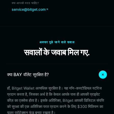
क्या आपको मदद चाहिए?
service@bitget.com
अक्सर पूछे जाने वाले सवाल
सवालों के जवाब मिल गए.
क्या BAY वॉलेट सुरक्षित है?
हाँ, Bitget Wallet अत्यधिक सुरक्षित है। यह नॉन-कस्टोडियल स्टोरेज
प्रदान करता है, जिसका अर्थ है कि केवल आपके पास ही आपकी प्राइवेट
कीज़ का एक्सेस होता है। इसके अतिरिक्त, Bitget आपकी डिजिटल संपत्ति
को सुरक्षा की एक अतिरिक्त परत प्रदान करने के लिए $300 मिलियन का
यूजर प्रोटेक्शन फंड बनाए रखता है।