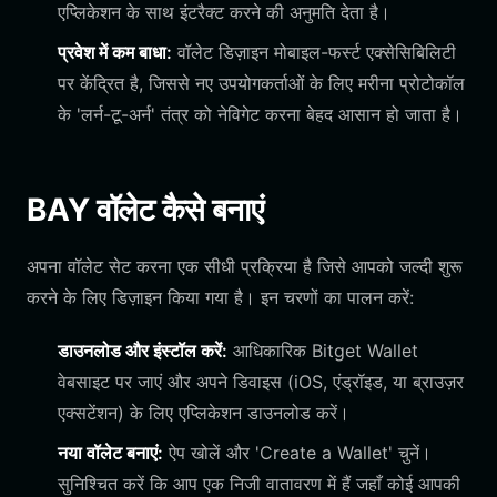
एप्लिकेशन के साथ इंटरैक्ट करने की अनुमति देता है।
प्रवेश में कम बाधा:
वॉलेट डिज़ाइन मोबाइल-फर्स्ट एक्सेसिबिलिटी
पर केंद्रित है, जिससे नए उपयोगकर्ताओं के लिए मरीना प्रोटोकॉल
के 'लर्न-टू-अर्न' तंत्र को नेविगेट करना बेहद आसान हो जाता है।
BAY वॉलेट कैसे बनाएं
अपना वॉलेट सेट करना एक सीधी प्रक्रिया है जिसे आपको जल्दी शुरू
करने के लिए डिज़ाइन किया गया है। इन चरणों का पालन करें:
डाउनलोड और इंस्टॉल करें:
आधिकारिक Bitget Wallet
वेबसाइट पर जाएं और अपने डिवाइस (iOS, एंड्रॉइड, या ब्राउज़र
एक्सटेंशन) के लिए एप्लिकेशन डाउनलोड करें।
नया वॉलेट बनाएं:
ऐप खोलें और 'Create a Wallet' चुनें।
सुनिश्चित करें कि आप एक निजी वातावरण में हैं जहाँ कोई आपकी