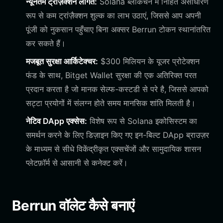
न्यूनतम ट्रांज़ैक्शन लागत:
Solana ब्लॉकचेन में निहित असाधारण
रूप से कम ट्रांज़ैक्शन शुल्क का लाभ उठाएं, जिससे आप अपनी
पूंजी को नुकसान पहुँचाए बिना अक्सर Berrun टोकन स्थानांतरित
कर सकते हैं।
मजबूत सुरक्षा आर्किटेक्चर:
$300 मिलियन के यूजर प्रोटेक्शन
फंड के साथ, Bitget Wallet सुरक्षा की एक अतिरिक्त परत
प्रदान करता है जो मानक सेल्फ-कस्टडी से परे है, जिससे आपको
सट्टा प्रयोगों में संलग्न होते समय मानसिक शांति मिलती है।
नेटिव DApp एक्सेस:
विशेष रूप से Solana इकोसिस्टम का
समर्थन करने के लिए डिज़ाइन किए गए इन-बिल्ट DApp ब्राउज़र
के माध्यम से सीधे विकेंद्रीकृत एक्सचेंजों और सामुदायिक शासन
प्लेटफ़ॉर्म से आसानी से कनेक्ट करें।
Berrun वॉलेट कैसे बनाएं