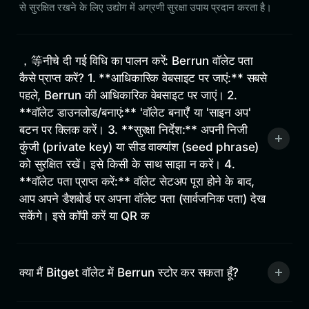
से सुरक्षित रखने के लिए उद्योग में अग्रणी सुरक्षा उपाय प्रदान करता है।
，等नीचे दी गई विधि का पालन करें: Berrun वॉलेट पता
कैसे प्राप्त करें? 1. **आधिकारिक वेबसाइट पर जाएं:** सबसे
पहले, Berrun की आधिकारिक वेबसाइट पर जाएं। 2.
**वॉलेट डाउनलोड/बनाएं:** 'वॉलेट बनाएँ' या 'साइन अप'
बटन पर क्लिक करें। 3. **सुरक्षा निर्देश:** अपनी निजी
कुंजी (private key) या सीड वाक्यांश (seed phrase)
को सुरक्षित रखें। इसे किसी के साथ साझा न करें। 4.
**वॉलेट पता प्राप्त करें:** वॉलेट सेटअप पूरा होने के बाद,
आप अपने डैशबोर्ड पर अपना वॉलेट पता (सार्वजनिक पता) देख
सकेंगे। इसे कॉपी करें या QR क
क्या मैं Bitget वॉलेट में Berrun स्टोर कर सकता हूँ?