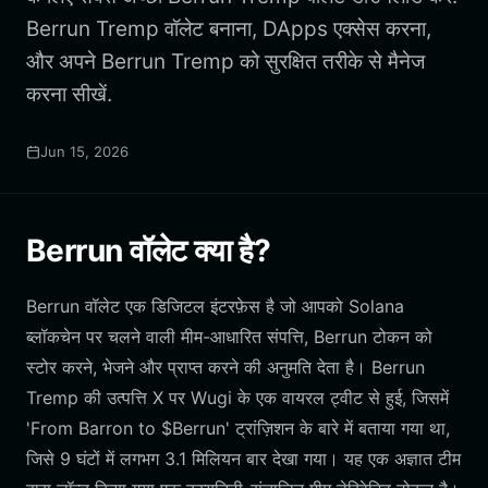
Berrun Tremp वॉलेट बनाना, DApps एक्सेस करना,
और अपने Berrun Tremp को सुरक्षित तरीके से मैनेज
करना सीखें.
Jun 15, 2026
Berrun वॉलेट क्या है?
Berrun वॉलेट एक डिजिटल इंटरफ़ेस है जो आपको Solana
ब्लॉकचेन पर चलने वाली मीम-आधारित संपत्ति, Berrun टोकन को
स्टोर करने, भेजने और प्राप्त करने की अनुमति देता है। Berrun
Tremp की उत्पत्ति X पर Wugi के एक वायरल ट्वीट से हुई, जिसमें
'From Barron to $Berrun' ट्रांज़िशन के बारे में बताया गया था,
जिसे 9 घंटों में लगभग 3.1 मिलियन बार देखा गया। यह एक अज्ञात टीम