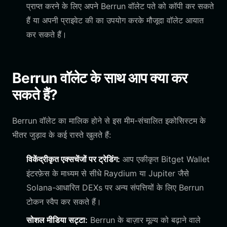
प्राप्त करने के लिए अपने Berrun वॉलेट पते को कॉपी कर सकते
हैं या अपनी प्राइवेट की का उपयोग करके मौजूदा वॉलेट आयात
कर सकते हैं।
Berrun वॉलेट के साथ आप क्या कर
सकते हैं?
Berrun वॉलेट का मालिक होने से इस मीम-संचालित इकोसिस्टम के
भीतर जुड़ाव के कई रास्ते खुलते हैं:
विकेंद्रीकृत एक्सचेंजों पर ट्रेडिंग:
आप एकीकृत Bitget Wallet
इंटरफ़ेस के माध्यम से सीधे Raydium या Jupiter जैसे
Solana-आधारित DEXs पर अन्य संपत्तियों के लिए Berrun
टोकन स्वैप कर सकते हैं।
सोशल मीडिया सट्टा:
Berrun के बाज़ार मूल्य को बढ़ाने वाले