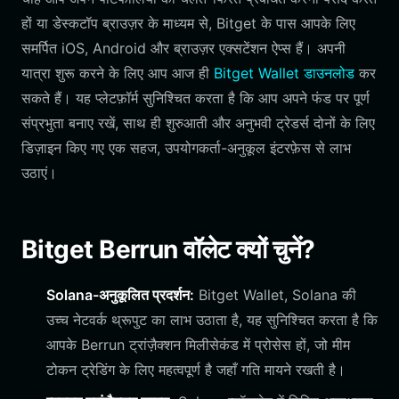
हों या डेस्कटॉप ब्राउज़र के माध्यम से, Bitget के पास आपके लिए
समर्पित iOS, Android और ब्राउज़र एक्सटेंशन ऐप्स हैं। अपनी
यात्रा शुरू करने के लिए आप आज ही
Bitget Wallet डाउनलोड
कर
सकते हैं। यह प्लेटफ़ॉर्म सुनिश्चित करता है कि आप अपने फंड पर पूर्ण
संप्रभुता बनाए रखें, साथ ही शुरुआती और अनुभवी ट्रेडर्स दोनों के लिए
डिज़ाइन किए गए एक सहज, उपयोगकर्ता-अनुकूल इंटरफ़ेस से लाभ
उठाएं।
Bitget Berrun वॉलेट क्यों चुनें?
Solana-अनुकूलित प्रदर्शन:
Bitget Wallet, Solana की
उच्च नेटवर्क थ्रूपुट का लाभ उठाता है, यह सुनिश्चित करता है कि
आपके Berrun ट्रांज़ैक्शन मिलीसेकंड में प्रोसेस हों, जो मीम
टोकन ट्रेडिंग के लिए महत्वपूर्ण है जहाँ गति मायने रखती है।