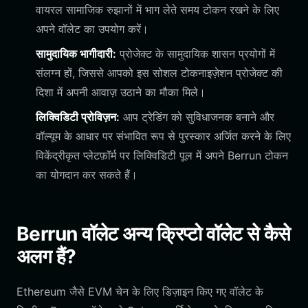
वायरल सामाजिक रुझानों में भाग लेते समय टोकन रखने के लिए
अपने वॉलेट का उपयोग करें।
सामुदायिक भागीदारी:
प्रोजेक्ट के सामुदायिक शासन प्रयोगों में
संलग्न हों, जिससे आपको इस सोशल टोकनाइज़ेशन प्रोजेक्ट की
दिशा में अपनी आवाज़ उठाने का मौका मिले।
लिक्विडिटी प्रोविज़न:
आप ट्रेडिंग को सुविधाजनक बनाने और
वॉल्यूम के आधार पर संभावित रूप से पुरस्कार अर्जित करने के लिए
विकेंद्रीकृत प्लेटफ़ॉर्म पर लिक्विडिटी पूल में अपने Berrun टोकन
का योगदान कर सकते हैं।
Berrun वॉलेट अन्य क्रिप्टो वॉलेट से कैसे
अलग हैं?
Ethereum जैसे EVM चेन के लिए डिज़ाइन किए गए वॉलेट के