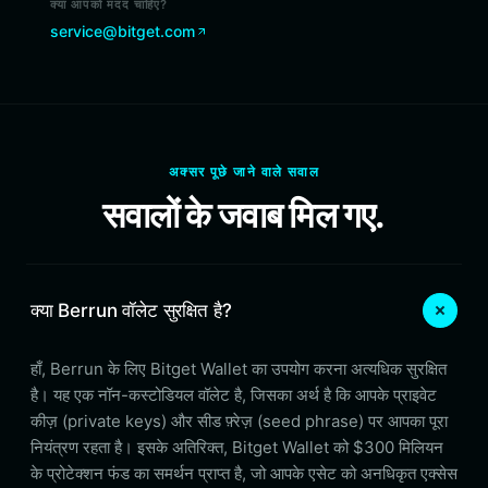
क्या आपको मदद चाहिए?
service@bitget.com
अक्सर पूछे जाने वाले सवाल
सवालों के जवाब मिल गए.
क्या Berrun वॉलेट सुरक्षित है?
हाँ, Berrun के लिए Bitget Wallet का उपयोग करना अत्यधिक सुरक्षित
है। यह एक नॉन-कस्टोडियल वॉलेट है, जिसका अर्थ है कि आपके प्राइवेट
कीज़ (private keys) और सीड फ़्रेज़ (seed phrase) पर आपका पूरा
नियंत्रण रहता है। इसके अतिरिक्त, Bitget Wallet को $300 मिलियन
के प्रोटेक्शन फंड का समर्थन प्राप्त है, जो आपके एसेट को अनधिकृत एक्सेस