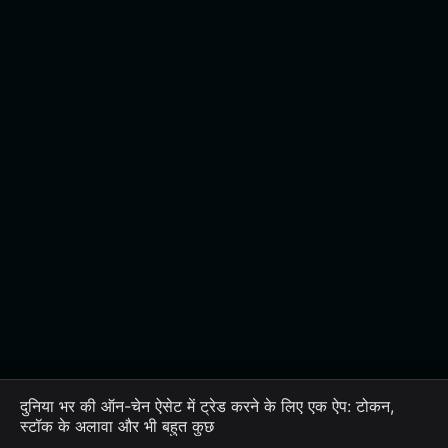
दुनिया भर की ऑन-चेन ऐसेट में ट्रेड करने के लिए एक ऐप: टोकन,
स्टॉक के अलावा और भी बहुत कुछ