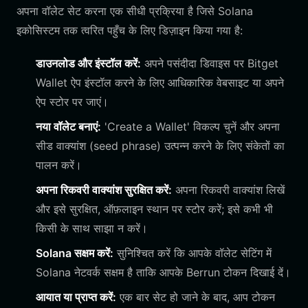
अपना वॉलेट सेट करना एक सीधी प्रक्रिया है जिसे Solana
इकोसिस्टम तक त्वरित पहुँच के लिए डिज़ाइन किया गया है:
डाउनलोड और इंस्टॉल करें:
अपने पसंदीदा डिवाइस पर Bitget
Wallet ऐप इंस्टॉल करने के लिए आधिकारिक वेबसाइट या अपने
ऐप स्टोर पर जाएं।
नया वॉलेट बनाएं:
'Create a Wallet' विकल्प चुनें और अपना
सीड वाक्यांश (seed phrase) उत्पन्न करने के लिए संकेतों का
पालन करें।
अपना रिकवरी वाक्यांश सुरक्षित करें:
अपना रिकवरी वाक्यांश लिखें
और इसे सुरक्षित, ऑफ़लाइन स्थान पर स्टोर करें; इसे कभी भी
किसी के साथ साझा न करें।
Solana सक्षम करें:
सुनिश्चित करें कि आपके वॉलेट सेटिंग में
Solana नेटवर्क सक्षम है ताकि आपके Berrun टोकन दिखाई दें।
आयात या प्राप्त करें:
एक बार सेट हो जाने के बाद, आप टोकन