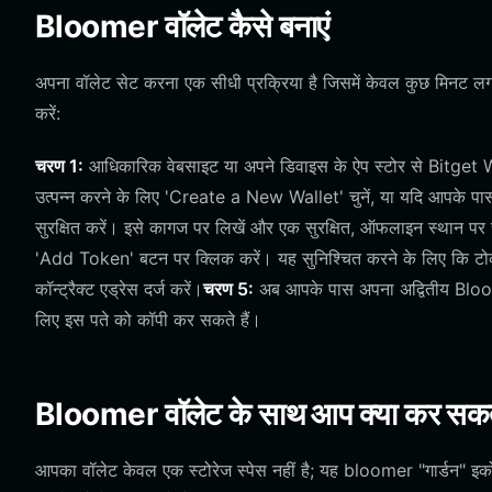
Bloomer वॉलेट कैसे बनाएं
अपना वॉलेट सेट करना एक सीधी प्रक्रिया है जिसमें केवल कुछ मिनट लग
करें:
चरण 1:
आधिकारिक वेबसाइट या अपने डिवाइस के ऐप स्टोर से Bitget W
उत्पन्न करने के लिए 'Create a New Wallet' चुनें, या यदि आपके पास
सुरक्षित करें। इसे कागज पर लिखें और एक सुरक्षित, ऑफलाइन स्थान पर
'Add Token' बटन पर क्लिक करें। यह सुनिश्चित करने के लिए कि टो
कॉन्ट्रैक्ट एड्रेस दर्ज करें।
चरण 5:
अब आपके पास अपना अद्वितीय Bloomer
लिए इस पते को कॉपी कर सकते हैं।
Bloomer वॉलेट के साथ आप क्या कर सकते
आपका वॉलेट केवल एक स्टोरेज स्पेस नहीं है; यह bloomer "गार्डन" इकोस