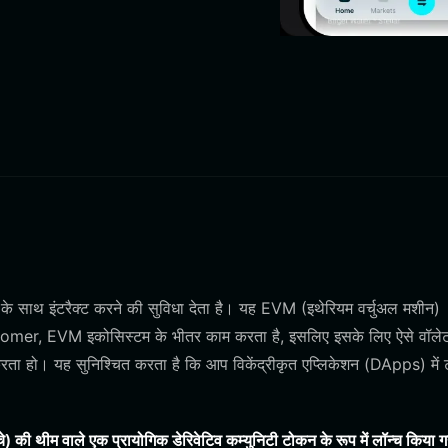
ाथ इंटरैक्ट करने की सुविधा देता है। यह EVM (इथेरियम वर्चुअल मशीन)
 bloomer, EVM इकोसिस्टम के भीतर काम करता है, इसलिए इसके लिए ऐसे वॉले
ा हो। यह सुनिश्चित करता है कि आप विकेंद्रीकृत एप्लिकेशन (DApps) में
ी थीम वाले एक प्रायोगिक डेरिवेटिव कम्युनिटी टोकन के रूप में लॉन्च किया ग