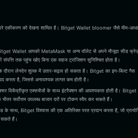
गहरे एकीकरण को देखना शामिल है। Bitget Wallet bloomer जैसे मीम-आधा
tget Wallet आपको MetaMask या अन्य वॉलेट से अपने मौजूदा सीड फ्रेज
 संपत्ति तक पहुंच खोए बिना एक सहज ट्रांजिशन सुनिश्चित होता है।
दौरान लेनदेन शुल्क में उतार-चढ़ाव हो सकता है। Bitget का इन-बिल्ट गैस
 मदद करता है, जिससे अनावश्यक लागत कम होती है।
र विकेंद्रीकृत एक्सचेंजों के साथ इंटरैक्शन की आवश्यकता होती है। Bitget
भीतर सर्वोत्तम उपलब्ध बाजार दरों पर टोकन स्वैप कर सकते हैं।
ड के साथ, Bitget विश्वास की एक अतिरिक्त परत प्रदान करता है, जो प्रायो
ो सकते हैं।