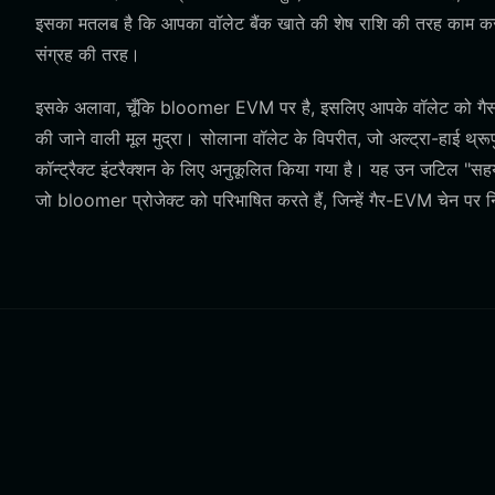
इसका मतलब है कि आपका वॉलेट बैंक खाते की शेष राशि की तरह काम करता
संग्रह की तरह।
इसके अलावा, चूँकि bloomer EVM पर है, इसलिए आपके वॉलेट को गैस 
की जाने वाली मूल मुद्रा। सोलाना वॉलेट के विपरीत, जो अल्ट्रा-हाई थ्र
कॉन्ट्रैक्ट इंटरैक्शन के लिए अनुकूलित किया गया है। यह उन जटिल "सह
जो bloomer प्रोजेक्ट को परिभाषित करते हैं, जिन्हें गैर-EVM चेन पर 