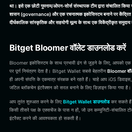
था। इसे एक छोटी गुमनाम/ओपन-सोर्स संस्थापक टीम द्वारा संचालित किया जा
शासन (governance) और एक रचनात्मक इकोसिस्टम बनाने पर केंद्रित है। यह
दीर्घकालिक सांस्कृतिक और सहयोगी मूल्य के साथ एक विकेंद्रीकृत समुदाय
Bitget Bloomer वॉलेट डाउनलोड करें
Bloomer इकोसिस्टम के साथ प्रभावी ढंग से जुड़ने के लिए, आपको एक
पर पूर्ण नियंत्रण देता है। Bitget Wallet सबसे बेहतरीन
Bloomer वॉल
ही अपनी संपत्ति के एकमात्र संरक्षक बने रहते हैं। चाहे आप iOS डिवाइस, 
जटिल ब्लॉकचेन इंटरैक्शन को सरल बनाने के लिए डिज़ाइन किया गया है।
आप तुरंत शुरुआत करने के लिए
Bitget Wallet डाउनलोड
कर सकते हैं
किसी तीसरे पक्ष के एक्सचेंज के पास न हों, जो उन कम्युनिटी-संचालित टोकन 
इंटरैक्ट करने की आवश्यकता हो सकती है।