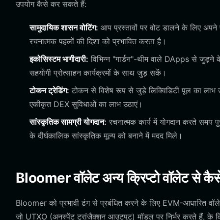
उपयोग कैसे कर सकते हैं:
सामुदायिक शासन वोटिंग:
आप प्रस्तावों पर वोट डालने के लिए अपन
रचनात्मक पहलों की दिशा को प्रभावित करता है।
इकोसिस्टम भागीदारी:
विभिन्न "गार्डन"-थीम वाले DApps से जुड़ने क
सहयोगी प्रोत्साहन कार्यक्रमों के साथ जुड़ सकें।
टोकन ट्रेडिंग:
टोकन से विशेष रूप से जुड़े लिक्विडिटी पूल का ला
एकीकृत DEX सुविधाओं का लाभ उठाएं।
सांस्कृतिक सामग्री योगदान:
रचनात्मक कार्य में योगदान करते समय पुर
के दीर्घकालिक सांस्कृतिक मूल्य को बनाने में मदद मिले।
Bloomer वॉलेट अन्य क्रिप्टो वॉलेट से कैस
Bloomer को प्रभावी ढंग से प्रबंधित करने के लिए EVM-आधारित वॉलेट
जो UTXO (अनस्पेंट ट्रांजैक्शन आउटपुट) मॉडल पर निर्भर करते हैं,