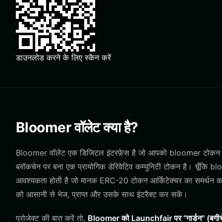
डाउनलोड करने के लिए स्कैन करें
Bloomer वॉलेट क्या है?
Bloomer वॉलेट एक डिजिटल इंटरफ़ेस है जो आपको bloomer टोकन के स
ब्लॉकचेन पर बना एक प्रायोगिक डेरिवेटिव कम्युनिटी टोकन है। चूँकि
आवश्यकता होती है जो मानक ERC-20 टोकन आर्किटेक्चर का समर्थन करत
को आसानी से भेज, प्राप्त और उसके साथ इंटरैक्ट कर सकें।
प्रोजेक्ट की बात करें तो,
Bloomer को Launchfair पर "गार्डन" (बगीचे) क