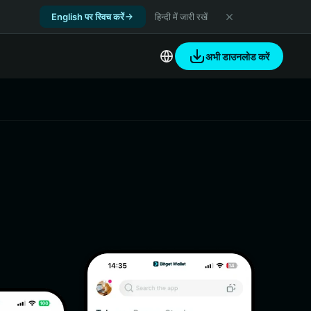
English पर स्विच करें
हिन्दी में जारी रखें
अभी डाउनलोड करें