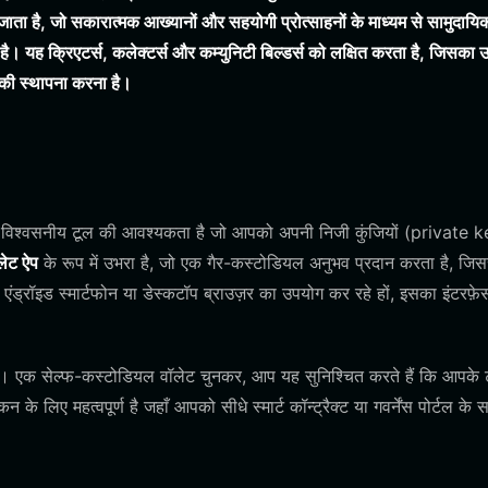
ता है, जो सकारात्मक आख्यानों और सहयोगी प्रोत्साहनों के माध्यम से सामुदायि
 क्रिएटर्स, कलेक्टर्स और कम्युनिटी बिल्डर्स को लक्षित करता है, जिसका उद्द
 की स्थापना करना है।
 विश्वसनीय टूल की आवश्यकता है जो आपको अपनी निजी कुंजियों (private 
ेट ऐप
के रूप में उभरा है, जो एक गैर-कस्टोडियल अनुभव प्रदान करता है, जि
एंड्रॉइड स्मार्टफोन या डेस्कटॉप ब्राउज़र का उपयोग कर रहे हों, इसका इंटरफ़े
। एक सेल्फ-कस्टोडियल वॉलेट चुनकर, आप यह सुनिश्चित करते हैं कि आपके
के लिए महत्वपूर्ण है जहाँ आपको सीधे स्मार्ट कॉन्ट्रैक्ट या गवर्नेंस पोर्टल के 