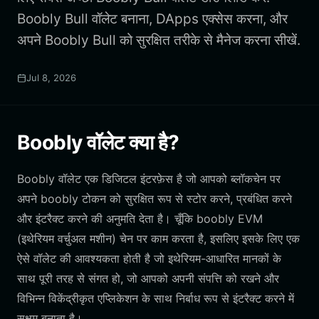
Boobly Bull वॉलेट बनाना, DApps एक्सेस करना, और
अपने Boobly Bull को सुरक्षित तरीके से मैनेज करना सीखें.
Jul 8, 2026
Boobly वॉलेट क्या है?
Boobly वॉलेट एक डिजिटल इंटरफ़ेस है जो आपको ब्लॉकचेन पर
अपने boobly टोकन को सुरक्षित रूप से स्टोर करने, प्रबंधित करने
और इंटरैक्ट करने की अनुमति देता है। चूँकि boobly EVM
(इथेरियम वर्चुअल मशीन) चेन पर काम करता है, इसलिए इसके लिए एक
ऐसे वॉलेट की आवश्यकता होती है जो इथेरियम-आधारित मानकों के
साथ पूरी तरह से संगत हो, जो आपको अपनी संपत्ति को रखने और
विभिन्न विकेंद्रीकृत एप्लिकेशन के साथ निर्बाध रूप से इंटरैक्ट करने में
सक्षम बनाता है।