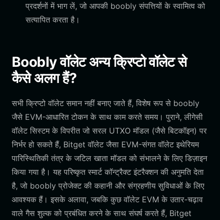
प्रदर्शनों में भाग लें, जो आपकी boobly संपत्तियों के स्वामित्व को
सत्यापित करता है।
Boobly वॉलेट अन्य क्रिप्टो वॉलेट से
कैसे अलग हैं?
सभी क्रिप्टो वॉलेट समान नहीं बनाए जाते हैं, विशेष रूप से boobly
जैसे EVM-आधारित टोकन के साथ काम करते समय। पुराने, लीगेसी
वॉलेट सिस्टम के विपरीत जो सरल UTXO मॉडल (जैसे बिटकॉइन) पर
निर्भर हो सकते हैं, Bitget वॉलेट जैसा EVM-संगत वॉलेट इथेरियम
पारिस्थितिकी तंत्र के जटिल खाता मॉडल को संभालने के लिए डिज़ाइन
किया गया है। यह परिष्कृत स्मार्ट कॉन्ट्रैक्ट इंटरैक्शन की अनुमति देता
है, जो boobly प्रोजेक्ट की कहानी और संग्रहणीय सुविधाओं के लिए
आवश्यक हैं। इसके अलावा, जबकि कुछ वॉलेट EVM के उतार-चढ़ाव
वाले गैस शुल्क को प्रबंधित करने के साथ संघर्ष करते हैं, Bitget