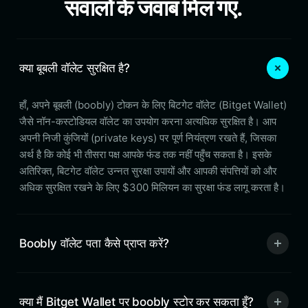
सवालों के जवाब मिल गए.
क्या बूबली वॉलेट सुरक्षित है?
हाँ, अपने बूबली (boobly) टोकन के लिए बिटगेट वॉलेट (Bitget Wallet)
जैसे नॉन-कस्टोडियल वॉलेट का उपयोग करना अत्यधिक सुरक्षित है। आप
अपनी निजी कुंजियों (private keys) पर पूर्ण नियंत्रण रखते हैं, जिसका
अर्थ है कि कोई भी तीसरा पक्ष आपके फंड तक नहीं पहुँच सकता है। इसके
अतिरिक्त, बिटगेट वॉलेट उन्नत सुरक्षा उपायों और आपकी संपत्तियों को और
अधिक सुरक्षित रखने के लिए $300 मिलियन का सुरक्षा फंड लागू करता है।
Boobly वॉलेट पता कैसे प्राप्त करें?
क्या मैं Bitget Wallet पर boobly स्टोर कर सकता हूँ?