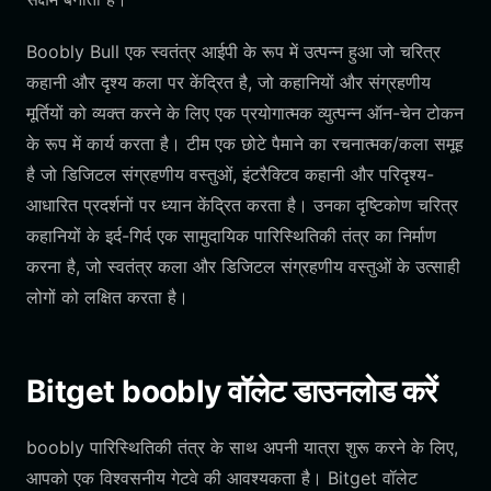
Boobly Bull एक स्वतंत्र आईपी के रूप में उत्पन्न हुआ जो चरित्र
कहानी और दृश्य कला पर केंद्रित है, जो कहानियों और संग्रहणीय
मूर्तियों को व्यक्त करने के लिए एक प्रयोगात्मक व्युत्पन्न ऑन-चेन टोकन
के रूप में कार्य करता है। टीम एक छोटे पैमाने का रचनात्मक/कला समूह
है जो डिजिटल संग्रहणीय वस्तुओं, इंटरैक्टिव कहानी और परिदृश्य-
आधारित प्रदर्शनों पर ध्यान केंद्रित करता है। उनका दृष्टिकोण चरित्र
कहानियों के इर्द-गिर्द एक सामुदायिक पारिस्थितिकी तंत्र का निर्माण
करना है, जो स्वतंत्र कला और डिजिटल संग्रहणीय वस्तुओं के उत्साही
लोगों को लक्षित करता है।
Bitget boobly वॉलेट डाउनलोड करें
boobly पारिस्थितिकी तंत्र के साथ अपनी यात्रा शुरू करने के लिए,
आपको एक विश्वसनीय गेटवे की आवश्यकता है। Bitget वॉलेट