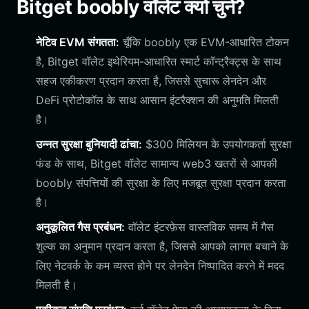
Bitget boobly वॉलेट क्यों चुनें?
नेटिव EVM संगतता:
चूँकि boobly एक EVM-आधारित टोकन
है, Bitget वॉलेट इथेरियम-आधारित स्मार्ट कॉन्ट्रैक्ट्स के साथ
सहज एकीकरण प्रदान करता है, जिससे सुचारू लेनदेन और
DeFi प्रोटोकॉल के साथ आसान इंटरैक्शन की अनुमति मिलती
है।
उन्नत सुरक्षा बुनियादी ढांचा:
$300 मिलियन के उपयोगकर्ता सुरक्षा
फंड के साथ, Bitget वॉलेट सामान्य web3 खतरों से आपकी
boobly संपत्तियों की सुरक्षा के लिए मजबूत सुरक्षा प्रदान करता
है।
अनुकूलित गैस प्रबंधन:
वॉलेट इंटरफ़ेस वास्तविक समय में गैस
शुल्क का अनुमान प्रदान करता है, जिससे आपको लागत बचाने के
लिए नेटवर्क के कम व्यस्त होने पर लेनदेन निष्पादित करने में मदद
मिलती है।