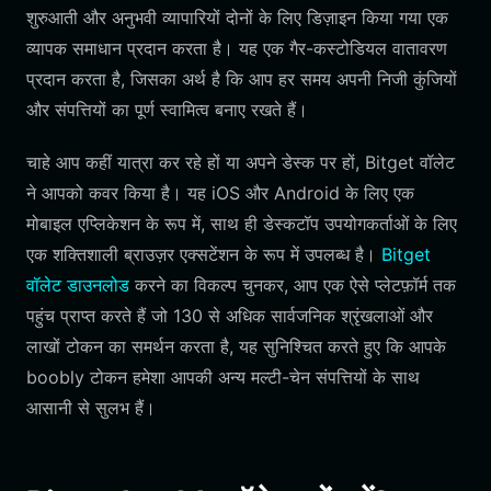
शुरुआती और अनुभवी व्यापारियों दोनों के लिए डिज़ाइन किया गया एक
व्यापक समाधान प्रदान करता है। यह एक गैर-कस्टोडियल वातावरण
प्रदान करता है, जिसका अर्थ है कि आप हर समय अपनी निजी कुंजियों
और संपत्तियों का पूर्ण स्वामित्व बनाए रखते हैं।
चाहे आप कहीं यात्रा कर रहे हों या अपने डेस्क पर हों, Bitget वॉलेट
ने आपको कवर किया है। यह iOS और Android के लिए एक
मोबाइल एप्लिकेशन के रूप में, साथ ही डेस्कटॉप उपयोगकर्ताओं के लिए
एक शक्तिशाली ब्राउज़र एक्सटेंशन के रूप में उपलब्ध है।
Bitget
वॉलेट डाउनलोड
करने का विकल्प चुनकर, आप एक ऐसे प्लेटफ़ॉर्म तक
पहुंच प्राप्त करते हैं जो 130 से अधिक सार्वजनिक श्रृंखलाओं और
लाखों टोकन का समर्थन करता है, यह सुनिश्चित करते हुए कि आपके
boobly टोकन हमेशा आपकी अन्य मल्टी-चेन संपत्तियों के साथ
आसानी से सुलभ हैं।