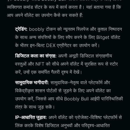
व्यक्तिगत कमांड सेंटर के रूप में कार्य करता है। यहां बताया गया है कि
आप अपने वॉलेट का उपयोग कैसे कर सकते हैं:
ट्रेडिंग:
boobly टोकन को न्यूनतम स्लिपेज और कुशल निष्पादन
के साथ अन्य संपत्तियों के लिए स्वैप करने के लिए Bitget वॉलेट
के भीतर इन-बिल्ट DEX एग्रीगेटर का उपयोग करें।
डिजिटल कला का संग्रह:
अपनी अनूठी डिजिटल संग्रहणीय
वस्तुओं और NFT को सीधे अपने वॉलेट में सुरक्षित रूप से स्टोर
करें, उन्हें एक समर्पित गैलरी दृश्य में देखें।
सामुदायिक भागीदारी:
सामुदायिक-नेतृत्व वाले प्लेटफॉर्म और
विकेंद्रीकृत शासन पोर्टलों से जुड़ने के लिए अपने वॉलेट का
उपयोग करें, जिससे आप सीधे Boobly Bull आईपी पारिस्थितिकी
तंत्र के साथ जुड़ सकें।
IP-आधारित जुड़ाव:
अपने वॉलेट को प्रोजेक्ट-विशिष्ट प्लेटफॉर्म से
लिंक करके विशेष डिजिटल अनुभवों और परिदृश्य-आधारित