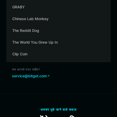
GRABY
Chinese Lab Monkey
The Reddit Dog
The World You Grew Up In
Clip Coin
क्या आपको मदद चाहिए?
service@bitget.com
अक्सर पूछे जाने वाले सवाल