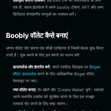
एकीकृत संपत्ति प्रबंधन:
कई वॉलेट ऐप्स की आवश्यकता के बिना
एक ही, सहज इंटरफ़ेस में अपने boobly टोकन, NFT और अन्य
डिजिटल संग्रहणीय वस्तुओं का प्रबंधन करें।
Boobly वॉलेट कैसे बनाएं
अपना वॉलेट सेट करना एक सीधी प्रक्रिया है जिसमें केवल कुछ मिनट
लगते हैं। शुरू करने के लिए इन चरणों का पालन करें:
डाउनलोड और इंस्टॉल करें:
अपने पसंदीदा डिवाइस पर
Bitget
वॉलेट डाउनलोड
करने के लिए आधिकारिक Bitget वॉलेट
वेबसाइट पर जाएं।
नया वॉलेट बनाएं:
ऐप खोलें और 'Create Wallet' चुनें। आपको
अपने स्थानीय एक्सेस को सुरक्षित करने के लिए एक मजबूत
पासवर्ड सेट करने के लिए कहा जाएगा।