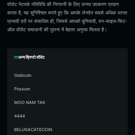
वॉलेट नेटवर्क गतिविधि की निगरानी के लिए उन्नत उपकरण प्रदान
करता है, यह सुनिश्चित करते हुए कि आपके लेनदेन सबसे अधिक लागत
प्रभावी दरों पर संसाधित हों, जिससे आपको बुनियादी, वन-साइज-फिट-
ऑल वॉलेट समाधानों की तुलना में बेहतर अनुभव मिलता है।
अन्य क्रिप्टो वॉलेट
Goldcoin
Possum
MOO NAM TAK
4444
BELUGACATECOIN