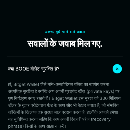
अक्सर पूछे जाने वाले सवाल
सवालों के जवाब मिल गए.
क्या BOOE वॉलेट सुरक्षित है?
हाँ, Bitget Wallet जैसे नॉन-कस्टोडियल वॉलेट का उपयोग करना
अत्यधिक सुरक्षित है क्योंकि आप अपनी प्राइवेट कीज़ (private keys) पर
पूर्ण नियंत्रण बनाए रखते हैं। Bitget Wallet इस सुरक्षा को 300 मिलियन
डॉलर के यूजर प्रोटेक्शन फंड के साथ और भी बेहतर बनाता है, जो संभावित
जोखिमों के खिलाफ एक सुरक्षा जाल प्रदान करता है, हालाँकि आपको हमेशा
यह सुनिश्चित करना चाहिए कि आप अपनी रिकवरी फ़्रेज़ (recovery
phrase) किसी के साथ साझा न करें।