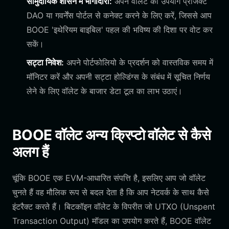
सामुदायिक शासन में भागीदारी:
अपने वॉलेट का उपयोग प्रोजेक्ट
DAO या गवर्नेंस पोर्टल से कनेक्ट करने के लिए करें, जिससे आप
BOOE 'इथेरियम बाइबिल' पहल की भविष्य की दिशा पर वोट कर
सकें।
सट्टा निवेश:
अपने पोर्टफोलियो के प्रदर्शन को वास्तविक समय में
मॉनिटर करें और अपनी सट्टा होल्डिंग्स के संबंध में सूचित निर्णय
लेने के लिए वॉलेट के बाजार डेटा टूल का लाभ उठाएं।
BOOE वॉलेट अन्य क्रिप्टो वॉलेट से कैसे
अलग हैं
चूंकि BOOE एक EVM-आधारित संपत्ति है, इसलिए आप जो वॉलेट
चुनते हैं वह मौलिक रूप से बदल देता है कि आप नेटवर्क के साथ कैसे
इंटरैक्ट करते हैं। बिटकॉइन वॉलेट के विपरीत जो UTXO (Unspent
Transaction Output) मॉडल का उपयोग करते हैं, BOOE वॉलेट