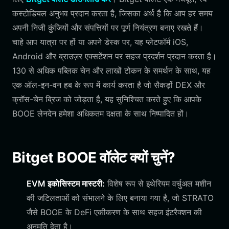
कस्टोडियल अनुभव प्रदान करता है, जिसका अर्थ है कि आप हर समय
अपनी निजी कुंजियों और संपत्तियों पर पूर्ण नियंत्रण बनाए रखते हैं।
चाहे आप यात्रा पर हों या अपने डेस्क पर, यह प्लेटफॉर्म iOS,
Android और ब्राउज़र एक्सटेंशन पर सहज प्रदर्शन प्रदान करता है।
130 से अधिक पब्लिक चेन और लाखों टोकन के समर्थन के साथ, यह
एक ऑल-इन-वन हब के रूप में कार्य करता है जो सैकड़ों DEX और
क्रॉस-चेन ब्रिज को जोड़ता है, यह सुनिश्चित करते हुए कि आपके
BOOE लेनदेन हमेशा अधिकतम दक्षता के साथ निष्पादित हों।
Bitget BOOE वॉलेट क्यों चुनें?
EVM इकोसिस्टम मास्टरी:
विशेष रूप से इथेरियम वर्चुअल मशीन
की जटिलताओं को संभालने के लिए बनाया गया है, जो STRATO
जैसे BOOE के DeFi एकीकरण के साथ सहज इंटरैक्शन की
अनुमति देता है।