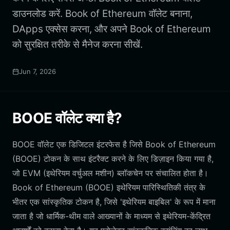
डाउनलोड करें. Book of Ethereum वॉलेट बनाना,
DApps एक्सेस करना, और अपने Book of Ethereum
को सुरक्षित तरीके से मैनेज करना सीखें.
Jun 7, 2026
BOOE वॉलेट क्या है?
BOOE वॉलेट एक डिजिटल इंटरफेस है जिसे Book of Ethereum
(BOOE) टोकन के साथ इंटरैक्ट करने के लिए डिज़ाइन किया गया है,
जो EVM (इथेरियम वर्चुअल मशीन) ब्लॉकचेन पर संचालित होता है।
Book of Ethereum (BOOE) इथेरियम पारिस्थितिकी तंत्र के
भीतर एक सांस्कृतिक टोकन है, जिसे 'इथेरियम बाइबिल' के रूप में माना
जाता है जो धार्मिक-थीम वाले आख्यानों के माध्यम से इथेरियम-केंद्रित