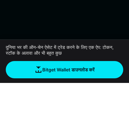
दुनिया भर की ऑन-चेन ऐसेट में ट्रेड करने के लिए एक ऐप: टोकन,
स्टॉक के अलावा और भी बहुत कुछ
Bitget Wallet डाउनलोड करें