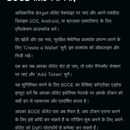
आधिकारिक Bitget वॉलेट वेबसाइट पर जाएं और अपने पसंदीदा
डिवाइस (iOS, Android, या ब्राउज़र एक्सटेंशन) के लिए
एप्लिकेशन डाउनलोड करें।
ऐप खोलें और एक नया, सुरक्षित मेमोनिक वाक्यांश उत्पन्न करने के
लिए 'Create a Wallet' चुनें; इस वाक्यांश को ऑफ़लाइन और
निजी रखें।
एक बार जब आपका वॉलेट सेट हो जाए, तो एसेट मैनेजमेंट सेक्शन
पर जाएं और 'Add Token' चुनें।
यह सुनिश्चित करने के लिए BOOE का विशिष्ट कॉन्ट्रैक्ट एड्रेस
इनपुट करें कि आपका वॉलेट इथेरियम नेटवर्क पर आपके टोकन को
सही ढंग से पहचानता और प्रदर्शित करता है।
आपका BOOE वॉलेट पता अब तैयार है; आप टोकन प्राप्त करने
के लिए इसे कॉपी कर सकते हैं या स्टैकिंग शुरू करने के लिए अपने
वॉलेट को DeFi प्लेटफॉर्म से कनेक्ट कर सकते हैं।