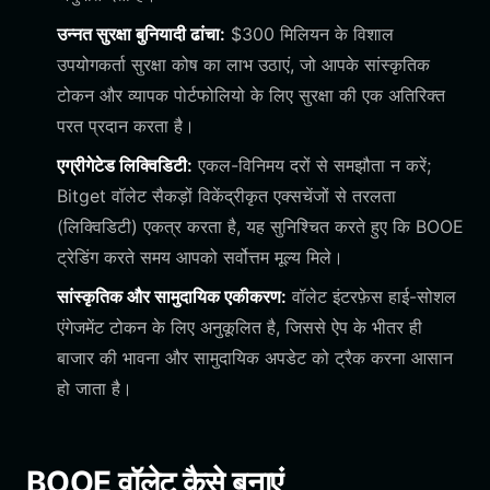
उन्नत सुरक्षा बुनियादी ढांचा:
$300 मिलियन के विशाल
उपयोगकर्ता सुरक्षा कोष का लाभ उठाएं, जो आपके सांस्कृतिक
टोकन और व्यापक पोर्टफोलियो के लिए सुरक्षा की एक अतिरिक्त
परत प्रदान करता है।
एग्रीगेटेड लिक्विडिटी:
एकल-विनिमय दरों से समझौता न करें;
Bitget वॉलेट सैकड़ों विकेंद्रीकृत एक्सचेंजों से तरलता
(लिक्विडिटी) एकत्र करता है, यह सुनिश्चित करते हुए कि BOOE
ट्रेडिंग करते समय आपको सर्वोत्तम मूल्य मिले।
सांस्कृतिक और सामुदायिक एकीकरण:
वॉलेट इंटरफ़ेस हाई-सोशल
एंगेजमेंट टोकन के लिए अनुकूलित है, जिससे ऐप के भीतर ही
बाजार की भावना और सामुदायिक अपडेट को ट्रैक करना आसान
हो जाता है।
BOOE वॉलेट कैसे बनाएं