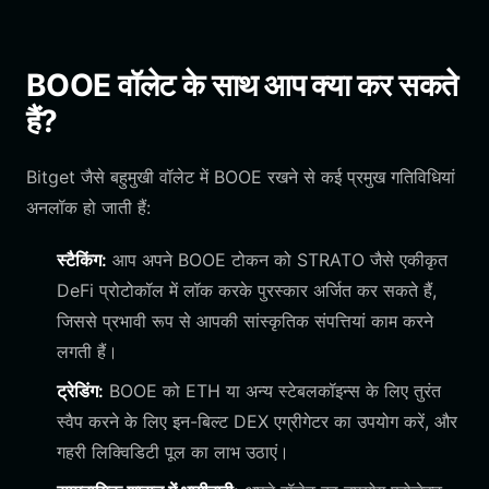
BOOE वॉलेट के साथ आप क्या कर सकते
हैं?
Bitget जैसे बहुमुखी वॉलेट में BOOE रखने से कई प्रमुख गतिविधियां
अनलॉक हो जाती हैं:
स्टैकिंग:
आप अपने BOOE टोकन को STRATO जैसे एकीकृत
DeFi प्रोटोकॉल में लॉक करके पुरस्कार अर्जित कर सकते हैं,
जिससे प्रभावी रूप से आपकी सांस्कृतिक संपत्तियां काम करने
लगती हैं।
ट्रेडिंग:
BOOE को ETH या अन्य स्टेबलकॉइन्स के लिए तुरंत
स्वैप करने के लिए इन-बिल्ट DEX एग्रीगेटर का उपयोग करें, और
गहरी लिक्विडिटी पूल का लाभ उठाएं।