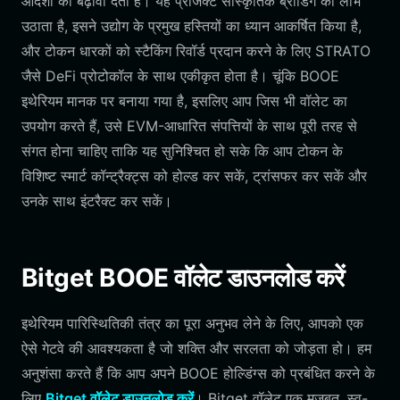
आदर्शों को बढ़ावा देता है। यह प्रोजेक्ट सांस्कृतिक ब्रांडिंग का लाभ
उठाता है, इसने उद्योग के प्रमुख हस्तियों का ध्यान आकर्षित किया है,
और टोकन धारकों को स्टैकिंग रिवॉर्ड प्रदान करने के लिए STRATO
जैसे DeFi प्रोटोकॉल के साथ एकीकृत होता है। चूंकि BOOE
इथेरियम मानक पर बनाया गया है, इसलिए आप जिस भी वॉलेट का
उपयोग करते हैं, उसे EVM-आधारित संपत्तियों के साथ पूरी तरह से
संगत होना चाहिए ताकि यह सुनिश्चित हो सके कि आप टोकन के
विशिष्ट स्मार्ट कॉन्ट्रैक्ट्स को होल्ड कर सकें, ट्रांसफर कर सकें और
उनके साथ इंटरैक्ट कर सकें।
Bitget BOOE वॉलेट डाउनलोड करें
इथेरियम पारिस्थितिकी तंत्र का पूरा अनुभव लेने के लिए, आपको एक
ऐसे गेटवे की आवश्यकता है जो शक्ति और सरलता को जोड़ता हो। हम
अनुशंसा करते हैं कि आप अपने BOOE होल्डिंग्स को प्रबंधित करने के
लिए
Bitget वॉलेट डाउनलोड करें
। Bitget वॉलेट एक मजबूत, स्व-