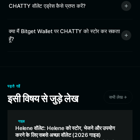
CHATTY वॉलेट एड्रेस कैसे प्राप्त करें?
क्या मैं Bitget Wallet पर CHATTY को स्टोर कर सकता
हूँ?
पढ़ते रहें
इसी विषय से जुड़े लेख
सभी लेख
गाइड
Helene वॉलेट: Helene को स्टोर, भेजने और उपयोग
करने के लिए सबसे अच्छा वॉलेट (2026 गाइड)