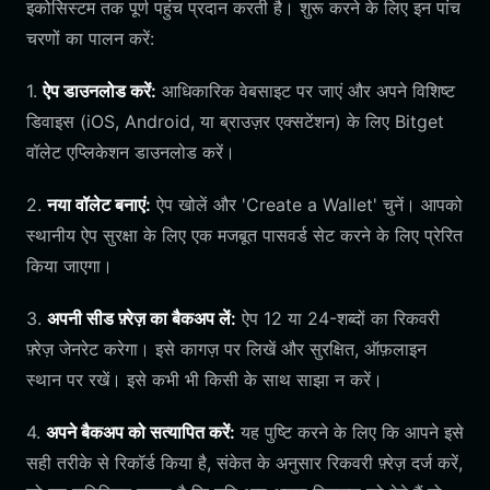
इकोसिस्टम तक पूर्ण पहुंच प्रदान करती है। शुरू करने के लिए इन पांच
चरणों का पालन करें:
1.
ऐप डाउनलोड करें:
आधिकारिक वेबसाइट पर जाएं और अपने विशिष्ट
डिवाइस (iOS, Android, या ब्राउज़र एक्सटेंशन) के लिए Bitget
वॉलेट एप्लिकेशन डाउनलोड करें।
2.
नया वॉलेट बनाएं:
ऐप खोलें और 'Create a Wallet' चुनें। आपको
स्थानीय ऐप सुरक्षा के लिए एक मजबूत पासवर्ड सेट करने के लिए प्रेरित
किया जाएगा।
3.
अपनी सीड फ़्रेज़ का बैकअप लें:
ऐप 12 या 24-शब्दों का रिकवरी
फ़्रेज़ जेनरेट करेगा। इसे कागज़ पर लिखें और सुरक्षित, ऑफ़लाइन
स्थान पर रखें। इसे कभी भी किसी के साथ साझा न करें।
4.
अपने बैकअप को सत्यापित करें:
यह पुष्टि करने के लिए कि आपने इसे
सही तरीके से रिकॉर्ड किया है, संकेत के अनुसार रिकवरी फ़्रेज़ दर्ज करें,