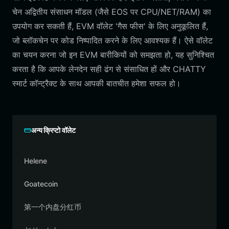
चेन अद्वितीय संसाधन मॉडल (जैसे EOS पर CPU/NET/RAM) का
उपयोग कर सकती हैं, EVM वॉलेट 'गैस फीस' के लिए अनुकूलित हैं,
जो ब्लॉकचेन पर कोड निष्पादित करने के लिए आवश्यक हैं। ऐसे वॉलेट
का चयन करना जो इन EVM बारीकियों को समझता हो, यह सुनिश्चित
करता है कि आपके लेनदेन सही ढंग से संसाधित हों और CHATTY
स्मार्ट कॉन्ट्रैक्ट के साथ आपकी बातचीत हमेशा सफल हो।
अन्य क्रिप्टो वॉलेट
Helene
Goatecoin
第一个内盘分红币