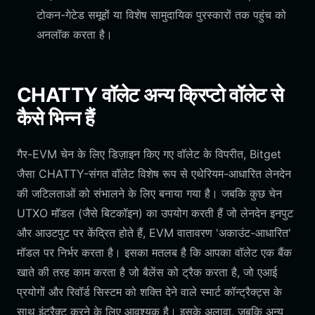
टोकन-गेटेड समूहों या विशेष सामुदायिक पुरस्कारों तक पहुंच को
अनलॉक करता है।
CHATTY वॉलेट अन्य क्रिप्टो वॉलेट से
कैसे भिन्न हैं
गैर-EVM चेन के लिए डिज़ाइन किए गए वॉलेट के विपरीत, Bitget
जैसा CHATTY-संगत वॉलेट विशेष रूप से एथेरियम-आधारित लेनदेन
की जटिलताओं को संभालने के लिए बनाया गया है। जबकि कुछ चेन
UTXO मॉडल (जैसे बिटकॉइन) का उपयोग करती हैं जो लेनदेन इनपुट
और आउटपुट पर केंद्रित होते हैं, EVM वातावरण 'अकाउंट-आधारित'
मॉडल पर निर्भर करता है। इसका मतलब है कि आपका वॉलेट एक बैंक
खाते की तरह काम करता है जो बैलेंस को ट्रैक करता है, जो एआई
प्रयोगों और रिवॉर्ड सिस्टम को शक्ति देने वाले स्मार्ट कॉन्ट्रैक्ट्स के
साथ इंटरैक्ट करने के लिए आवश्यक है। इसके अलावा, जबकि अन्य