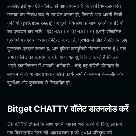
इसलिए इसे एक ऐसे वॉलेट की आवश्यकता है जो एथेरियम-आधारित
मानकों का निर्बाध रूप से समर्थन करता हो, जिससे आप अपनी निजी
कुंजियों (private keys) पर पूर्ण नियंत्रण के साथ अपनी संपत्तियों
का प्रबंधन कर सकें। $CHATTY (CHATTY) एआई-संचालित
प्रयोगों पर अपना ध्यान केंद्रित करता है, प्रशंसकों और चैरिटी के लिए
पुरस्कार प्रदान करता है, और बुलिश कम्युनिटी मोमेंटम बनाता है। एक
संगत वॉलेट का उपयोग करके, आप यह सुनिश्चित करते हैं कि इस
अनूठे इकोसिस्टम में आपकी भागीदारी—चाहे वह चैरिटी योगदान के
माध्यम से हो या समुदाय-संचालित कार्यक्रमों के माध्यम से—ऑन-चेन
सुरक्षित और कुशलता से निष्पादित हो।
Bitget CHATTY वॉलेट डाउनलोड करें
CHATTY टोकन के साथ अपनी यात्रा शुरू करने के लिए, आपको
एक विश्वसनीय गेटवे की आवश्यकता है जो EVM परिदृश्य की