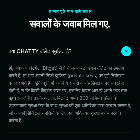
अक्सर पूछे जाने वाले सवाल
सवालों के जवाब मिल गए.
क्या CHATTY वॉलेट सुरक्षित है?
हाँ, जब आप बिटगेट (Bitget) जैसे सेल्फ-कस्टोडियल वॉलेट का उपयोग
करते हैं, तो आप अपनी निजी कुंजियों (private keys) पर पूर्ण नियंत्रण
बनाए रखते हैं। चूंकि कुंजियाँ स्थानीय रूप से आपके डिवाइस पर संग्रहीत
होती हैं, न कि किसी केंद्रीय सर्वर पर, इसलिए केवल आप ही अपने फंड तक
पहुंच सकते हैं। इसके अलावा, बिटगेट अपने 300 मिलियन डॉलर के
उपयोगकर्ता सुरक्षा फंड के साथ सुरक्षा की एक अतिरिक्त परत प्रदान करता है,
जो आपकी डिजिटल संपत्तियों के लिए एक अतिरिक्त सुरक्षा कवच प्रदान
करता है।