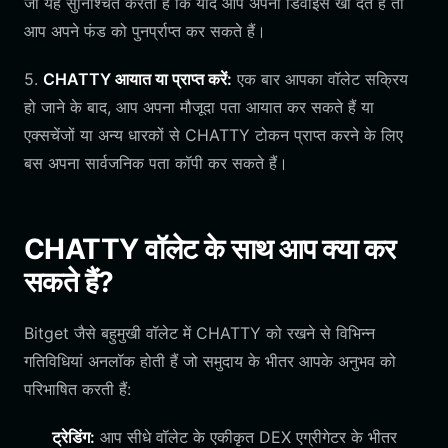
जो यह सुनिश्चित करता है कि यदि आप अपना डिवाइस खो देते हैं तो
आप अपने फंड को पुनर्प्राप्त कर सकते हैं।
5.
CHATTY आयात या प्राप्त करें:
एक बार आपका वॉलेट सक्रिय
हो जाने के बाद, आप अपना मौजूदा पता आयात कर सकते हैं या
एक्सचेंजों या अन्य धारकों से CHATTY टोकन प्राप्त करने के लिए
बस अपना सार्वजनिक पता कॉपी कर सकते हैं।
CHATTY वॉलेट के साथ आप क्या कर
सकते हैं?
Bitget जैसे बहुमुखी वॉलेट में CHATTY को रखने से विभिन्न
गतिविधियां अनलॉक होती हैं जो समुदाय के भीतर आपके अनुभव को
परिभाषित करती हैं:
ट्रेडिंग:
आप सीधे वॉलेट के एकीकृत DEX एग्रीगेटर के भीतर