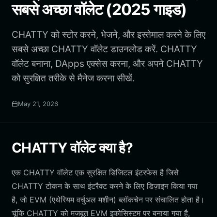
सबसे अच्छा वॉलेट (2025 गाइड)
CHATTY को स्टोर करने, भेजने, और इस्तेमाल करने के लिए
सबसे अच्छा CHATTY वॉलेट डाउनलोड करें. CHATTY
वॉलेट बनाना, DApps एक्सेस करना, और अपने CHATTY
को सुरक्षित तरीके से मैनेज करना सीखें.
May 21, 2026
CHATTY वॉलेट क्या है?
एक CHATTY वॉलेट एक सुरक्षित डिजिटल इंटरफेस है जिसे
CHATTY टोकन के साथ इंटरैक्ट करने के लिए डिज़ाइन किया गया
है, जो EVM (एथेरियम वर्चुअल मशीन) ब्लॉकचेन पर संचालित होता है।
चूंकि CHATTY को मजबूत EVM इकोसिस्टम पर बनाया गया है,