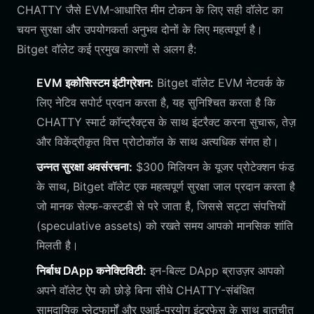
CHATTY जैसे EVM-आधारित मीम टोकन के लिए सही वॉलेट का
चयन सुरक्षा और उपयोगकर्ता अनुभव दोनों के लिए महत्वपूर्ण है।
Bitget वॉलेट कई प्रमुख कारणों से अलग है:
EVM इकोसिस्टम इंटीग्रेशन:
Bitget वॉलेट EVM नेटवर्क के
लिए नेटिव सपोर्ट प्रदान करता है, यह सुनिश्चित करता है कि
CHATTY स्मार्ट कॉन्ट्रैक्ट्स के साथ इंटरैक्ट करना सुचारू, तेज़
और विकेंद्रीकृत वित्त प्रोटोकॉल के साथ अत्यधिक संगत हो।
उन्नत सुरक्षा अवसंरचना:
$300 मिलियन के यूजर प्रोटेक्शन फंड
के साथ, Bitget वॉलेट एक महत्वपूर्ण सुरक्षा जाल प्रदान करता है
जो मानक सेल्फ-कस्टडी से परे जाता है, जिससे सट्टा संपत्तियों
(speculative assets) को रखते समय आपको मानसिक शांति
मिलती है।
निर्बाध DApp कनेक्टिविटी:
इन-बिल्ट DApp ब्राउज़र आपको
अपने वॉलेट ऐप को छोड़े बिना सीधे CHATTY-संबंधित
सामुदायिक प्लेटफार्मों और एआई-प्रयोग इंटरफेस के साथ बातचीत