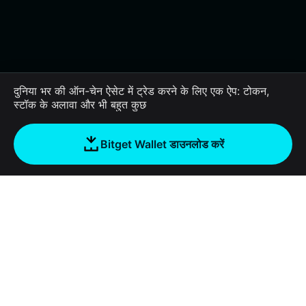
दुनिया भर की ऑन-चेन ऐसेट में ट्रेड करने के लिए एक ऐप: टोकन,
स्टॉक के अलावा और भी बहुत कुछ
Bitget Wallet डाउनलोड करें