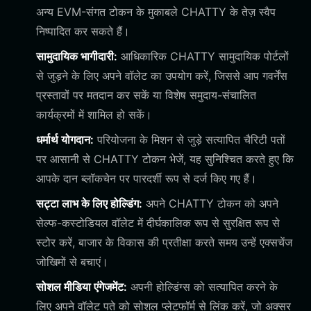
अन्य EVM-संगत टोकन के मुकाबले CHATTY के तेज़ स्वैप
निष्पादित कर सकते हैं।
सामुदायिक भागीदारी:
आधिकारिक CHATTY सामुदायिक पोर्टलों
से जुड़ने के लिए अपने वॉलेट का उपयोग करें, जिससे आप गवर्नेंस
प्रस्तावों पर मतदान कर सकें या विशेष समुदाय-संचालित
कार्यक्रमों में शामिल हो सकें।
धर्मार्थ योगदान:
परियोजना के मिशन से जुड़े सत्यापित चैरिटी पतों
पर आसानी से CHATTY टोकन भेजें, यह सुनिश्चित करते हुए कि
आपके दान ब्लॉकचेन पर पारदर्शी रूप से दर्ज किए गए हैं।
सट्टा लाभ के लिए होल्डिंग:
अपने CHATTY टोकन को अपने
सेल्फ-कस्टोडियल वॉलेट में दीर्घकालिक रूप से सुरक्षित रूप से
स्टोर करें, बाजार के विकास की प्रतीक्षा करते समय उन्हें एक्सचेंज
जोखिमों से बचाएं।
सोशल मीडिया एंगेजमेंट:
अपनी होल्डिंग्स को सत्यापित करने के
लिए अपने वॉलेट पते को सोशल प्लेटफॉर्म से लिंक करें, जो अक्सर