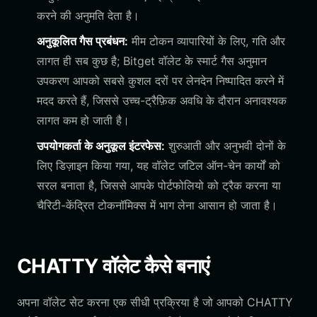
करने की अनुमति देता है।
अनुकूलित गैस प्रबंधन:
मीम टोकन व्यापारियों के लिए, गति और
लागत ही सब कुछ है; Bitget वॉलेट के स्मार्ट गैस अनुमान
उपकरण आपको सबसे कुशल दरों पर लेनदेन निष्पादित करने में
मदद करते हैं, जिससे उच्च-ट्रैफ़िक अवधि के दौरान अनावश्यक
लागत कम हो जाती है।
उपयोगकर्ता के अनुकूल इंटरफेस:
शुरुआती और अनुभवी दोनों के
लिए डिज़ाइन किया गया, यह वॉलेट जटिल ऑन-चेन कार्यों को
सरल बनाता है, जिससे आपके पोर्टफोलियो को ट्रैक करना या
चैरिटी-केंद्रित टोकनॉमिक्स में भाग लेना आसान हो जाता है।
CHATTY वॉलेट कैसे बनाएं
अपना वॉलेट सेट करना एक सीधी प्रक्रिया है जो आपको CHATTY