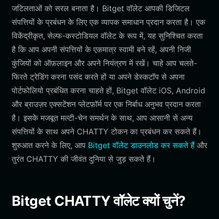
जटिलताओं को सरल बनाता है। Bitget वॉलेट आपकी डिजिटल
संपत्तियों के प्रबंधन के लिए एक व्यापक समाधान प्रदान करता है। एक
विकेंद्रीकृत, सेल्फ-कस्टोडियल वॉलेट के रूप में, यह सुनिश्चित करता
है कि आप अपनी संपत्तियों के एकमात्र स्वामी बने रहें, अपनी निजी
कुंजियों को ऑफ़लाइन और अपने नियंत्रण में रखें। चाहे आप चलते-
फिरते ट्रेडिंग करना पसंद करते हों या अपने डेस्कटॉप से अपना
पोर्टफोलियो प्रबंधित करना चाहते हों, Bitget वॉलेट iOS, Android
और ब्राउज़र एक्सटेंशन प्लेटफ़ॉर्म पर एक निर्बाध अनुभव प्रदान करता
है। इसके मजबूत मल्टी-चेन समर्थन के साथ, आप आसानी से अन्य
संपत्तियों के साथ अपने CHATTY टोकन का प्रबंधन कर सकते हैं।
शुरुआत करने के लिए, आप
Bitget वॉलेट डाउनलोड कर सकते हैं
और
तुरंत CHATTY की जीवंत दुनिया से जुड़ सकते हैं।
Bitget CHATTY वॉलेट क्यों चुनें?