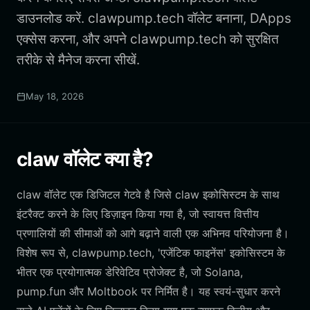
डाउनलोड करें. clawpump.tech वॉलेट बनाना, DApps
एक्सेस करना, और अपने clawpump.tech को सुरक्षित
तरीके से मैनेज करना सीखें.
May 18, 2026
claw वॉलेट क्या है?
claw वॉलेट एक डिजिटल गेटवे है जिसे claw इकोसिस्टम के साथ
इंटरैक्ट करने के लिए डिज़ाइन किया गया है, जो स्वायत्त वित्तीय
प्रणालियों की सीमाओं को आगे बढ़ाने वाली एक अभिनव परियोजना है।
विशेष रूप से, clawpump.tech, 'एजेंटिक फाइनेंस' इकोसिस्टम के
भीतर एक प्रयोगात्मक डेरिवेटिव प्रोजेक्ट है, जो Solana,
pump.fun और Moltbook पर निर्मित है। यह स्वयं-सुधार करने