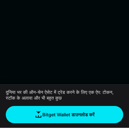
दुनिया भर की ऑन-चेन ऐसेट में ट्रेड करने के लिए एक ऐप: टोकन,
स्टॉक के अलावा और भी बहुत कुछ
Bitget Wallet डाउनलोड करें