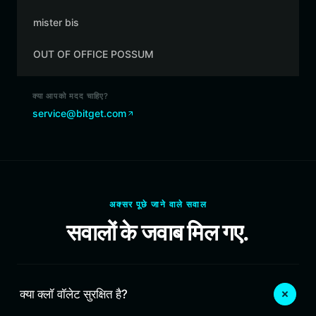
mister bis
OUT OF OFFICE POSSUM
क्या आपको मदद चाहिए?
service@bitget.com
अक्सर पूछे जाने वाले सवाल
सवालों के जवाब मिल गए.
क्या क्लॉ वॉलेट सुरक्षित है?