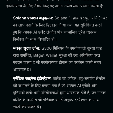
इकोसिस्टम के लिए तैयार किए गए अलग-अलग लाभ प्रदान करता है:
Solana प्रदर्शन अनुकूलन:
Solana के हाई-थ्रूपुट आर्किटेक्चर
का लाभ उठाने के लिए डिज़ाइन किया गया, यह सुनिश्चित करते
हुए कि आपके AI एजेंट लेनदेन और स्वचालित ट्रेड न्यूनतम
विलंबता के साथ निष्पादित हों।
मजबूत सुरक्षा ढांचा:
$300 मिलियन के उपयोगकर्ता सुरक्षा फंड
द्वारा समर्थित, Bitget Wallet सुरक्षा की एक अतिरिक्त परत
प्रदान करता है जो प्रयोगात्मक टोकन का प्रबंधन करते समय
आवश्यक है।
एजेंटिक फाइनेंस इंटीग्रेशन:
वॉलेट को जटिल, बहु-चरणीय लेनदेन
को संभालने के लिए बनाया गया है जो अक्सर AI एजेंटों और
बुनियादी ढांचे-भारी परियोजनाओं द्वारा आवश्यक होते हैं, उन मानक
वॉलेट के विपरीत जो परिष्कृत स्मार्ट अनुबंध इंटरैक्शन के साथ
संघर्ष कर सकते हैं।