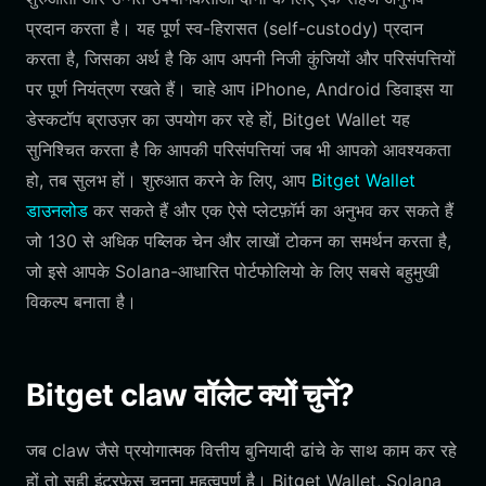
प्रदान करता है। यह पूर्ण स्व-हिरासत (self-custody) प्रदान
करता है, जिसका अर्थ है कि आप अपनी निजी कुंजियों और परिसंपत्तियों
पर पूर्ण नियंत्रण रखते हैं। चाहे आप iPhone, Android डिवाइस या
डेस्कटॉप ब्राउज़र का उपयोग कर रहे हों, Bitget Wallet यह
सुनिश्चित करता है कि आपकी परिसंपत्तियां जब भी आपको आवश्यकता
हो, तब सुलभ हों। शुरुआत करने के लिए, आप
Bitget Wallet
डाउनलोड
कर सकते हैं और एक ऐसे प्लेटफ़ॉर्म का अनुभव कर सकते हैं
जो 130 से अधिक पब्लिक चेन और लाखों टोकन का समर्थन करता है,
जो इसे आपके Solana-आधारित पोर्टफोलियो के लिए सबसे बहुमुखी
विकल्प बनाता है।
Bitget claw वॉलेट क्यों चुनें?
जब claw जैसे प्रयोगात्मक वित्तीय बुनियादी ढांचे के साथ काम कर रहे
हों तो सही इंटरफ़ेस चुनना महत्वपूर्ण है। Bitget Wallet, Solana