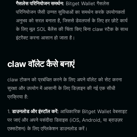
गैसलेस परिनियोजन समर्थन:
Bitget Wallet गैसलेस
परिनियोजन जैसी उन्नत सुविधाओं का समर्थन करके उपयोगकर्ता
अनुभव को सरल बनाता है, जिससे डेवलपर्स के लिए हर छोटे कार्य
के लिए मूल SOL बैलेंस की चिंता किए बिना claw स्टैक के साथ
इंटरैक्ट करना आसान हो जाता है।
claw वॉलेट कैसे बनाएं
claw टोकन को प्रबंधित करने के लिए अपने वॉलेट को सेट करना
सुरक्षा और उपयोग में आसानी के लिए डिज़ाइन की गई एक सीधी
प्रक्रिया है:
1.
डाउनलोड और इंस्टॉल करें:
आधिकारिक Bitget Wallet वेबसाइट
पर जाएं और अपने पसंदीदा डिवाइस (iOS, Android, या ब्राउज़र
एक्सटेंशन) के लिए एप्लिकेशन डाउनलोड करें।