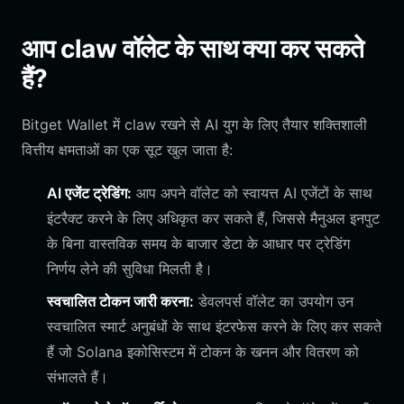
आप claw वॉलेट के साथ क्या कर सकते
हैं?
Bitget Wallet में claw रखने से AI युग के लिए तैयार शक्तिशाली
वित्तीय क्षमताओं का एक सूट खुल जाता है:
AI एजेंट ट्रेडिंग:
आप अपने वॉलेट को स्वायत्त AI एजेंटों के साथ
इंटरैक्ट करने के लिए अधिकृत कर सकते हैं, जिससे मैनुअल इनपुट
के बिना वास्तविक समय के बाजार डेटा के आधार पर ट्रेडिंग
निर्णय लेने की सुविधा मिलती है।
स्वचालित टोकन जारी करना:
डेवलपर्स वॉलेट का उपयोग उन
स्वचालित स्मार्ट अनुबंधों के साथ इंटरफेस करने के लिए कर सकते
हैं जो Solana इकोसिस्टम में टोकन के खनन और वितरण को
संभालते हैं।