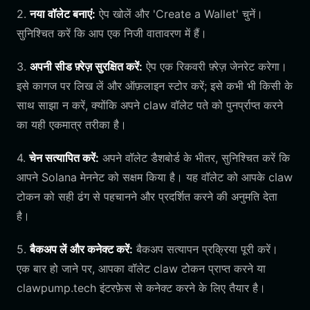
2.
नया वॉलेट बनाएं:
ऐप खोलें और 'Create a Wallet' चुनें।
सुनिश्चित करें कि आप एक निजी वातावरण में हैं।
3.
अपनी सीड फ़्रेज़ सुरक्षित करें:
ऐप एक रिकवरी फ़्रेज़ जेनरेट करेगा।
इसे कागज पर लिख लें और ऑफ़लाइन स्टोर करें; इसे कभी भी किसी के
साथ साझा न करें, क्योंकि अपने claw वॉलेट पते को पुनर्प्राप्त करने
का यही एकमात्र तरीका है।
4.
चेन सत्यापित करें:
अपने वॉलेट डैशबोर्ड के भीतर, सुनिश्चित करें कि
आपने Solana मेननेट को सक्षम किया है। यह वॉलेट को आपके claw
टोकन को सही ढंग से पहचानने और प्रदर्शित करने की अनुमति देता
है।
5.
बैकअप लें और कनेक्ट करें:
बैकअप सत्यापन प्रक्रिया पूरी करें।
एक बार हो जाने पर, आपका वॉलेट claw टोकन प्राप्त करने या
clawpump.tech इंटरफ़ेस से कनेक्ट करने के लिए तैयार है।