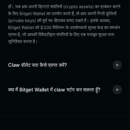
हाँ। जब आप अपनी क्रिप्टो संपत्तियों (crypto assets) का प्रबंधन करने
के लिए Bitget Wallet का उपयोग करते हैं, तो आप अपनी निजी कुंजियों
(private keys) की पूर्ण स्व-हिरासत बनाए रखते हैं। इसके अलावा,
Bitget Wallet को $300 मिलियन के उपयोगकर्ता सुरक्षा फंड का समर्थन
प्राप्त है, जो आपकी विकेंद्रीकृत संपत्तियों के लिए एक मजबूत सुरक्षा परत
सुनिश्चित करता है।
Claw वॉलेट पता कैसे प्राप्त करें?
क्या मैं Bitget Wallet में claw स्टोर कर सकता हूँ?