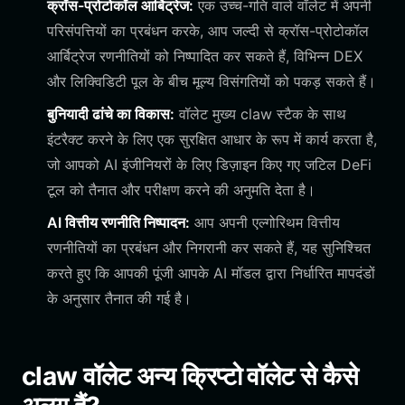
क्रॉस-प्रोटोकॉल आर्बिट्रेज:
एक उच्च-गति वाले वॉलेट में अपनी
परिसंपत्तियों का प्रबंधन करके, आप जल्दी से क्रॉस-प्रोटोकॉल
आर्बिट्रेज रणनीतियों को निष्पादित कर सकते हैं, विभिन्न DEX
और लिक्विडिटी पूल के बीच मूल्य विसंगतियों को पकड़ सकते हैं।
बुनियादी ढांचे का विकास:
वॉलेट मुख्य claw स्टैक के साथ
इंटरैक्ट करने के लिए एक सुरक्षित आधार के रूप में कार्य करता है,
जो आपको AI इंजीनियरों के लिए डिज़ाइन किए गए जटिल DeFi
टूल को तैनात और परीक्षण करने की अनुमति देता है।
AI वित्तीय रणनीति निष्पादन:
आप अपनी एल्गोरिथम वित्तीय
रणनीतियों का प्रबंधन और निगरानी कर सकते हैं, यह सुनिश्चित
करते हुए कि आपकी पूंजी आपके AI मॉडल द्वारा निर्धारित मापदंडों
के अनुसार तैनात की गई है।
claw वॉलेट अन्य क्रिप्टो वॉलेट से कैसे