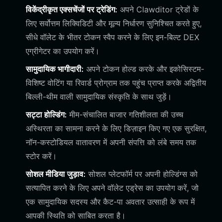
विकेंद्रीकृत एक्सचेंजों पर ट्रेडिंग:
अपने Clawditor ट्रेडों के
लिए सर्वोत्तम लिक्विडिटी और मूल्य निर्धारण सुनिश्चित करते हुए,
सीधे वॉलेट के भीतर टोकन स्वैप करने के लिए इन-बिल्ट DEX
एग्रीगेटर का उपयोग करें।
सामुदायिक भागीदारी:
अपने टोकन होल्ड करके और इकोसिस्टम-
विशिष्ट वोटिंग या रिवार्ड प्रोग्राम तक पहुंच प्राप्त करके अद्वितीय
बिल्ली-थीम वाली सामुदायिक संस्कृति के साथ जुड़ें।
सट्टा होल्डिंग:
मीम-संचालित बाजार गतिशीलता की उच्च
अस्थिरता का सामना करने के लिए डिज़ाइन किए गए एक सुरक्षित,
नॉन-कस्टोडियल वातावरण में अपनी संपत्ति को लंबे समय तक
स्टोर करें।
सोशल मीडिया जुड़ाव:
सोशल प्लेटफॉर्म पर अपनी होल्डिंग्स को
सत्यापित करने के लिए अपने वॉलेट एड्रेस का उपयोग करें, जो
एक सामुदायिक सदस्य और कैट-पा अवतार उत्साही के रूप में
आपकी स्थिति को साबित करता है।