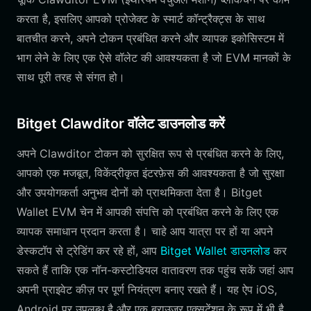
करता है, इसलिए आपको प्रोजेक्ट के स्मार्ट कॉन्ट्रैक्ट्स के साथ
बातचीत करने, अपने टोकन प्रबंधित करने और व्यापक इकोसिस्टम में
भाग लेने के लिए एक ऐसे वॉलेट की आवश्यकता है जो EVM मानकों के
साथ पूरी तरह से संगत हो।
Bitget Clawditor वॉलेट डाउनलोड करें
अपने Clawditor टोकन को सुरक्षित रूप से प्रबंधित करने के लिए,
आपको एक मजबूत, विकेंद्रीकृत इंटरफ़ेस की आवश्यकता है जो सुरक्षा
और उपयोगकर्ता अनुभव दोनों को प्राथमिकता देता है। Bitget
Wallet EVM चेन में आपकी संपत्ति को प्रबंधित करने के लिए एक
व्यापक समाधान प्रदान करता है। चाहे आप यात्रा पर हों या अपने
डेस्कटॉप से ट्रेडिंग कर रहे हों, आप
Bitget Wallet डाउनलोड
कर
सकते हैं ताकि एक नॉन-कस्टोडियल वातावरण तक पहुंच सकें जहां आप
अपनी प्राइवेट कीज़ पर पूर्ण नियंत्रण बनाए रखते हैं। यह ऐप iOS,
Android पर उपलब्ध है और एक ब्राउज़र एक्सटेंशन के रूप में भी है,