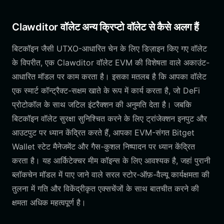
Clawditor वॉलेट अन्य क्रिप्टो वॉलेट से कैसे अलग हैं
बिटकॉइन जैसी UTXO-आधारित चेन के लिए डिज़ाइन किए गए वॉलेट
के विपरीत, एक Clawditor वॉलेट EVM की विशेषता वाले अकाउंट-
आधारित मॉडल पर काम करता है। इसका मतलब है कि आपका वॉलेट
एक स्मार्ट कॉन्ट्रैक्ट-सक्षम खाते के रूप में कार्य करता है, जो DeFi
प्रोटोकॉल के साथ जटिल इंटरैक्शन की अनुमति देता है। जबकि
बिटकॉइन वॉलेट सुरक्षा सुनिश्चित करने के लिए ट्रांजेक्शन इनपुट और
आउटपुट पर ध्यान केंद्रित करते हैं, आपका EVM-संगत Bitget
Wallet स्टेट मैनेजमेंट और गैस-कुशल निष्पादन पर ध्यान केंद्रित
करता है। यह आर्किटेक्चर मीम कॉइन्स के लिए आवश्यक है, जहां पुरानी
ब्लॉकचेन मॉडल में पाए जाने वाले सरल स्टोर-ऑफ़-वैल्यू कार्यक्षमता की
तुलना में गति और विकेंद्रीकृत एक्सचेंजों के साथ बातचीत करने की
क्षमता अधिक महत्वपूर्ण है।