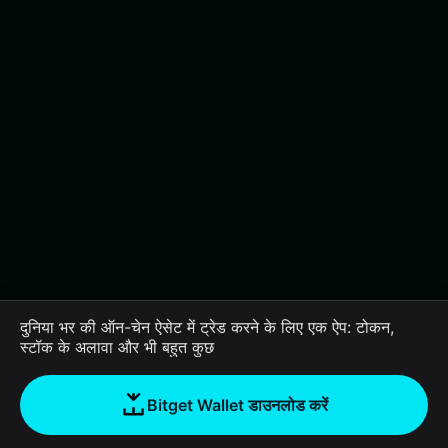
दुनिया भर की ऑन-चेन ऐसेट में ट्रेड करने के लिए एक ऐप: टोकन,
स्टॉक के अलावा और भी बहुत कुछ
Bitget Wallet डाउनलोड करें