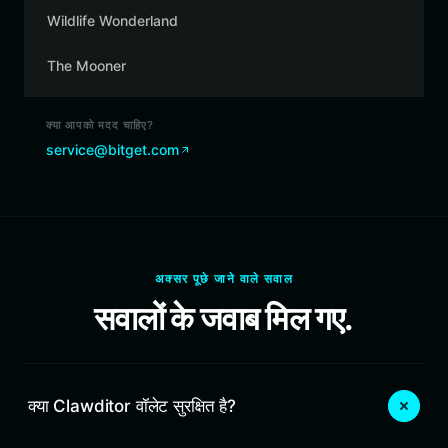
Wildlife Wonderland
The Mooner
क्या आपको मदद चाहिए?
service@bitget.com
अक्सर पूछे जाने वाले सवाल
सवालों के जवाब मिल गए.
क्या Clawditor वॉलेट सुरक्षित है?