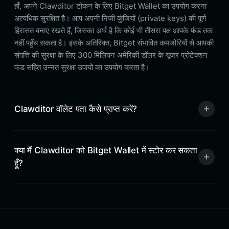
हाँ, अपने Clawditor टोकन के लिए Bitget Wallet का उपयोग करना
अत्यधिक सुरक्षित है। आप अपनी निजी कुंजियों (private keys) की पूर्ण
हिरासत बनाए रखते हैं, जिसका अर्थ है कि कोई भी तीसरा पक्ष आपके फंड तक
नहीं पहुँच सकता है। इसके अतिरिक्त, Bitget संभावित कमजोरियों से आपकी
संपत्ति की सुरक्षा के लिए 300 मिलियन अमेरिकी डॉलर के यूजर प्रोटेक्शन
फंड सहित उन्नत सुरक्षा उपायों का उपयोग करता है।
Clawditor वॉलेट पता कैसे प्राप्त करें?
क्या मैं Clawditor को Bitget Wallet में स्टोर कर सकता
हूँ?