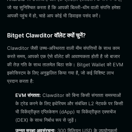
जो यह सुनिश्चित करता है कि आपकी बिल्ली-थीम वाली संपत्ति हमेशा
आपकी पहुंच में हो, चाहे आप कोई भी डिवाइस पसंद करें।
Bitget Clawditor वॉलेट क्यों चुनें?
Clawditor जैसी उच्च-अस्थिरता वाली मीम संपत्तियों के साथ काम
करते समय, आपको एक ऐसे वॉलेट की आवश्यकता होती है जो बाजार
की तेज़ गति के साथ तालमेल बिठा सके। Bitget Wallet को EVM
इकोसिस्टम के लिए अनुकूलित किया गया है, जो कई विशिष्ट लाभ
प्रदान करता है:
EVM संगतता:
Clawditor को बिना किसी संगतता समस्याओं
के ट्रेड करने के लिए इथेरियम और संबंधित L2 नेटवर्क पर किसी
भी विकेंद्रीकृत एप्लिकेशन (dApp) या विकेंद्रीकृत एक्सचेंज
(DEX) के साथ निर्बाध रूप से जुड़ें।
उन्नत सुरक्षा अवसंरचना:
300 मिलियन USD के उपयोगकर्ता