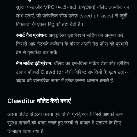
सुरक्षा फंड और MPC (मल्टी-पार्टी कंप्यूटेशन) वॉलेट तकनीक का
लाभ उठाएं, जो पारंपरिक सीड फ्रेज़ (seed phrases) से जुड़ी
विफलता के एकल बिंदु को हटा देती है।
स्मार्ट गैस प्रबंधन:
अनुकूलित ट्रांजेक्शन रूटिंग का अनुभव करें,
जिससे आप नेटवर्क कंजेशन के दौरान अपनी गैस फीस को प्रभावी
ढंग से प्रबंधित कर सकें।
मीम मार्केट इंटीग्रेशन:
वॉलेट का इन-बिल्ट मार्केट डेटा और ट्रेंडिंग
टोकन फीचर्स Clawditor जैसी विशिष्ट संपत्तियों के मूल्य उतार-
चढ़ाव को वास्तविक समय में ट्रैक करना आसान बनाते हैं।
Clawditor वॉलेट कैसे बनाएं
अपना वॉलेट सेटअप करना एक सीधी प्रक्रिया है जिसे आपको उच्च
सुरक्षा मानकों को बनाए रखते हुए जल्दी से बाजार में उतारने के लिए
डिज़ाइन किया गया है: