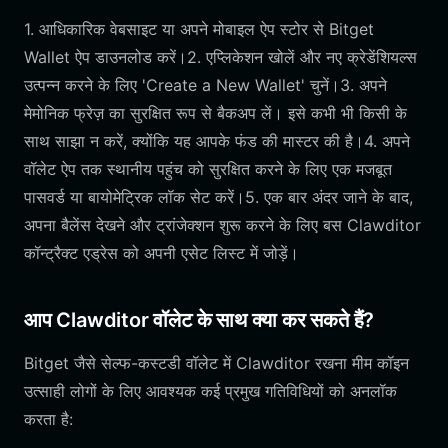
1. आधिकारिक वेबसाइट या अपने मोबाइल ऐप स्टोर से Bitget
Wallet ऐप डाउनलोड करें।2. एप्लिकेशन खोलें और नए क्रेडेंशियल्स
उत्पन्न करने के लिए 'Create a New Wallet' चुनें।3. अपने
मेमोनिक फ्रेज़ का सुरक्षित रूप से बैकअप लें। इसे कभी भी किसी के
साथ साझा न करें, क्योंकि यह आपके फंड की मास्टर की है।4. अपने
वॉलेट ऐप तक स्थानीय पहुंच को सुरक्षित करने के लिए एक मजबूत
पासवर्ड या बायोमेट्रिक लॉक सेट करें।5. एक बार अंदर जाने के बाद,
अपना बैलेंस देखने और ट्रांजेक्शन शुरू करने के लिए बस Clawditor
कॉन्ट्रैक्ट एड्रेस को अपनी एसेट लिस्ट में जोड़ें।
आप Clawditor वॉलेट के साथ क्या कर सकते हैं?
Bitget जैसे सेल्फ-कस्टडी वॉलेट में Clawditor रखना मीम कॉइन
उत्साही लोगों के लिए आवश्यक कई प्रमुख गतिविधियों को अनलॉक
करता है: