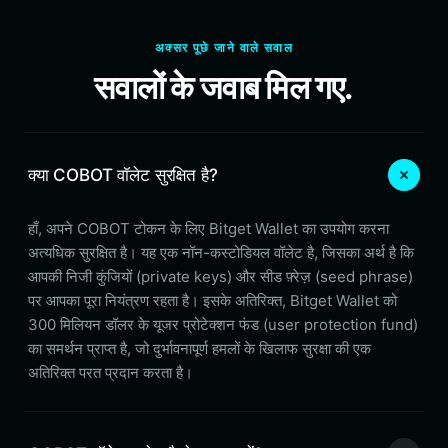
अक्सर पूछे जाने वाले सवाल
सवालों के जवाब मिल गए.
क्या COBOT वॉलेट सुरक्षित है?
हाँ, अपने COBOT टोकन के लिए Bitget Wallet का उपयोग करना
अत्यधिक सुरक्षित है। यह एक नॉन-कस्टोडियल वॉलेट है, जिसका अर्थ है कि
आपकी निजी कुंजियों (private keys) और सीड फ़्रेज़ (seed phrase)
पर आपका पूरा नियंत्रण रहता है। इसके अतिरिक्त, Bitget Wallet को
300 मिलियन डॉलर के यूजर प्रोटेक्शन फंड (user protection fund)
का समर्थन प्राप्त है, जो दुर्भावनापूर्ण हमलों के खिलाफ सुरक्षा की एक
अतिरिक्त परत प्रदान करता है।