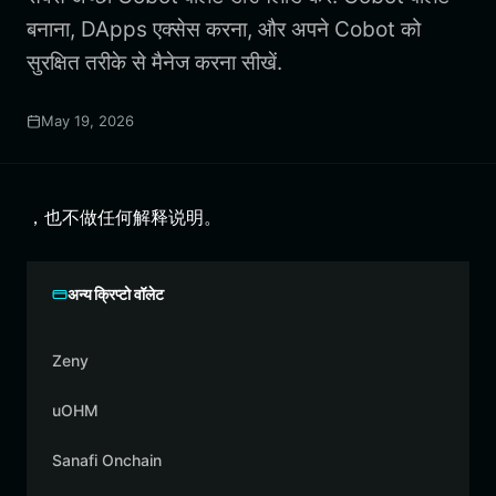
बनाना, DApps एक्सेस करना, और अपने Cobot को
सुरक्षित तरीके से मैनेज करना सीखें.
May 19, 2026
，也不做任何解释说明。
अन्य क्रिप्टो वॉलेट
Zeny
uOHM
Sanafi Onchain