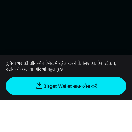
दुनिया भर की ऑन-चेन ऐसेट में ट्रेड करने के लिए एक ऐप: टोकन,
स्टॉक के अलावा और भी बहुत कुछ
Bitget Wallet डाउनलोड करें