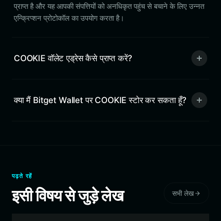
प्राप्त है और यह आपकी संपत्तियों को अनधिकृत पहुंच से बचाने के लिए उन्नत
एन्क्रिप्शन प्रोटोकॉल का उपयोग करता है।
COOKIE वॉलेट एड्रेस कैसे प्राप्त करें?
क्या मैं Bitget Wallet पर COOKIE स्टोर कर सकता हूँ?
पढ़ते रहें
इसी विषय से जुड़े लेख
सभी लेख