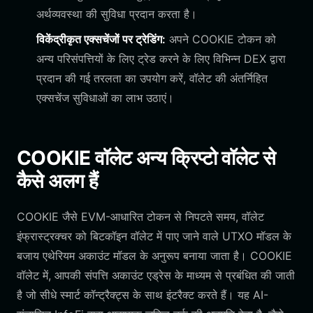
अर्थव्यवस्था की सुविधा प्रदान करता है।
विकेंद्रीकृत एक्सचेंजों पर ट्रेडिंग:
अपने COOKIE टोकन को
अन्य परिसंपत्तियों के लिए ट्रेड करने के लिए विभिन्न DEX द्वारा
प्रदान की गई तरलता का उपयोग करें, वॉलेट की अंतर्निहित
एक्सचेंज सुविधाओं का लाभ उठाएं।
COOKIE वॉलेट अन्य क्रिप्टो वॉलेट से
कैसे अलग हैं
COOKIE जैसे EVM-आधारित टोकन से निपटते समय, वॉलेट
इंफ्रास्ट्रक्चर को बिटकॉइन वॉलेट में पाए जाने वाले UTXO मॉडल के
बजाय एथेरियम अकाउंट मॉडल के अनुरूप बनाया जाता है। COOKIE
वॉलेट में, आपकी संपत्ति अकाउंट एड्रेस के माध्यम से प्रबंधित की जाती
है जो सीधे स्मार्ट कॉन्ट्रैक्ट्स के साथ इंटरैक्ट करते हैं। यह AI-