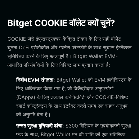
Bitget COOKIE वॉलेट क्यों चुनें?
COOKIE जैसे इंफ्रास्ट्रक्चर-केंद्रित टोकन के लिए सही वॉलेट
चुनना DeFi प्रोटोकॉल और गवर्नेंस प्लेटफॉर्म के साथ सुचारू इंटरैक्शन
सुनिश्चित करने के लिए महत्वपूर्ण है। Bitget Wallet EVM-
आधारित परिसंपत्तियों के लिए विशिष्ट लाभ प्रदान करता है:
निर्बाध EVM संगतता:
Bitget Wallet को EVM इकोसिस्टम के
लिए आर्किटेक्ट किया गया है, जो विकेंद्रीकृत अनुप्रयोगों
(DApps) के लिए तत्काल कनेक्टिविटी और COOKIE-विशिष्ट
स्मार्ट कॉन्ट्रैक्ट्स के साथ इंटरैक्ट करते समय एक सहज अनुभव
की अनुमति देता है।
उन्नत सुरक्षा बुनियादी ढांचा:
$300 मिलियन के उपयोगकर्ता सुरक्षा
फंड के साथ, Bitget Wallet मन की शांति की एक अतिरिक्त