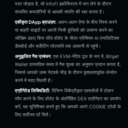
परत जोड़ता है, जो InfoFi इकोसिस्टम में भाग लेने के दौरान
संभावित कमजोरियों से आपकी संपत्ति की रक्षा करता है।
एकीकृत DApp ब्राउज़र:
अलग-अलग ऐप्स के बीच स्विच करने
या बाहरी साइटों पर अपनी निजी कुंजियों को उजागर करने का
जोखिम उठाए बिना सीधे वॉलेट के भीतर प्रीमियम AI एनालिटिक्स
डैशबोर्ड और मार्केटिंग प्लेटफॉर्म तक आसानी से पहुंचें।
अनुकूलित गैस प्रबंधन:
एक EVM-नेटिव टूल के रूप में, Bitget
Wallet वास्तविक समय में गैस शुल्क का अनुमान प्रदान करता है,
जिससे आपको उच्च नेटवर्क भीड़ के दौरान कुशलतापूर्वक लेनदेन
करने में मदद मिलती है।
एग्रीगेटेड लिक्विडिटी:
विभिन्न विकेंद्रीकृत एक्सचेंजों में टोकन
स्वैप करने के लिए वॉलेट के अंतर्निहित DEX एग्रीगेटर का उपयोग
करें, यह सुनिश्चित करते हुए कि आपको अपने COOKIE ट्रेडों के
लिए सर्वोत्तम दरें मिलें।