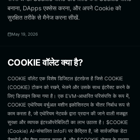
बनाना, DApps एक्सेस करना, और अपने Cookie को
सुरक्षित तरीके से मैनेज करना सीखें.
May 19, 2026
COOKIE वॉलेट क्या है?
COOKIE वॉलेट एक विशेष डिजिटल इंटरफ़ेस है जिसे COOKIE
(COOKIE) टोकन को रखने, भेजने और उसके साथ इंटरैक्ट करने के
लिए डिज़ाइन किया गया है। एक EVM-आधारित परिसंपत्ति के रूप में,
COOKIE एथेरियम वर्चुअल मशीन इकोसिस्टम के भीतर निर्बाध रूप से
काम करता है, जो एथेरियम नेटवर्क द्वारा प्रदान की जाने वाली मजबूत
सुरक्षा और व्यापक इंटरऑपरेबिलिटी का लाभ उठाता है। $COOKIE
(Cookie) AI-संचालित InfoFi पर केंद्रित है, जो सार्वजनिक डेटा
डैशबोर्ड और मैप्स प्रदान करता है, और $COOKIE टोकन के माध्यम