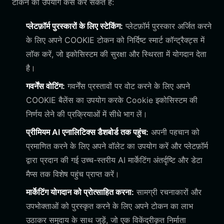
टोकन का उपयोग कैसे कर सकते हैं:
प्लेटफ़ॉर्म पुरस्कारों के लिए स्टेकिंग:
प्लेटफ़ॉर्म पुरस्कार अर्जित करने
के लिए अपने COOKIE टोकन को निर्दिष्ट स्मार्ट कॉन्ट्रैक्ट्स में
लॉक करें, जो इकोसिस्टम की सुरक्षा और स्थिरता में योगदान देता
है।
गवर्नेंस वोटिंग:
गवर्नेंस प्रस्तावों पर वोट करने के लिए अपने
COOKIE बैलेंस का उपयोग करके Cookie इकोसिस्टम की
निर्णय लेने की प्रक्रियाओं में सीधे भाग लें।
प्रीमियम AI एनालिटिक्स डैशबोर्ड तक पहुंच:
अपनी पहचान को
प्रमाणित करने के लिए अपने वॉलेट का उपयोग करें और प्लेटफ़ॉर्म
द्वारा प्रदान की गई उच्च-स्तरीय AI मार्केटिंग अंतर्दृष्टि और डेटा
मैप्स तक विशेष पहुंच प्राप्त करें।
मार्केटिंग योगदान को प्रोत्साहित करना:
सामग्री रचनाकारों और
उपभोक्ताओं को पुरस्कृत करने के लिए अपने टोकन का लाभ
उठाकर समुदाय के साथ जुड़ें, जो एक विकेंद्रीकृत निर्माता