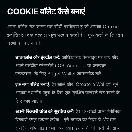
COOKIE वॉलेट कैसे बनाएं
अपना वॉलेट सेट करना एक सीधी प्रक्रिया है जो आपको Cookie
इकोसिस्टम तक तत्काल पहुंच प्रदान करती है। शुरू करने के लिए इन
चरणों का पालन करें:
डाउनलोड और इंस्टॉल करें:
आधिकारिक वेबसाइट पर जाएं और
अपने पसंदीदा प्लेटफॉर्म (iOS, Android, या ब्राउज़र
एक्सटेंशन) के लिए Bitget Wallet डाउनलोड करें।
एक नया वॉलेट बनाएं:
ऐप खोलें और 'Create a Wallet' चुनें।
आपको स्थानीय पहुंच के लिए एक सुरक्षित पासवर्ड सेट करने के
लिए कहा जाएगा।
अपनी रिकवरी फ़्रेज़ को सुरक्षित करें:
ऐप 12-शब्दों वाला मेमोनिक
रिकवरी फ़्रेज़ उत्पन्न करेगा। इसे कागज पर लिख लें और एक
सुरक्षित, ऑफ़लाइन स्थान पर रखें। इसे कभी भी किसी के साथ