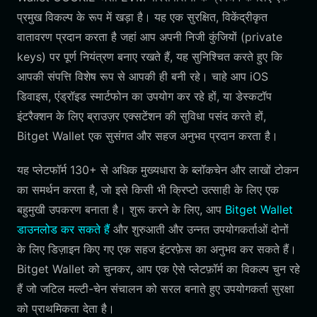
प्रमुख विकल्प के रूप में खड़ा है। यह एक सुरक्षित, विकेंद्रीकृत
वातावरण प्रदान करता है जहां आप अपनी निजी कुंजियों (private
keys) पर पूर्ण नियंत्रण बनाए रखते हैं, यह सुनिश्चित करते हुए कि
आपकी संपत्ति विशेष रूप से आपकी ही बनी रहे। चाहे आप iOS
डिवाइस, एंड्रॉइड स्मार्टफोन का उपयोग कर रहे हों, या डेस्कटॉप
इंटरैक्शन के लिए ब्राउज़र एक्सटेंशन की सुविधा पसंद करते हों,
Bitget Wallet एक सुसंगत और सहज अनुभव प्रदान करता है।
यह प्लेटफॉर्म 130+ से अधिक मुख्यधारा के ब्लॉकचेन और लाखों टोकन
का समर्थन करता है, जो इसे किसी भी क्रिप्टो उत्साही के लिए एक
बहुमुखी उपकरण बनाता है। शुरू करने के लिए, आप
Bitget Wallet
डाउनलोड कर सकते हैं
और शुरुआती और उन्नत उपयोगकर्ताओं दोनों
के लिए डिज़ाइन किए गए एक सहज इंटरफ़ेस का अनुभव कर सकते हैं।
Bitget Wallet को चुनकर, आप एक ऐसे प्लेटफ़ॉर्म का विकल्प चुन रहे
हैं जो जटिल मल्टी-चेन संचालन को सरल बनाते हुए उपयोगकर्ता सुरक्षा
को प्राथमिकता देता है।