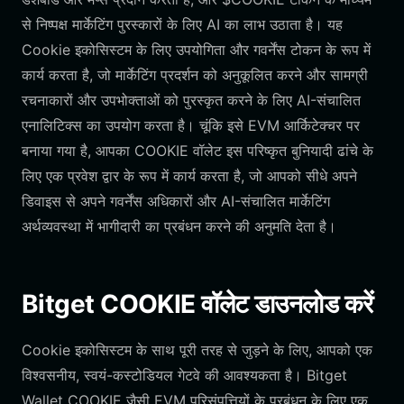
से निष्पक्ष मार्केटिंग पुरस्कारों के लिए AI का लाभ उठाता है। यह
Cookie इकोसिस्टम के लिए उपयोगिता और गवर्नेंस टोकन के रूप में
कार्य करता है, जो मार्केटिंग प्रदर्शन को अनुकूलित करने और सामग्री
रचनाकारों और उपभोक्ताओं को पुरस्कृत करने के लिए AI-संचालित
एनालिटिक्स का उपयोग करता है। चूंकि इसे EVM आर्किटेक्चर पर
बनाया गया है, आपका COOKIE वॉलेट इस परिष्कृत बुनियादी ढांचे के
लिए एक प्रवेश द्वार के रूप में कार्य करता है, जो आपको सीधे अपने
डिवाइस से अपने गवर्नेंस अधिकारों और AI-संचालित मार्केटिंग
अर्थव्यवस्था में भागीदारी का प्रबंधन करने की अनुमति देता है।
Bitget COOKIE वॉलेट डाउनलोड करें
Cookie इकोसिस्टम के साथ पूरी तरह से जुड़ने के लिए, आपको एक
विश्वसनीय, स्वयं-कस्टोडियल गेटवे की आवश्यकता है। Bitget
Wallet COOKIE जैसी EVM परिसंपत्तियों के प्रबंधन के लिए एक