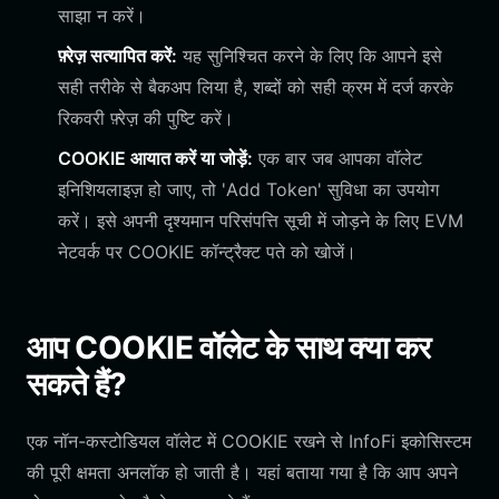
साझा न करें।
फ़्रेज़ सत्यापित करें:
यह सुनिश्चित करने के लिए कि आपने इसे
सही तरीके से बैकअप लिया है, शब्दों को सही क्रम में दर्ज करके
रिकवरी फ़्रेज़ की पुष्टि करें।
COOKIE आयात करें या जोड़ें:
एक बार जब आपका वॉलेट
इनिशियलाइज़ हो जाए, तो 'Add Token' सुविधा का उपयोग
करें। इसे अपनी दृश्यमान परिसंपत्ति सूची में जोड़ने के लिए EVM
नेटवर्क पर COOKIE कॉन्ट्रैक्ट पते को खोजें।
आप COOKIE वॉलेट के साथ क्या कर
सकते हैं?
एक नॉन-कस्टोडियल वॉलेट में COOKIE रखने से InfoFi इकोसिस्टम
की पूरी क्षमता अनलॉक हो जाती है। यहां बताया गया है कि आप अपने