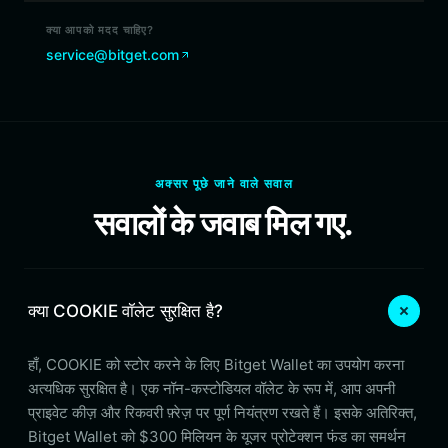
क्या आपको मदद चाहिए?
service@bitget.com
अक्सर पूछे जाने वाले सवाल
सवालों के जवाब मिल गए.
क्या COOKIE वॉलेट सुरक्षित है?
हाँ, COOKIE को स्टोर करने के लिए Bitget Wallet का उपयोग करना
अत्यधिक सुरक्षित है। एक नॉन-कस्टोडियल वॉलेट के रूप में, आप अपनी
प्राइवेट कीज़ और रिकवरी फ़्रेज़ पर पूर्ण नियंत्रण रखते हैं। इसके अतिरिक्त,
Bitget Wallet को $300 मिलियन के यूजर प्रोटेक्शन फंड का समर्थन