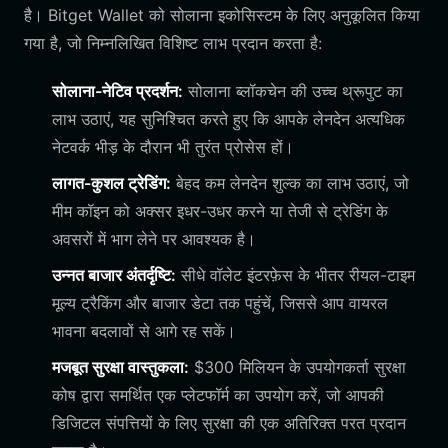
है। Bitget Wallet को सोलाना इकोसिस्टम के लिए अनुकूलित किया
गया है, जो निम्नलिखित विशिष्ट लाभ प्रदान करता है:
सोलाना-नेटिव प्रदर्शन:
सोलाना ब्लॉकचेन की उच्च थ्रूपुट का
लाभ उठाएं, यह सुनिश्चित करते हुए कि आपके लेनदेन अत्यधिक
नेटवर्क भीड़ के दौरान भी तुरंत प्रोसेस हों।
लागत-कुशल ट्रेडिंग:
बेहद कम लेनदेन शुल्क का लाभ उठाएं, जो
मीम कॉइन को अक्सर इधर-उधर करने या तेजी से ट्रेडिंग के
अवसरों में भाग लेने पर आवश्यक है।
उन्नत बाजार अंतर्दृष्टि:
सीधे वॉलेट इंटरफ़ेस के भीतर रीयल-टाइम
मूल्य ट्रैकिंग और बाजार डेटा तक पहुंचें, जिससे आप वायरल
भावना बदलावों से आगे रह सकें।
मजबूत सुरक्षा वास्तुकला:
$300 मिलियन के उपयोगकर्ता सुरक्षा
कोष द्वारा समर्थित एक प्लेटफॉर्म का उपयोग करें, जो आपकी
डिजिटल संपत्तियों के लिए सुरक्षा की एक अतिरिक्त परत प्रदान