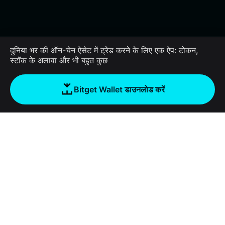
दुनिया भर की ऑन-चेन ऐसेट में ट्रेड करने के लिए एक ऐप: टोकन,
स्टॉक के अलावा और भी बहुत कुछ
Bitget Wallet डाउनलोड करें
कंपनी