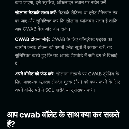
कहा जाएगा; इसे सुरक्षित, ऑफलाइन स्थान पर स्टोर करें।
सोलाना नेटवर्क सक्षम करें:
नेटवर्क सेटिंग्स या एसेट मैनेजमेंट टैब
पर जाएं और सुनिश्चित करें कि सोलाना ब्लॉकचेन सक्षम है ताकि
आप CWAB देख और जोड़ सकें।
CWAB टोकन जोड़ें:
CWAB के लिए कॉन्ट्रैक्ट एड्रेस का
उपयोग करके टोकन को अपनी एसेट सूची में आयात करें, यह
सुनिश्चित करते हुए कि यह आपके डैशबोर्ड में सही ढंग से दिखाई
दे।
अपने वॉलेट को फंड करें:
सोलाना नेटवर्क पर CWAB ट्रेडिंग के
लिए आवश्यक न्यूनतम लेनदेन शुल्क (गैस) को कवर करने के लिए
अपने वॉलेट पते में SOL खरीदें या ट्रांसफर करें।
आप cwab वॉलेट के साथ क्या कर सकते
हैं?