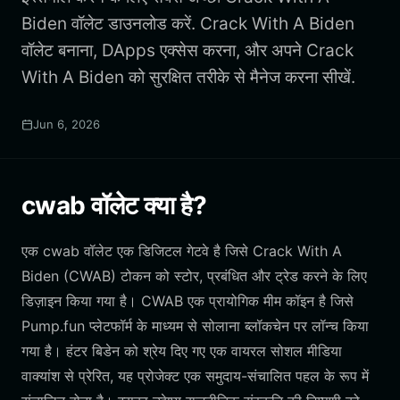
Biden वॉलेट डाउनलोड करें. Crack With A Biden
वॉलेट बनाना, DApps एक्सेस करना, और अपने Crack
With A Biden को सुरक्षित तरीके से मैनेज करना सीखें.
Jun 6, 2026
cwab वॉलेट क्या है?
एक cwab वॉलेट एक डिजिटल गेटवे है जिसे Crack With A
Biden (CWAB) टोकन को स्टोर, प्रबंधित और ट्रेड करने के लिए
डिज़ाइन किया गया है। CWAB एक प्रायोगिक मीम कॉइन है जिसे
Pump.fun प्लेटफॉर्म के माध्यम से सोलाना ब्लॉकचेन पर लॉन्च किया
गया है। हंटर बिडेन को श्रेय दिए गए एक वायरल सोशल मीडिया
वाक्यांश से प्रेरित, यह प्रोजेक्ट एक समुदाय-संचालित पहल के रूप में