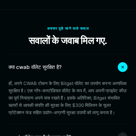
अक्सर पूछे जाने वाले सवाल
सवालों के जवाब मिल गए.
क्या cwab वॉलेट सुरक्षित है?
हाँ, अपने CWAB टोकन के लिए Bitget वॉलेट का उपयोग करना अत्यधिक
सुरक्षित है। एक नॉन-कस्टोडियल वॉलेट के रूप में, आप अपनी प्राइवेट कीज़
का पूर्ण नियंत्रण अपने पास रखते हैं। इसके अतिरिक्त, Bitget संभावित
खतरों से आपकी संपत्ति की सुरक्षा के लिए $300 मिलियन के यूजर
प्रोटेक्शन फंड सहित उद्योग-अग्रणी सुरक्षा उपायों को लागू करता है।