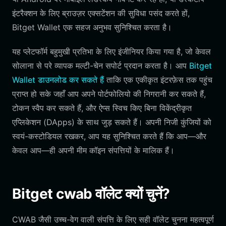
इंटरैक्शन के लिए ब्राउज़र एक्सटेंशन की सुविधा पसंद करते हों,
Bitget Wallet एक सहज अनुभव सुनिश्चित करता है।
यह प्लेटफॉर्म बहुमुखी प्रतिभा के लिए इंजीनियर किया गया है, जो केवल
सोलाना से परे व्यापक मल्टी-चेन सपोर्ट प्रदान करता है। आप
Bitget
Wallet डाउनलोड कर सकते हैं
ताकि एक एकीकृत इंटरफ़ेस तक पहुंच
प्राप्त हो सके जहाँ आप अपने पोर्टफोलियो की निगरानी कर सकते हैं,
टोकन स्वैप कर सकते हैं, और ऐप्स स्विच किए बिना विकेंद्रीकृत
एप्लिकेशन (DApps) के साथ जुड़ सकते हैं। अपनी निजी कुंजियों को
स्वयं-कस्टोडियल रखकर, आप यह सुनिश्चित करते हैं कि आप—और
केवल आप—ही अपनी मीम कॉइन संपत्तियों के मालिक हैं।
Bitget cwab वॉलेट क्यों चुनें?
CWAB जैसी उच्च-वेग वाली संपत्ति के लिए सही वॉलेट चुनना महत्वपूर्ण