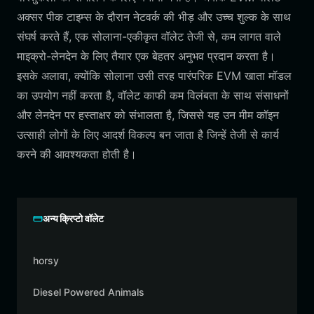
अक्सर पीक टाइम्स के दौरान नेटवर्क की भीड़ और उच्च शुल्क के साथ
संघर्ष करते हैं, एक सोलाना-एकीकृत वॉलेट तेजी से, कम लागत वाले
माइक्रो-लेनदेन के लिए तैयार एक बेहतर अनुभव प्रदान करता है।
इसके अलावा, क्योंकि सोलाना उसी तरह पारंपरिक EVM खाता मॉडल
का उपयोग नहीं करता है, वॉलेट काफी कम विलंबता के साथ संसाधनों
और लेनदेन पर हस्ताक्षर को संभालता है, जिससे यह उन मीम कॉइन
उत्साही लोगों के लिए आदर्श विकल्प बन जाता है जिन्हें तेजी से कार्य
करने की आवश्यकता होती है।
अन्य क्रिप्टो वॉलेट
horsy
Diesel Powered Animals