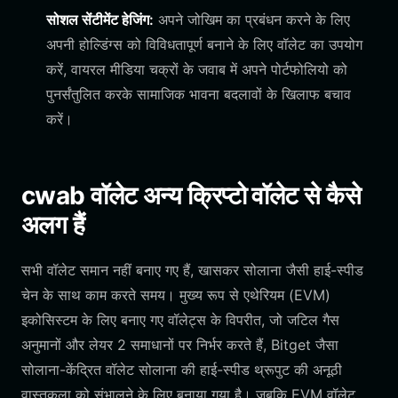
सोशल सेंटीमेंट हेजिंग:
अपने जोखिम का प्रबंधन करने के लिए
अपनी होल्डिंग्स को विविधतापूर्ण बनाने के लिए वॉलेट का उपयोग
करें, वायरल मीडिया चक्रों के जवाब में अपने पोर्टफोलियो को
पुनर्संतुलित करके सामाजिक भावना बदलावों के खिलाफ बचाव
करें।
cwab वॉलेट अन्य क्रिप्टो वॉलेट से कैसे
अलग हैं
सभी वॉलेट समान नहीं बनाए गए हैं, खासकर सोलाना जैसी हाई-स्पीड
चेन के साथ काम करते समय। मुख्य रूप से एथेरियम (EVM)
इकोसिस्टम के लिए बनाए गए वॉलेट्स के विपरीत, जो जटिल गैस
अनुमानों और लेयर 2 समाधानों पर निर्भर करते हैं, Bitget जैसा
सोलाना-केंद्रित वॉलेट सोलाना की हाई-स्पीड थ्रूपुट की अनूठी
वास्तुकला को संभालने के लिए बनाया गया है। जबकि EVM वॉलेट