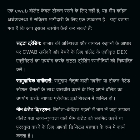
एक cwab वॉलेट केवल टोकन रखने के लिए नहीं है; यह मीम कॉइन
अर्थव्यवस्था में सक्रिय भागीदारी के लिए एक उपकरण है। यहां बताया
गया है कि आप इसका उपयोग कैसे कर सकते हैं:
सट्टा ट्रेडिंग:
बाजार की अस्थिरता और वायरल रुझानों के आधार
पर CWAB खरीदने और बेचने के लिए वॉलेट के एकीकृत DEX
एग्रीगेटर्स का उपयोग करके सट्टा ट्रेडिंग रणनीतियों को निष्पादित
करें।
सामुदायिक भागीदारी:
समुदाय-नेतृत्व वाली गवर्नेंस या टोकन-गेटेड
सोशल चैनलों के साथ बातचीत करने के लिए अपने वॉलेट का
उपयोग करके व्यापक प्रोजेक्ट इकोसिस्टम में शामिल हों।
मीम कंटेंट क्रिएशन:
निर्माता-केंद्रित पहलों में भाग लें जहां आपका
वॉलेट पता उच्च-गुणवत्ता वाले मीम कंटेंट को सबमिट करने या
पुरस्कृत करने के लिए आपकी डिजिटल पहचान के रूप में कार्य
करता है।