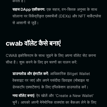
करता है।
सहज DApp एकीकरण:
एक सहज, वन-क्लिक अनुभव के साथ
सोलाना पर विकेंद्रीकृत एक्सचेंजों (DEXs) और NFT मार्केटप्लेस
से आसानी से जुड़ें।
cwab वॉलेट कैसे बनाएं
CWAB इकोसिस्टम के साथ जुड़ने के लिए अपना वॉलेट सेट करना
सीधा है। शुरू करने के लिए इन चरणों का पालन करें:
डाउनलोड और इंस्टॉल करें:
आधिकारिक Bitget Wallet
वेबसाइट पर जाएं और अपने पसंदीदा डिवाइस (मोबाइल या
डेस्कटॉप एक्सटेंशन) के लिए एप्लिकेशन डाउनलोड करें।
नया वॉलेट बनाएं:
ऐप खोलें और 'Create a New Wallet'
चुनें। आपको अपनी मेनेमोनिक वाक्यांश का बैकअप लेने के लिए