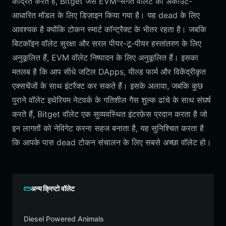
केंद्रित करते हैं, Bitget जैसे EVM-संगत वॉलेट को अकाउंट-
आधारित मॉडल के लिए डिज़ाइन किया गया है। यह dead के लिए
आवश्यक है क्योंकि टोकन स्मार्ट कॉन्ट्रैक्ट के भीतर रहता है। जबकि
बिटकॉइन वॉलेट सुरक्षा और सरल पीयर-टू-पीयर हस्तांतरण के लिए
अनुकूलित हैं, EVM वॉलेट निष्पादन के लिए अनुकूलित हैं। इसका
मतलब है कि आप सीधे जटिल DApps, यील्ड फार्म और विकेंद्रीकृत
एक्सचेंजों के साथ इंटरैक्ट कर सकते हैं। इसके अलावा, जबकि कुछ
पुराने वॉलेट इथेरियम नेटवर्क के गतिशील गैस शुल्क ढांचे के साथ संघर्ष
करते हैं, Bitget वॉलेट एक सुव्यवस्थित इंटरफ़ेस प्रदान करता है जो
इन लागतों को नेविगेट करना सहज बनाता है, यह सुनिश्चित करता है
कि आपके पास dead टोकन संचालन के लिए सबसे अच्छा वॉलेट हो।
अन्य क्रिप्टो वॉलेट
Diesel Powered Animals