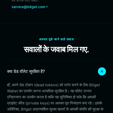
क्या आपको मदद चाहिए?
service@bitget.com
अक्सर पूछे जाने वाले सवाल
सवालों के जवाब मिल गए.
क्या डेड वॉलेट सुरक्षित है?
हाँ, अपने डेड टोकन (dead tokens) को स्टोर करने के लिए Bitget
Wallet का उपयोग करना अत्यधिक सुरक्षित है। यह वॉलेट उन्नत
एन्क्रिप्शन का उपयोग करता है ताकि यह सुनिश्चित हो सके कि आपकी
प्राइवेट कीज़ (private keys) पर आपका पूरा नियंत्रण बना रहे। इसके
अतिरिक्त, Bitget अप्रत्याशित सुरक्षा खतरों से आपकी संपत्ति की सुरक्षा के