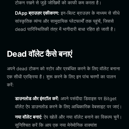
टोकन रखने से जुड़े जोखिमों को काफी कम करता है।
DApp ब्राउज़र एकीकरण:
इन-बिल्ट ब्राउज़र के माध्यम से सीधे
सांस्कृतिक व्यंग्य और सामुदायिक प्लेटफार्मों तक पहुंचें, जिससे
dead पारिस्थितिकी तंत्र में भागीदारी बाधा रहित हो जाती है।
Dead वॉलेट कैसे बनाएं
अपने dead टोकन को स्टोर और प्रबंधित करने के लिए वॉलेट बनाना
एक सीधी प्रक्रिया है। शुरू करने के लिए इन पांच चरणों का पालन
करें:
डाउनलोड और इंस्टॉल करें:
अपने पसंदीदा डिवाइस पर Bitget
वॉलेट ऐप डाउनलोड करने के लिए आधिकारिक वेबसाइट पर जाएं।
नया वॉलेट बनाएं:
ऐप खोलें और नया वॉलेट बनाने का विकल्प चुनें।
सुनिश्चित करें कि आप एक नया मेनेमोनिक वाक्यांश