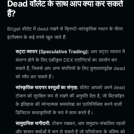
Dead वॉलेट के साथ आप क्या कर सकते
हैं?
Bitget वॉलेट में dead रखने से क्रिप्टो-सांस्कृतिक स्थान के भीतर
इंटरैक्शन के कई रास्ते खुल जाते हैं:
सट्टा व्यापार (Speculative Trading):
आप सट्टा व्यापार में
संलग्न होने के लिए एकीकृत DEX एग्रीगेटर्स का उपयोग कर
सकते हैं, जिससे आप अन्य संपत्तियों के लिए कुशलतापूर्वक dead
को स्वैप कर सकते हैं।
सांस्कृतिक यादगार वस्तुओं का संग्रह:
वॉलेट आपको अपने dead
टोकन को सुरक्षित रूप से रखने की अनुमति देता है, जो बिटकॉइन
के इतिहास की व्यंग्यात्मक समयरेखा का प्रतिनिधित्व करने वाली
डिजिटल कलाकृतियों के रूप में काम करते हैं।
सामुदायिक भागीदारी:
टोकन रखकर, आप समुदाय-संचालित पहलों
और शासन चर्चाओं में भाग ले सकते हैं जो परियोजना के भविष्य को