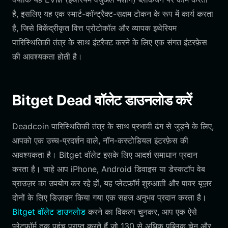
है, इसलिए यह एक स्मार्ट-कॉन्ट्रैक्ट-सक्षम टोकन के रूप में कार्य करता
है, जिसे विकेंद्रीकृत वित्त प्रोटोकॉल और व्यापक इथेरियम
पारिस्थितिकी तंत्र के साथ इंटरैक्ट करने के लिए एक संगत इंटरफ़ेस
की आवश्यकता होती है।
Bitget Dead वॉलेट डाउनलोड करें
Deadcoin पारिस्थितिकी तंत्र के साथ प्रभावी ढंग से जुड़ने के लिए,
आपको एक उच्च-प्रदर्शन वाले, नॉन-कस्टोडियल इंटरफ़ेस की
आवश्यकता है। Bitget वॉलेट इसके लिए आदर्श समाधान प्रदान
करता है। चाहे आप iPhone, Android डिवाइस या डेस्कटॉप वेब
ब्राउज़र का उपयोग कर रहे हों, यह प्लेटफ़ॉर्म शुरुआती और पावर यूज़र
दोनों के लिए डिज़ाइन किया गया एक सहज अनुभव प्रदान करता है।
Bitget वॉलेट डाउनलोड
करने का विकल्प चुनकर, आप एक ऐसे
प्लेटफ़ॉर्म तक पहुंच प्राप्त करते हैं जो 130 से अधिक पब्लिक चेन और