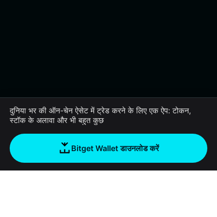
दुनिया भर की ऑन-चेन ऐसेट में ट्रेड करने के लिए एक ऐप: टोकन,
स्टॉक के अलावा और भी बहुत कुछ
Bitget Wallet डाउनलोड करें