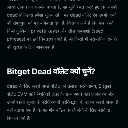
लाखों टोकन का समर्थन करता है, यह सुनिश्चित करते हुए कि आपकी
dead होल्डिंग्स हमेशा सुलभ रहें। यह dead वॉलेट ऐप उपयोगकर्ता
की संप्रभुता को प्राथमिकता देता है, जिसका अर्थ है कि आप अपनी
निजी कुंजियों (private keys) और सीड वाक्यांशों (seed
phrases) पर पूर्ण नियंत्रण रखते हैं, जो किसी भी प्रायोगिक संपत्ति
की सुरक्षा के लिए आवश्यक है।
Bitget Dead वॉलेट क्यों चुनें?
dead के लिए सबसे अच्छे वॉलेट की तलाश करते समय, Bitget
वॉलेट EVM पारिस्थितिकी तंत्र के साथ अपने गहरे एकीकरण और
उपयोगकर्ता सुरक्षा के प्रति अपनी प्रतिबद्धता के कारण सबसे अलग है।
यहाँ बताया गया है कि यह मीम कॉइन के शौकीनों के लिए पसंदीदा
विकल्प क्यों है: