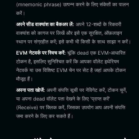
(mnemonic phrase) उत्पन्न करने के लिए संकेतों का पालन
करें।
अपने सीड वाक्यांश का बैकअप लें:
अपने 12-शब्दों के रिकवरी
वाक्यांश को कागज पर लिखें और इसे एक सुरक्षित, ऑफ़लाइन
स्थान पर संग्रहीत करें; इसे कभी भी किसी के साथ साझा न करें।
EVM नेटवर्क पर स्विच करें:
चूंकि dead एक EVM-आधारित
टोकन है, इसलिए सुनिश्चित करें कि आपका वॉलेट इथेरियम
नेटवर्क या उस विशिष्ट EVM चेन पर सेट है जहां आपके टोकन
मौजूद हैं।
अपना पता खोजें:
अपनी संपत्ति सूची पर नेविगेट करें, टोकन चुनें,
या अपना dead वॉलेट पता देखने के लिए 'प्राप्त करें'
(Receive) पर क्लिक करें, जिसका उपयोग आप अपनी संपत्ति
जमा करने के लिए कर सकते हैं।