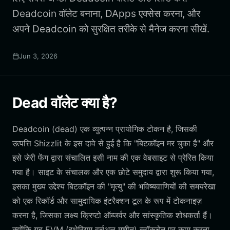
Deadcoin वॉलेट बनाना, DApps एक्सेस करना, और
अपने Deadcoin को सुरक्षित तरीके से मैनेज करना सीखें.
Jun 3, 2026
Dead वॉलेट क्या है?
Deadcoin (dead) एक व्युत्पन्न प्रायोगिक टोकन है, जिसकी
उत्पत्ति Shizzlit के इस दावे से हुई है कि "बिटकॉइन मर चुका है" और
इसे जेरी फेंग द्वारा संचालित इसी नाम की एक वेबसाइट से प्रेरित किया
गया है। साइट के संचालक और एक छोटे समुदाय द्वारा शुरू किया गया,
इसका मुख्य उद्देश्य बिटकॉइन की "मृत्यु" की भविष्यवाणियों की समयरेखा
को एक रिकॉर्ड और सामुदायिक इंटरैक्शन टूल के रूप में टोकनाइज़
करना है, जिसका लक्ष्य क्रिप्टो ऑब्जर्वर और सांस्कृतिक शोधकर्ता हैं।
क्योंकि यह EVM (इथेरियम वर्चुअल मशीन) ब्लॉकचेन पर काम करता