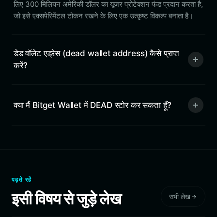
लिए 300 मिलियन अमेरिकी डॉलर का यूजर प्रोटेक्शन फंड प्रदान करता है,
जो इसे एक्सपेरिमेंटल टोकन रखने के लिए एक उत्कृष्ट विकल्प बनाता है।
डेड वॉलेट एड्रेस (dead wallet address) कैसे प्राप्त
करें?
क्या मैं Bitget Wallet में DEAD स्टोर कर सकता हूँ?
पढ़ते रहें
इसी विषय से जुड़े लेख
सभी लेख