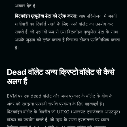
आकार देते हैं।
बिटकॉइन मृत्युलेख डेटा को ट्रैक करना:
आप परियोजना में अपनी
भागीदारी का रिकॉर्ड रखने के लिए अपने वॉलेट का उपयोग कर
सकते हैं, जो प्रभावी रूप से उस बिटकॉइन मृत्युलेख डेटा के साथ
आपके जुड़ाव को ट्रैक करता है जिसका टोकन प्रतिनिधित्व करता
है।
Dead वॉलेट अन्य क्रिप्टो वॉलेट से कैसे
अलग हैं
EVM पर एक dead वॉलेट और अन्य प्रकार के वॉलेट के बीच के
अंतर को समझना प्रभावी संपत्ति प्रबंधन के लिए महत्वपूर्ण है।
बिटकॉइन वॉलेट के विपरीत जो UTXO (अनस्पेंट ट्रांजेक्शन आउटपुट)
मॉडल का उपयोग करते हैं, जो मूल्य के सरल हस्तांतरण पर ध्यान