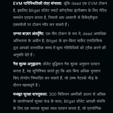
EVM पारिस्थितिकी तंत्र संगतता:
चूंकि dead एक EVM टोकन
है, इसलिए Bitget वॉलेट स्मार्ट कॉन्ट्रैक्ट इंटरैक्शन के लिए नेटिव
समर्थन प्रदान करता है, जिससे आप आसानी से विकेंद्रीकृत
एक्सचेंजों पर टोकन स्वैप कर सकते हैं।
उन्नत बाज़ार अंतर्दृष्टि:
एक मीम टोकन के रूप में, dead अत्यधिक
अस्थिरता के अधीन है; Bitget के इन-बिल्ट मार्केट एनालिसिस
टूल आपको वास्तविक समय में मूल्य गतिविधियों को ट्रैक करने की
अनुमति देते हैं।
गैस शुल्क अनुकूलन:
वॉलेट बुद्धिमान गैस शुल्क अनुमान प्रदान
करता है, यह सुनिश्चित करते हुए कि आप बिना अधिक भुगतान
किए लेनदेन निष्पादित कर सकते हैं, जो उच्च नेटवर्क भीड़ के
दौरान महत्वपूर्ण है।
मजबूत सुरक्षा वास्तुकला:
300 मिलियन अमरीकी डालर से अधिक
के उपयोगकर्ता सुरक्षा फंड के साथ, Bitget वॉलेट आपकी संपत्ति
के लिए एक व्यापक सुरक्षा जाल प्रदान करता है, जो प्रायोगिक