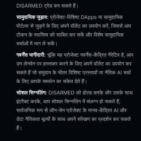
DISARMED ट्रेड कर सकते हैं।
सामुदायिक जुड़ाव:
प्रोजेक्ट-विशिष्ट DApps या सामुदायिक
पोर्टल्स से जुड़ने के लिए अपने वॉलेट का उपयोग करें, जिससे आप
टोकन के स्वामित्व को साबित कर सकें और विशेष सामुदायिक
चर्चाओं में भाग ले सकें।
गवर्नेंस भागीदारी:
चूंकि यह प्रोजेक्ट गवर्नेंस-केंद्रित नैरेटिव है, आप
उन लेनदेन पर हस्ताक्षर करने के लिए अपने वॉलेट का उपयोग कर
सकते हैं जो समुदाय के भीतर विशिष्ट प्रस्तावों या नैतिक AI चर्चा
के लिए आपके समर्थन का संकेत देते हैं।
सोशल सिग्नलिंग:
DISARMED को होल्ड करके और उसके साथ
इंटरैक्ट करके, आप सोशल सिग्नलिंग में संलग्न हो सकते हैं,
सार्वजनिक रूप से ऑन-चेन प्रोजेक्ट के मानव-केंद्रित AI और
डेटा नैतिकता मूल्यों के साथ अपने संरेखण का प्रदर्शन कर सकते
हैं।