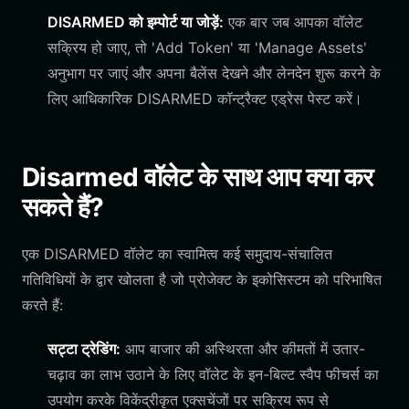
DISARMED को इम्पोर्ट या जोड़ें:
एक बार जब आपका वॉलेट
सक्रिय हो जाए, तो 'Add Token' या 'Manage Assets'
अनुभाग पर जाएं और अपना बैलेंस देखने और लेनदेन शुरू करने के
लिए आधिकारिक DISARMED कॉन्ट्रैक्ट एड्रेस पेस्ट करें।
Disarmed वॉलेट के साथ आप क्या कर
सकते हैं?
एक DISARMED वॉलेट का स्वामित्व कई समुदाय-संचालित
गतिविधियों के द्वार खोलता है जो प्रोजेक्ट के इकोसिस्टम को परिभाषित
करते हैं:
सट्टा ट्रेडिंग:
आप बाजार की अस्थिरता और कीमतों में उतार-
चढ़ाव का लाभ उठाने के लिए वॉलेट के इन-बिल्ट स्वैप फीचर्स का
उपयोग करके विकेंद्रीकृत एक्सचेंजों पर सक्रिय रूप से