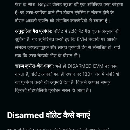
फंड के साथ, Bitget वॉलेट सुरक्षा की एक अतिरिक्त परत जोड़ता
है, जो उच्च-जोखिम वाले मीम टोकन ट्रेडिंग में संलग्न होने के
दौरान आपकी संपत्ति को संभावित कमजोरियों से बचाता है।
अनुकूलित गैस प्रबंधन:
वॉलेट में इंटेलिजेंट गैस शुल्क अनुमान की
सुविधा है, यह सुनिश्चित करते हुए कि EVM नेटवर्क पर आपके
लेनदेन कुशलतापूर्वक और लागत प्रभावी ढंग से संसाधित हों, यहां
तक ​​कि उच्च नेटवर्क भीड़ के दौरान भी।
सहज क्रॉस-चेन क्षमता:
भले ही DISARMED EVM पर काम
करता है, वॉलेट आपको एक ही स्थान पर 130+ चेन में संपत्तियों
का प्रबंधन करने की अनुमति देता है, जिससे आपका समग्र
क्रिप्टो पोर्टफोलियो प्रबंधन सरल हो जाता है।
Disarmed वॉलेट कैसे बनाएं