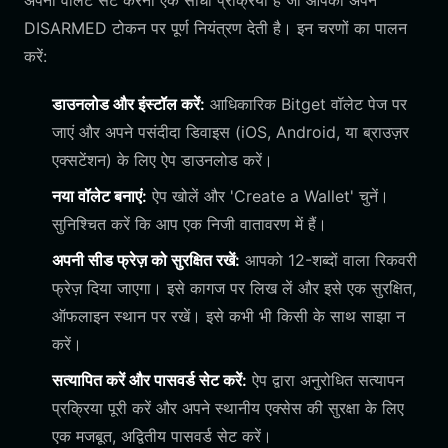
अपना वॉलेट सेट करना एक सीधी प्रक्रिया है जो आपको अपने
DISARMED टोकन पर पूर्ण नियंत्रण देती है। इन चरणों का पालन
करें:
डाउनलोड और इंस्टॉल करें:
आधिकारिक Bitget वॉलेट पेज पर
जाएं और अपने पसंदीदा डिवाइस (iOS, Android, या ब्राउज़र
एक्सटेंशन) के लिए ऐप डाउनलोड करें।
नया वॉलेट बनाएं:
ऐप खोलें और 'Create a Wallet' चुनें।
सुनिश्चित करें कि आप एक निजी वातावरण में हैं।
अपनी सीड फ्रेज़ को सुरक्षित रखें:
आपको 12-शब्दों वाला रिकवरी
फ्रेज़ दिया जाएगा। इसे कागज पर लिख लें और इसे एक सुरक्षित,
ऑफलाइन स्थान पर रखें। इसे कभी भी किसी के साथ साझा न
करें।
सत्यापित करें और पासवर्ड सेट करें:
ऐप द्वारा अनुरोधित सत्यापन
प्रक्रिया पूरी करें और अपने स्थानीय एक्सेस की सुरक्षा के लिए
एक मजबूत, अद्वितीय पासवर्ड सेट करें।