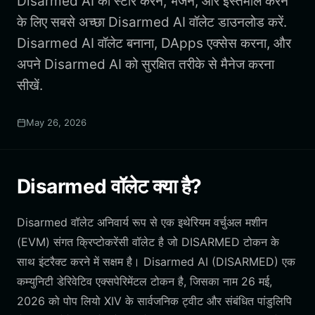
Disarmed AI को स्टोर करने, भेजने, और इस्तेमाल करने
के लिए सबसे अच्छा Disarmed AI वॉलेट डाउनलोड करें.
Disarmed AI वॉलेट बनाना, DApps एक्सेस करना, और
अपने Disarmed AI को सुरक्षित तरीके से मैनेज करना
सीखें.
May 26, 2026
Disarmed वॉलेट क्या है?
Disarmed वॉलेट अनिवार्य रूप से एक इथेरियम वर्चुअल मशीन
(EVM) संगत क्रिप्टोकरेंसी वॉलेट है जो DISARMED टोकन के
साथ इंटरैक्ट करने में सक्षम है। Disarmed AI (DISARMED) एक
कम्युनिटी डेरिवेटिव एक्सपेरिमेंटल टोकन है, जिसका नाम 26 मई,
2026 को पोप लियो XIV के सार्वजनिक ट्वीट और संबंधित पांडुलिपि