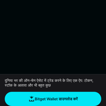
दुनिया भर की ऑन-चेन ऐसेट में ट्रेड करने के लिए एक ऐप: टोकन,
स्टॉक के अलावा और भी बहुत कुछ
Bitget Wallet डाउनलोड करें