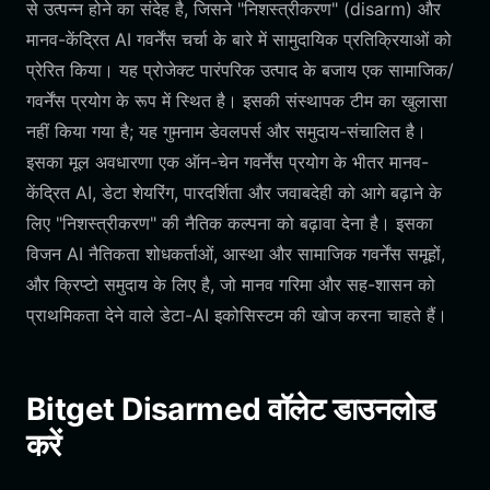
से उत्पन्न होने का संदेह है, जिसने "निशस्त्रीकरण" (disarm) और
मानव-केंद्रित AI गवर्नेंस चर्चा के बारे में सामुदायिक प्रतिक्रियाओं को
प्रेरित किया। यह प्रोजेक्ट पारंपरिक उत्पाद के बजाय एक सामाजिक/
गवर्नेंस प्रयोग के रूप में स्थित है। इसकी संस्थापक टीम का खुलासा
नहीं किया गया है; यह गुमनाम डेवलपर्स और समुदाय-संचालित है।
इसका मूल अवधारणा एक ऑन-चेन गवर्नेंस प्रयोग के भीतर मानव-
केंद्रित AI, डेटा शेयरिंग, पारदर्शिता और जवाबदेही को आगे बढ़ाने के
लिए "निशस्त्रीकरण" की नैतिक कल्पना को बढ़ावा देना है। इसका
विजन AI नैतिकता शोधकर्ताओं, आस्था और सामाजिक गवर्नेंस समूहों,
और क्रिप्टो समुदाय के लिए है, जो मानव गरिमा और सह-शासन को
प्राथमिकता देने वाले डेटा-AI इकोसिस्टम की खोज करना चाहते हैं।
Bitget Disarmed वॉलेट डाउनलोड
करें