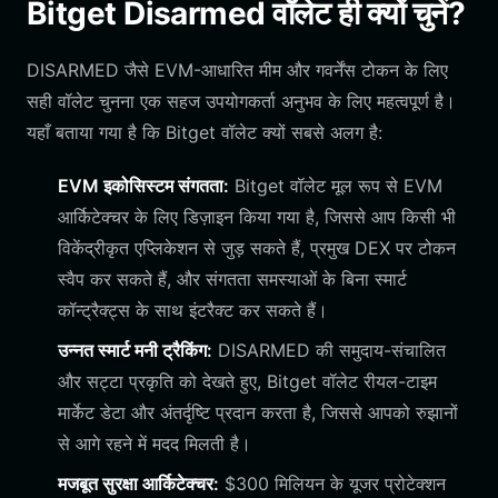
Bitget Disarmed वॉलेट ही क्यों चुनें?
DISARMED जैसे EVM-आधारित मीम और गवर्नेंस टोकन के लिए
सही वॉलेट चुनना एक सहज उपयोगकर्ता अनुभव के लिए महत्वपूर्ण है।
यहाँ बताया गया है कि Bitget वॉलेट क्यों सबसे अलग है:
EVM इकोसिस्टम संगतता:
Bitget वॉलेट मूल रूप से EVM
आर्किटेक्चर के लिए डिज़ाइन किया गया है, जिससे आप किसी भी
विकेंद्रीकृत एप्लिकेशन से जुड़ सकते हैं, प्रमुख DEX पर टोकन
स्वैप कर सकते हैं, और संगतता समस्याओं के बिना स्मार्ट
कॉन्ट्रैक्ट्स के साथ इंटरैक्ट कर सकते हैं।
उन्नत स्मार्ट मनी ट्रैकिंग:
DISARMED की समुदाय-संचालित
और सट्टा प्रकृति को देखते हुए, Bitget वॉलेट रीयल-टाइम
मार्केट डेटा और अंतर्दृष्टि प्रदान करता है, जिससे आपको रुझानों
से आगे रहने में मदद मिलती है।
मजबूत सुरक्षा आर्किटेक्चर:
$300 मिलियन के यूजर प्रोटेक्शन