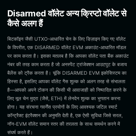
Disarmed वॉलेट अन्य क्रिप्टो वॉलेट से
कैसे अलग हैं
बिटकॉइन जैसी UTXO-आधारित चेन के लिए डिज़ाइन किए गए वॉलेट
के विपरीत, एक DISARMED वॉलेट EVM अकाउंट-आधारित मॉडल
पर काम करता है। इसका मतलब है कि आपका वॉलेट पता बैंक अकाउंट
नंबर की तरह काम करता है जो अनस्पेंट ट्रांजेक्शन आउटपुट के बजाय
बैलेंस को ट्रैक करता है। चूंकि DISARMED EVM इकोसिस्टम का
हिस्सा है, इसलिए आपका वॉलेट गैस शुल्क को अलग तरह से संभालता
है—आपको अपने टोकन की किसी भी आवाजाही को निष्पादित करने के
लिए मूल चेन मुद्रा (जैसे, ETH) में लेनदेन शुल्क का भुगतान करना
होगा। यह संरचना गवर्नेंस प्रयोगों के लिए आवश्यक जटिल स्मार्ट
कॉन्ट्रैक्ट इंटरैक्शन की अनुमति देती है, एक ऐसी सुविधा जिसे सरल,
नॉन-EVM वॉलेट समान स्तर की तरलता के साथ समर्थन करने में
संघर्ष करते हैं।