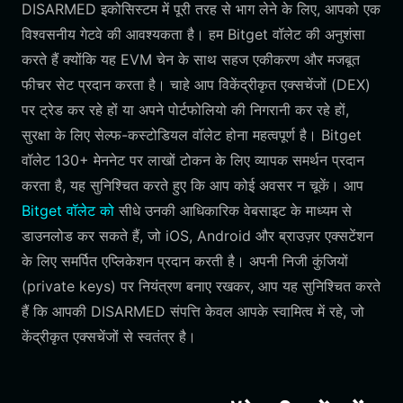
DISARMED इकोसिस्टम में पूरी तरह से भाग लेने के लिए, आपको एक
विश्वसनीय गेटवे की आवश्यकता है। हम Bitget वॉलेट की अनुशंसा
करते हैं क्योंकि यह EVM चेन के साथ सहज एकीकरण और मजबूत
फीचर सेट प्रदान करता है। चाहे आप विकेंद्रीकृत एक्सचेंजों (DEX)
पर ट्रेड कर रहे हों या अपने पोर्टफोलियो की निगरानी कर रहे हों,
सुरक्षा के लिए सेल्फ-कस्टोडियल वॉलेट होना महत्वपूर्ण है। Bitget
वॉलेट 130+ मेननेट पर लाखों टोकन के लिए व्यापक समर्थन प्रदान
करता है, यह सुनिश्चित करते हुए कि आप कोई अवसर न चूकें। आप
Bitget वॉलेट को
सीधे उनकी आधिकारिक वेबसाइट के माध्यम से
डाउनलोड कर सकते हैं, जो iOS, Android और ब्राउज़र एक्सटेंशन
के लिए समर्पित एप्लिकेशन प्रदान करती है। अपनी निजी कुंजियों
(private keys) पर नियंत्रण बनाए रखकर, आप यह सुनिश्चित करते
हैं कि आपकी DISARMED संपत्ति केवल आपके स्वामित्व में रहे, जो
केंद्रीकृत एक्सचेंजों से स्वतंत्र है।