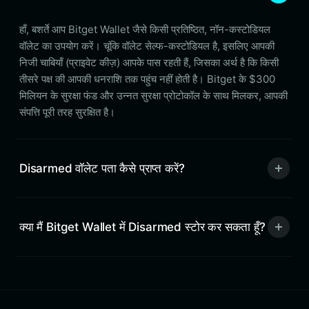
हाँ, बशर्ते आप Bitget Wallet जैसे किसी प्रतिष्ठित, नॉन-कस्टोडियल
वॉलेट का उपयोग करें। चूंकि वॉलेट सेल्फ-कस्टोडियल है, इसलिए आपकी
निजी चाबियाँ (प्राइवेट कीज़) आपके पास रहती हैं, जिसका अर्थ है कि किसी
तीसरे पक्ष की आपकी धनराशि तक पहुंच नहीं होती है। Bitget के $300
मिलियन के सुरक्षा फंड और उन्नत सुरक्षा प्रोटोकॉल के साथ मिलकर, आपकी
संपत्ति पूरी तरह सुरक्षित है।
Disarmed वॉलेट पता कैसे प्राप्त करें?
क्या मैं Bitget Wallet में Disarmed स्टोर कर सकता हूँ?