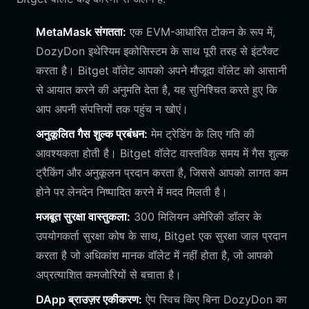
MetaMask संगतता:
एक EVM-आधारित टोकन के रूप में,
DozyDon इथेरियम इकोसिस्टम के साथ पूरी तरह से इंटरैक्ट
करता है। Bitget वॉलेट आपको अपने मौजूदा वॉलेट को आसानी
से आयात करने की अनुमति देता है, यह सुनिश्चित करते हुए कि
आप अपनी संपत्तियों तक पहुंच न खोएं।
अनुकूलित गैस शुल्क प्रबंधन:
मेम ट्रेडिंग के लिए गति की
आवश्यकता होती है। Bitget वॉलेट वास्तविक समय में गैस शुल्क
ट्रैकिंग और अनुकूलन प्रदान करता है, जिससे आपको लागत कम
होने पर लेनदेन निष्पादित करने में मदद मिलती है।
मजबूत सुरक्षा वास्तुकला:
300 मिलियन अमेरिकी डॉलर के
उपयोगकर्ता सुरक्षा कोष के साथ, Bitget एक सुरक्षा जाल प्रदान
करता है जो अधिकांश मानक वॉलेट में नहीं होता है, जो आपको
अप्रत्याशित कमजोरियों से बचाता है।
DApp ब्राउज़र एकीकरण:
ऐप स्विच किए बिना DozyDon का