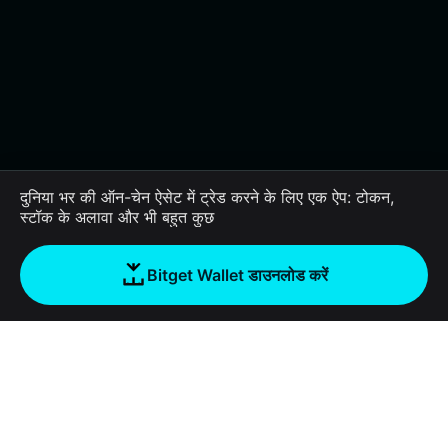
दुनिया भर की ऑन-चेन ऐसेट में ट्रेड करने के लिए एक ऐप: टोकन,
स्टॉक के अलावा और भी बहुत कुछ
Bitget Wallet डाउनलोड करें