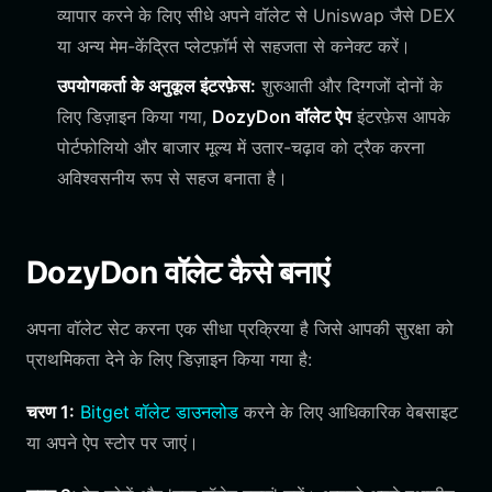
व्यापार करने के लिए सीधे अपने वॉलेट से Uniswap जैसे DEX
या अन्य मेम-केंद्रित प्लेटफ़ॉर्म से सहजता से कनेक्ट करें।
उपयोगकर्ता के अनुकूल इंटरफ़ेस:
शुरुआती और दिग्गजों दोनों के
लिए डिज़ाइन किया गया,
DozyDon वॉलेट ऐप
इंटरफ़ेस आपके
पोर्टफोलियो और बाजार मूल्य में उतार-चढ़ाव को ट्रैक करना
अविश्वसनीय रूप से सहज बनाता है।
DozyDon वॉलेट कैसे बनाएं
अपना वॉलेट सेट करना एक सीधा प्रक्रिया है जिसे आपकी सुरक्षा को
प्राथमिकता देने के लिए डिज़ाइन किया गया है:
चरण 1:
Bitget वॉलेट डाउनलोड
करने के लिए आधिकारिक वेबसाइट
या अपने ऐप स्टोर पर जाएं।