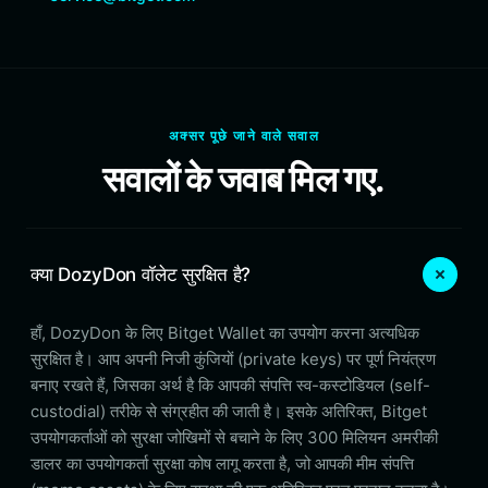
अक्सर पूछे जाने वाले सवाल
सवालों के जवाब मिल गए.
क्या DozyDon वॉलेट सुरक्षित है?
हाँ, DozyDon के लिए Bitget Wallet का उपयोग करना अत्यधिक
सुरक्षित है। आप अपनी निजी कुंजियों (private keys) पर पूर्ण नियंत्रण
बनाए रखते हैं, जिसका अर्थ है कि आपकी संपत्ति स्व-कस्टोडियल (self-
custodial) तरीके से संग्रहीत की जाती है। इसके अतिरिक्त, Bitget
उपयोगकर्ताओं को सुरक्षा जोखिमों से बचाने के लिए 300 मिलियन अमरीकी
डालर का उपयोगकर्ता सुरक्षा कोष लागू करता है, जो आपकी मीम संपत्ति