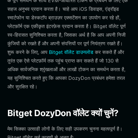
के पूर्ण समर्थन के साथ EVM-आधारित टोकन के प्रबंधन के लिए एक
सहज अनुभव प्रदान करता है। चाहे आप iOS डिवाइस, एंड्रॉइड
स्मार्टफोन या डेस्कटॉप ब्राउज़र एक्सटेंशन का उपयोग कर रहे हों,
प्लेटफ़ॉर्म एक एकीकृत इंटरफ़ेस प्रदान करता है। Bitget वॉलेट पूर्ण
स्व-हिरासत सुनिश्चित करता है, जिसका अर्थ है कि आप अपनी निजी
कुंजियों को रखते हैं और अपनी संपत्तियों पर पूर्ण नियंत्रण रखते हैं।
शुरू करने के लिए, आप
Bitget वॉलेट डाउनलोड
कर सकते हैं और
तुरंत एक ऐसे प्लेटफ़ॉर्म तक पहुंच प्राप्त कर सकते हैं जो 130 से
अधिक सार्वजनिक श्रृंखलाओं और लाखों टोकन का समर्थन करता है,
यह सुनिश्चित करते हुए कि आपका DozyDon प्रबंधन हमेशा तरल
और सुरक्षित रहे।
Bitget DozyDon वॉलेट क्यों चुनें?
मेम सिक्का उत्साही लोगों के लिए सही उपकरण चुनना महत्वपूर्ण है।
Bitget वॉलेट कई कारणों से अलग है: