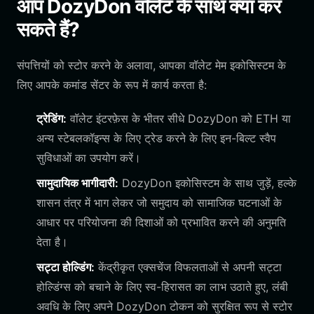
आप DozyDon वॉलेट के साथ क्या कर
सकते हैं?
संपत्तियों को स्टोर करने के अलावा, आपका वॉलेट मेम इकोसिस्टम के
लिए आपके कमांड सेंटर के रूप में कार्य करता है:
ट्रेडिंग:
वॉलेट इंटरफ़ेस के भीतर सीधे DozyDon को ETH या
अन्य स्टेबलकॉइन्स के लिए ट्रेड करने के लिए इन-बिल्ट स्वैप
सुविधाओं का उपयोग करें।
सामुदायिक भागीदारी:
DozyDon इकोसिस्टम के साथ जुड़ें, हल्के
शासन तंत्र में भाग लेकर जो समुदाय को सामाजिक घटनाओं के
आधार पर परियोजना की दिशाओं को प्रभावित करने की अनुमति
देता है।
सट्टा होल्डिंग:
केंद्रीकृत एक्सचेंज विफलताओं से अपनी सट्टा
होल्डिंग्स को बचाने के लिए स्व-हिरासत का लाभ उठाते हुए, लंबी
अवधि के लिए अपने DozyDon टोकन को सुरक्षित रूप से स्टोर