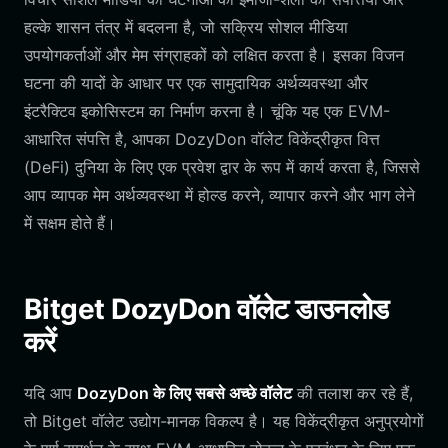
हल्के शासन तंत्र में बदलना है, जो सक्रिय सोशल मीडिया
उपयोगकर्ताओं और मेम संग्राहकों को लक्षित करता है। इसका विजन
घटना की यादों के आधार पर एक सामुदायिक अर्थव्यवस्था और
इंटरैक्टिव इकोसिस्टम का निर्माण करना है। चूंकि यह एक EVM-
आधारित संपत्ति है, आपका DozyDon वॉलेट विकेंद्रीकृत वित्त
(DeFi) दुनिया के लिए एक प्रवेश द्वार के रूप में कार्य करता है, जिससे
आप व्यापक मेम अर्थव्यवस्था में होल्ड करने, व्यापार करने और भाग लेने
में सक्षम होते हैं।
Bitget DozyDon वॉलेट डाउनलोड
करें
यदि आप
DozyDon के लिए सबसे अच्छे वॉलेट
की तलाश कर रहे हैं,
तो Bitget वॉलेट उद्योग-मानक विकल्प है। यह विकेंद्रीकृत अनुप्रयोगों