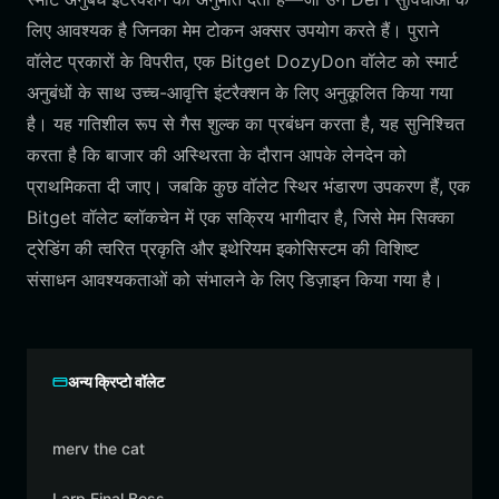
लिए आवश्यक है जिनका मेम टोकन अक्सर उपयोग करते हैं। पुराने
वॉलेट प्रकारों के विपरीत, एक Bitget DozyDon वॉलेट को स्मार्ट
अनुबंधों के साथ उच्च-आवृत्ति इंटरैक्शन के लिए अनुकूलित किया गया
है। यह गतिशील रूप से गैस शुल्क का प्रबंधन करता है, यह सुनिश्चित
करता है कि बाजार की अस्थिरता के दौरान आपके लेनदेन को
प्राथमिकता दी जाए। जबकि कुछ वॉलेट स्थिर भंडारण उपकरण हैं, एक
Bitget वॉलेट ब्लॉकचेन में एक सक्रिय भागीदार है, जिसे मेम सिक्का
ट्रेडिंग की त्वरित प्रकृति और इथेरियम इकोसिस्टम की विशिष्ट
संसाधन आवश्यकताओं को संभालने के लिए डिज़ाइन किया गया है।
अन्य क्रिप्टो वॉलेट
merv the cat
Larp Final Boss