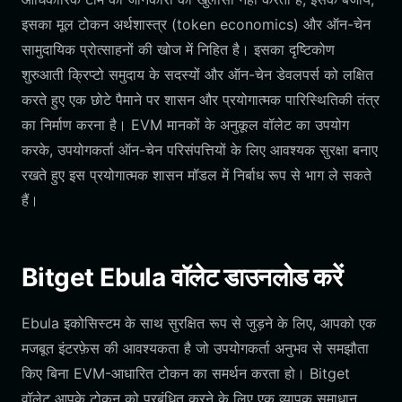
इसका मूल टोकन अर्थशास्त्र (token economics) और ऑन-चेन
सामुदायिक प्रोत्साहनों की खोज में निहित है। इसका दृष्टिकोण
शुरुआती क्रिप्टो समुदाय के सदस्यों और ऑन-चेन डेवलपर्स को लक्षित
करते हुए एक छोटे पैमाने पर शासन और प्रयोगात्मक पारिस्थितिकी तंत्र
का निर्माण करना है। EVM मानकों के अनुकूल वॉलेट का उपयोग
करके, उपयोगकर्ता ऑन-चेन परिसंपत्तियों के लिए आवश्यक सुरक्षा बनाए
रखते हुए इस प्रयोगात्मक शासन मॉडल में निर्बाध रूप से भाग ले सकते
हैं।
Bitget Ebula वॉलेट डाउनलोड करें
Ebula इकोसिस्टम के साथ सुरक्षित रूप से जुड़ने के लिए, आपको एक
मजबूत इंटरफ़ेस की आवश्यकता है जो उपयोगकर्ता अनुभव से समझौता
किए बिना EVM-आधारित टोकन का समर्थन करता हो। Bitget
वॉलेट आपके टोकन को प्रबंधित करने के लिए एक व्यापक समाधान