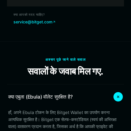
क्या आपको मदद चाहिए?
service@bitget.com
अक्सर पूछे जाने वाले सवाल
सवालों के जवाब मिल गए.
क्या एबुला (Ebula) वॉलेट सुरक्षित है?
हाँ, अपने Ebula टोकन के लिए Bitget Wallet का उपयोग करना
अत्यधिक सुरक्षित है। Bitget एक सेल्फ-कस्टोडियल (स्वयं की अभिरक्षा
वाला) वातावरण प्रदान करता है, जिसका अर्थ है कि आपकी प्राइवेट की