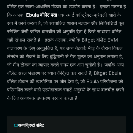
वॉलेट एक खाता-आधारित मॉडल का उपयोग करता है। इसका मतलब है
कि आपका
Ebula वॉलेट पता
एक स्मार्ट कॉन्ट्रैक्ट-फ्रेंडली खाते के
रूप में कार्य करता है, जो स्वचालित शासन मतदान और लिक्विडिटी पूल
स्टेकिंग जैसी जटिल बातचीत की अनुमति देता है जिसे साधारण वॉलेट
नहीं संभाल सकते हैं। इसके अलावा, क्योंकि Bitget वॉलेट EVM
वातावरण के लिए अनुकूलित है, यह उच्च नेटवर्क भीड़ के दौरान विफल
लेनदेन को रोकने के लिए बुद्धिमानी से गैस शुल्क का अनुमान लगाता है,
जो मीम टोकन का व्यापार करते समय एक आम चुनौती है। जबकि अन्य
वॉलेट सरल भंडारण पर ध्यान केंद्रित कर सकते हैं, Bitget Ebula
वॉलेट टोकन की उपयोगिता पर जोर देता है, जो Ebula परियोजना को
परिभाषित करने वाले प्रयोगात्मक स्मार्ट अनुबंधों के साथ बातचीत करने
के लिए आवश्यक उपकरण प्रदान करता है।
अन्य क्रिप्टो वॉलेट