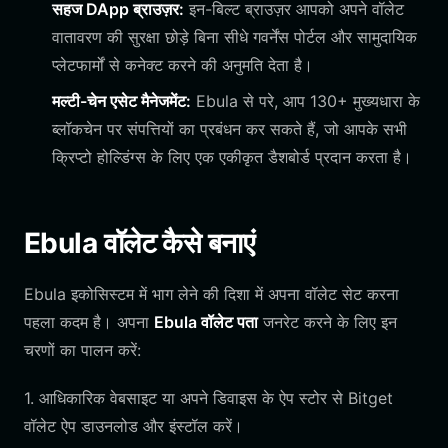
सहज DApp ब्राउज़र:
इन-बिल्ट ब्राउज़र आपको अपने वॉलेट
वातावरण की सुरक्षा छोड़े बिना सीधे गवर्नेंस पोर्टल और सामुदायिक
प्लेटफार्मों से कनेक्ट करने की अनुमति देता है।
मल्टी-चेन एसेट मैनेजमेंट:
Ebula से परे, आप 130+ मुख्यधारा के
ब्लॉकचेन पर संपत्तियों का प्रबंधन कर सकते हैं, जो आपके सभी
क्रिप्टो होल्डिंग्स के लिए एक एकीकृत डैशबोर्ड प्रदान करता है।
Ebula वॉलेट कैसे बनाएं
Ebula इकोसिस्टम में भाग लेने की दिशा में अपना वॉलेट सेट करना
पहला कदम है। अपना
Ebula वॉलेट पता
जनरेट करने के लिए इन
चरणों का पालन करें:
1. आधिकारिक वेबसाइट या अपने डिवाइस के ऐप स्टोर से Bitget
वॉलेट ऐप डाउनलोड और इंस्टॉल करें।