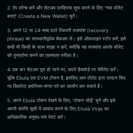
2. ऐप लॉन्च करें और सेटअप प्रक्रिया शुरू करने के लिए 'नया वॉलेट
बनाएं' (Create a New Wallet) चुनें।
3. अपने 12 या 24-शब्द वाले रिकवरी वाक्यांश (recovery
phrase) का सावधानीपूर्वक बैकअप लें। इसे ऑफ़लाइन स्टोर करें; इसे
कभी भी किसी के साथ साझा न करें, क्योंकि यह वाक्यांश आपके वॉलेट
को पुनर्प्राप्त करने का एकमात्र तरीका है।
4. एक बार सेटअप पूरा हो जाने पर, अपने डैशबोर्ड पर नेविगेट करें।
चूंकि Ebula एक EVM टोकन है, इसलिए आप वॉलेट द्वारा प्रदान किए
गए डिफ़ॉल्ट इथेरियम-संगत पते का उपयोग कर सकते हैं।
5. अपने Ebula टोकन देखने के लिए, 'टोकन जोड़ें' चुनें और इसे
अपनी संपत्ति सूची में आयात करने के लिए Ebula Viras का
आधिकारिक अनुबंध पता पेस्ट करें।