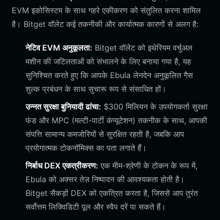
EVM इकोसिस्टम के साथ गहरे एकीकरण को संतुलित करना शामिल
है। Bitget वॉलेट कई तकनीकी और कार्यात्मक कारणों से अलग है:
नेटिव EVM अनुकूलता:
Bitget वॉलेट को इथेरियम वर्चुअल
मशीन की जटिलताओं को संभालने के लिए बनाया गया है, यह
सुनिश्चित करते हुए कि आपके Ebula लेनदेन अनुकूलित गैस
शुल्क प्रबंधन के साथ सुचारू रूप से संसाधित हों।
उन्नत सुरक्षा बुनियादी ढांचा:
$300 मिलियन के उपयोगकर्ता सुरक्षा
फंड और MPC (मल्टी-पार्टी कंप्यूटेशन) तकनीक के साथ, आपकी
संपत्ति सामान्य कमजोरियों से सुरक्षित रहती है, जबकि आप
प्रयोगात्मक टोकनॉमिक्स का पता लगाते हैं।
निर्बाध DEX एकत्रीकरण:
एक मीम-श्रेणी के टोकन के रूप में,
Ebula को अक्सर तेज़ निष्पादन की आवश्यकता होती है।
Bitget सैकड़ों DEX को एकत्रित करता है, जिससे आप तुरंत
सर्वोत्तम लिक्विडिटी पूल और स्वैप दरें पा सकते हैं।