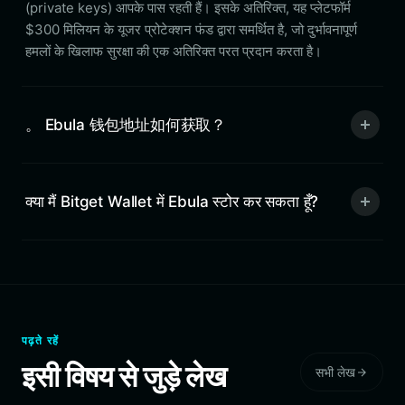
(private keys) आपके पास रहती हैं। इसके अतिरिक्त, यह प्लेटफॉर्म
$300 मिलियन के यूजर प्रोटेक्शन फंड द्वारा समर्थित है, जो दुर्भावनापूर्ण
हमलों के खिलाफ सुरक्षा की एक अतिरिक्त परत प्रदान करता है।
。 Ebula 钱包地址如何获取？
क्या मैं Bitget Wallet में Ebula स्टोर कर सकता हूँ?
पढ़ते रहें
इसी विषय से जुड़े लेख
सभी लेख