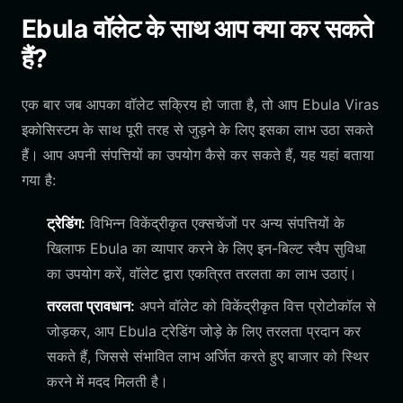
Ebula वॉलेट के साथ आप क्या कर सकते
हैं?
एक बार जब आपका वॉलेट सक्रिय हो जाता है, तो आप Ebula Viras
इकोसिस्टम के साथ पूरी तरह से जुड़ने के लिए इसका लाभ उठा सकते
हैं। आप अपनी संपत्तियों का उपयोग कैसे कर सकते हैं, यह यहां बताया
गया है:
ट्रेडिंग:
विभिन्न विकेंद्रीकृत एक्सचेंजों पर अन्य संपत्तियों के
खिलाफ Ebula का व्यापार करने के लिए इन-बिल्ट स्वैप सुविधा
का उपयोग करें, वॉलेट द्वारा एकत्रित तरलता का लाभ उठाएं।
तरलता प्रावधान:
अपने वॉलेट को विकेंद्रीकृत वित्त प्रोटोकॉल से
जोड़कर, आप Ebula ट्रेडिंग जोड़े के लिए तरलता प्रदान कर
सकते हैं, जिससे संभावित लाभ अर्जित करते हुए बाजार को स्थिर
करने में मदद मिलती है।