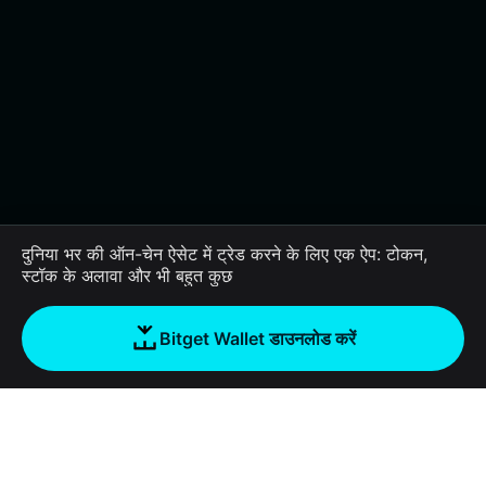
दुनिया भर की ऑन-चेन ऐसेट में ट्रेड करने के लिए एक ऐप: टोकन,
स्टॉक के अलावा और भी बहुत कुछ
Bitget Wallet डाउनलोड करें