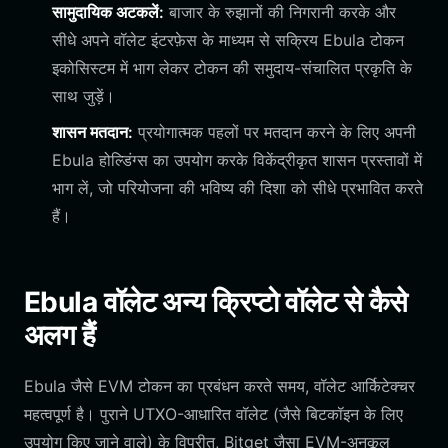
सामुदायिक अटकलें:
बाजार के रुझानों की निगरानी करके और
सीधे अपने वॉलेट इंटरफ़ेस के माध्यम से सक्रिय Ebula टोकन
इकोसिस्टम में भाग लेकर टोकन की समुदाय-संचालित प्रकृति के
साथ जुड़ें।
शासन मतदान:
प्रयोगात्मक पहलों पर मतदान करने के लिए अपनी
Ebula होल्डिंग्स का उपयोग करके विकेंद्रीकृत शासन प्रस्तावों में
भाग लें, जो परियोजना की भविष्य की दिशा को सीधे प्रभावित करते
हैं।
Ebula वॉलेट अन्य क्रिप्टो वॉलेट से कैसे
अलग हैं
Ebula जैसे EVM टोकन का प्रबंधन करते समय, वॉलेट आर्किटेक्चर
महत्वपूर्ण है। पुराने UTXO-आधारित वॉलेट (जैसे बिटकॉइन के लिए
उपयोग किए जाने वाले) के विपरीत, Bitget जैसा EVM-अनुकूल