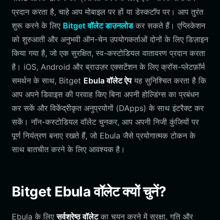
प्रदान करता है, चाहे आप मोबाइल पर हों या डेस्कटॉप पर। आप तुरंत
शुरू करने के लिए
Bitget वॉलेट डाउनलोड
कर सकते हैं। एप्लिकेशन
को शुरुआती और अनुभवी ऑन-चेन उपयोगकर्ताओं दोनों के लिए डिज़ाइन
किया गया है, जो एक सुरक्षित, स्व-कस्टोडियल वातावरण प्रदान करता
है। iOS, Android और ब्राउज़र एक्सटेंशन के लिए क्रॉस-प्लेटफ़ॉर्म
समर्थन के साथ, Bitget
Ebula वॉलेट ऐप
यह सुनिश्चित करता है कि
आप अपने डिवाइस की परवाह किए बिना अपनी होल्डिंग्स का प्रबंधन
कर सकें और विकेंद्रीकृत अनुप्रयोगों (DApps) के साथ इंटरैक्ट कर
सकें। नॉन-कस्टोडियल वॉलेट चुनकर, आप अपनी निजी कुंजियों पर
पूर्ण नियंत्रण बनाए रखते हैं, जो Ebula जैसे प्रयोगात्मक टोकन के
साथ बातचीत करने के लिए आवश्यक है।
Bitget Ebula वॉलेट क्यों चुनें?
Ebula के लिए
सर्वश्रेष्ठ वॉलेट
का चयन करने में सुरक्षा, गति और