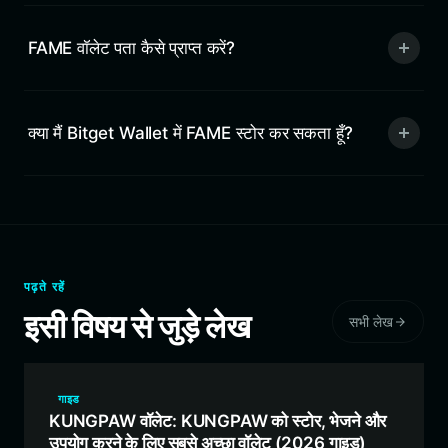
FAME वॉलेट पता कैसे प्राप्त करें?
क्या मैं Bitget Wallet में FAME स्टोर कर सकता हूँ?
पढ़ते रहें
इसी विषय से जुड़े लेख
सभी लेख
गाइड
KUNGPAW वॉलेट: KUNGPAW को स्टोर, भेजने और
उपयोग करने के लिए सबसे अच्छा वॉलेट (2026 गाइड)