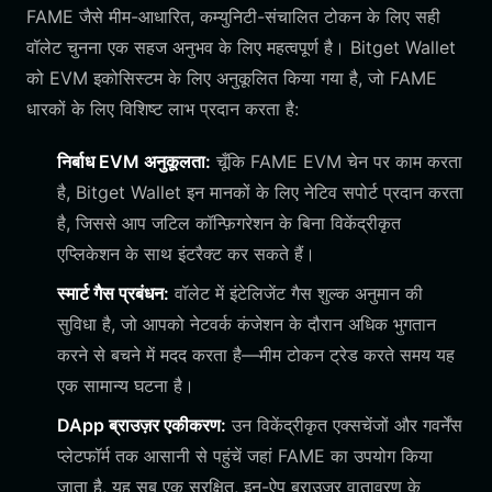
FAME जैसे मीम-आधारित, कम्युनिटी-संचालित टोकन के लिए सही
वॉलेट चुनना एक सहज अनुभव के लिए महत्वपूर्ण है। Bitget Wallet
को EVM इकोसिस्टम के लिए अनुकूलित किया गया है, जो FAME
धारकों के लिए विशिष्ट लाभ प्रदान करता है:
निर्बाध EVM अनुकूलता:
चूँकि FAME EVM चेन पर काम करता
है, Bitget Wallet इन मानकों के लिए नेटिव सपोर्ट प्रदान करता
है, जिससे आप जटिल कॉन्फ़िगरेशन के बिना विकेंद्रीकृत
एप्लिकेशन के साथ इंटरैक्ट कर सकते हैं।
स्मार्ट गैस प्रबंधन:
वॉलेट में इंटेलिजेंट गैस शुल्क अनुमान की
सुविधा है, जो आपको नेटवर्क कंजेशन के दौरान अधिक भुगतान
करने से बचने में मदद करता है—मीम टोकन ट्रेड करते समय यह
एक सामान्य घटना है।
DApp ब्राउज़र एकीकरण:
उन विकेंद्रीकृत एक्सचेंजों और गवर्नेंस
प्लेटफॉर्म तक आसानी से पहुंचें जहां FAME का उपयोग किया
जाता है, यह सब एक सुरक्षित, इन-ऐप ब्राउज़र वातावरण के