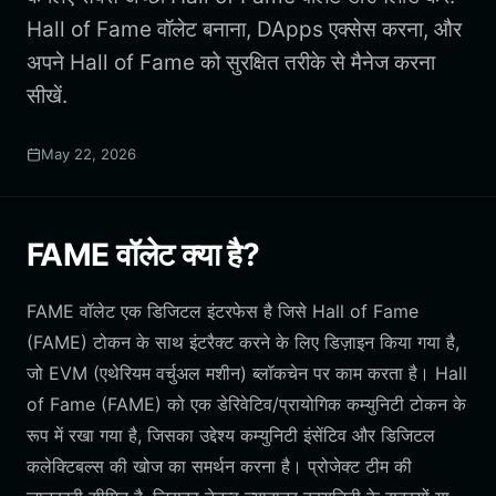
Hall of Fame वॉलेट बनाना, DApps एक्सेस करना, और
अपने Hall of Fame को सुरक्षित तरीके से मैनेज करना
सीखें.
May 22, 2026
FAME वॉलेट क्या है?
FAME वॉलेट एक डिजिटल इंटरफेस है जिसे Hall of Fame
(FAME) टोकन के साथ इंटरैक्ट करने के लिए डिज़ाइन किया गया है,
जो EVM (एथेरियम वर्चुअल मशीन) ब्लॉकचेन पर काम करता है। Hall
of Fame (FAME) को एक डेरिवेटिव/प्रायोगिक कम्युनिटी टोकन के
रूप में रखा गया है, जिसका उद्देश्य कम्युनिटी इंसेंटिव और डिजिटल
कलेक्टिबल्स की खोज का समर्थन करना है। प्रोजेक्ट टीम की