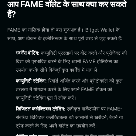
आप FAME वॉलेट के साथ क्या कर सकते
हैं?
FAME का मालिक होना तो बस शुरुआत है। Bitget Wallet के
साथ, आप टोकन के इकोसिस्टम के साथ पूरी तरह से जुड़ सकते हैं:
गवर्नेंस वोटिंग:
कम्युनिटी प्रस्तावों पर वोट करने और प्रोजेक्ट की
दिशा को प्रभावित करने के लिए अपनी FAME होल्डिंग्स का
उपयोग करके सीधे विकेंद्रीकृत गवर्नेंस में भाग लें।
कम्युनिटी स्टेकिंग:
रिवॉर्ड अर्जित करने और प्रोटोकॉल की कुल
तरलता में योगदान करने के लिए अपने FAME टोकन को
कम्युनिटी स्टेकिंग पूल में लॉक करें।
डिजिटल कलेक्टिबल ट्रेडिंग:
एकीकृत मार्केटप्लेस पर FAME-
संबंधित डिजिटल कलेक्टिबल्स को आसानी से खरीदने, बेचने या
ट्रेड करने के लिए अपने वॉलेट का उपयोग करें।