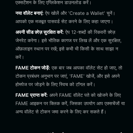
एक्सटेंशन के लिए एप्लिकेशन डाउनलोड करें।
नया वॉलेट बनाएं:
ऐप खोलें और 'Create a Wallet' चुनें।
आपको एक मजबूत पासवर्ड सेट करने के लिए कहा जाएगा।
अपनी सीड फ़्रेज़ सुरक्षित करें:
ऐप 12-शब्दों की रिकवरी फ़्रेज़
जेनरेट करेगा। इसे भौतिक कागज पर लिख लें और एक सुरक्षित,
ऑफ़लाइन स्थान पर रखें; इसे कभी भी किसी के साथ साझा न
करें।
FAME टोकन जोड़ें:
एक बार जब आपका वॉलेट सेट हो जाए, तो
टोकन प्रबंधन अनुभाग पर जाएं, 'FAME' खोजें, और इसे अपने
होमपेज पर जोड़ने के लिए स्विच को टॉगल करें।
FAME प्राप्त करें:
अपने FAME वॉलेट पते को खोजने के लिए
FAME आइकन पर क्लिक करें, जिसका उपयोग आप एक्सचेंजों या
अन्य वॉलेट से टोकन जमा करने के लिए कर सकते हैं।