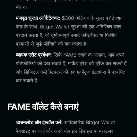
भीतर।
मजबूत सुरक्षा आर्किटेक्चर:
$300 मिलियन के यूजर प्रोटेक्शन
फंड के साथ, Bitget Wallet सुरक्षा की एक अतिरिक्त परत
प्रदान करता है, जो दुर्भावनापूर्ण स्मार्ट कॉन्ट्रैक्ट या फ़िशिंग
प्रयासों से जुड़े जोखिमों को कम करता है।
व्यापक एसेट प्रबंधन:
सिर्फ FAME रखने के अलावा, आप अपने
पोर्टफोलियो को देख सकते हैं, मार्केट ट्रेंड को ट्रैक कर सकते हैं
और डिजिटल कलेक्टिबल्स को एक एकीकृत इंटरफ़ेस में प्रबंधित
कर सकते हैं।
FAME वॉलेट कैसे बनाएं
डाउनलोड और इंस्टॉल करें:
आधिकारिक Bitget Wallet
वेबसाइट पर जाएं और अपने मोबाइल डिवाइस या ब्राउज़र