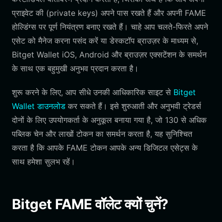
प्राइवेट की (private keys) अपने पास रखते हैं और अपनी FAME
होल्डिंग्स पर पूर्ण नियंत्रण बनाए रखते हैं। चाहे आप चलते-फिरते अपने
एसेट को मैनेज करना पसंद करें या डेस्कटॉप ब्राउज़र के माध्यम से,
Bitget Wallet iOS, Android और ब्राउज़र एक्सटेंशन के समर्थन
के साथ एक बहुमुखी अनुभव प्रदान करता है।
शुरू करने के लिए, आप सीधे उनकी आधिकारिक साइट से
Bitget
Wallet डाउनलोड
कर सकते हैं। इसे शुरुआती और अनुभवी ट्रेडर्स
दोनों के लिए उपयोगकर्ता के अनुकूल बनाया गया है, जो 130 से अधिक
पब्लिक चेन और लाखों टोकन का समर्थन करता है, यह सुनिश्चित
करता है कि आपके FAME टोकन आपके अन्य डिजिटल एसेट्स के
साथ हमेशा सुलभ रहें।
Bitget FAME वॉलेट क्यों चुनें?