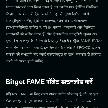
जानकारी सीमित है, जिसका नेतृत्व ज्यादातर कम्युनिटी के सदस्यों या
अनाम डेवलपर्स द्वारा किया जाता है, जो गवर्नेंस और इंसेंटिव मैकेनिज्म
डिज़ाइन पर ध्यान केंद्रित करते हैं। इसकी मुख्य विशेषताओं में
विकेंद्रीकृत गवर्नेंस, रेपुटेशन टोकनाइजेशन और कलेक्टिबल्स
इंटरऑपरेबिलिटी शामिल हैं, जो IP धारकों, प्रशंसकों और डिजिटल
संग्राहकों को लक्षित करते हैं, और दीर्घकालिक कम्युनिटी जुड़ाव और
मूल्य वितरण तंत्र के निर्माण के लिए प्रतिबद्ध हैं। चूँकि FAME EVM-
संगत चेन पर बनाया गया है, इसलिए आपके वॉलेट में ERC-20 टोकन
मानकों को संभालने और स्मार्ट कॉन्ट्रैक्ट्स के साथ सहजता से इंटरैक्ट
करने की क्षमता होनी चाहिए।
Bitget FAME वॉलेट डाउनलोड करें
यदि आप FAME के लिए सबसे अच्छा वॉलेट खोज रहे हैं, तो Bitget
Wallet एक प्रमुख समाधान के रूप में सामने आता है। यह एक नॉन-
कस्टोडियल वातावरण प्रदान करता है, जिसका अर्थ है कि आप अपनी