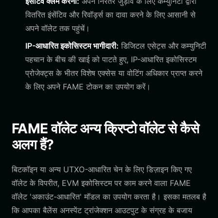
इंसेंटिव क्लेम करना:
अपने निरंतर जुड़ाव के लिए कम्युनिटी द्वारा
वितरित इंसेंटिव और रिवॉर्ड्स का दावा करने के लिए आसानी से
अपने वॉलेट तक पहुंचें।
IP-आधारित इकोसिस्टम भागीदारी:
डिजिटल एसेट्स और कम्युनिटी
पहचान के बीच की खाई को पाटते हुए, IP-आधारित इकोसिस्टम
प्रोजेक्ट्स के भीतर विशेष एक्सेस या वोटिंग अधिकार प्राप्त करने
के लिए अपने FAME टोकन का उपयोग करें।
FAME वॉलेट अन्य क्रिप्टो वॉलेट से कैसे
अलग हैं?
बिटकॉइन या अन्य UTXO-आधारित चेन के लिए डिज़ाइन किए गए
वॉलेट के विपरीत, EVM इकोसिस्टम पर काम करने वाला FAME
वॉलेट 'अकाउंट-आधारित' मॉडल का उपयोग करता है। इसका मतलब है
कि आपका बैलेंस अनस्पेंट ट्रांजेक्शन आउटपुट के संग्रह के बजाय