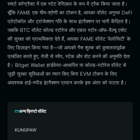
स्मार्ट कॉन्ट्रैक्ट में एक स्टेट वेरिएबल के रूप में ट्रैक किया जाता है।
चूँकि FAME एक मीम-श्रेणी का टोकन है, आपका वॉलेट अनुभव DeFi
प्रोटोकॉल और ट्रांजेक्शन गति के साथ इंटरैक्शन पर भारी केंद्रित है।
जबकि BTC वॉलेट कोल्ड स्टोरेज और एकल स्टोर-ऑफ-वैल्यू एसेट
की सुरक्षा को प्राथमिकता देते हैं, आपका FAME वॉलेट 'वेलोसिटी' के
लिए डिज़ाइन किया गया है—जो आपको गैस शुल्क को कुशलतापूर्वक
प्रबंधित करते हुए, तेजी से स्वैप, स्टेक और वोट करने की अनुमति देता
है। Bitget Wallet हार्डवेयर-आधारित या कोल्ड-स्टोरेज वॉलेट से
जुड़ी सुरक्षा सुविधाओं का त्याग किए बिना EVM टोकन के लिए
आवश्यक हाई-स्पीड इंटरैक्शन प्रदान करके इस अंतर को पाटता है।
अन्य क्रिप्टो वॉलेट
KUNGPAW