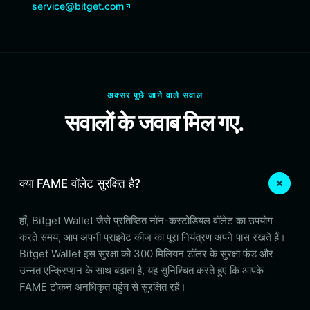
service@bitget.com
अक्सर पूछे जाने वाले सवाल
सवालों के जवाब मिल गए.
क्या FAME वॉलेट सुरक्षित है?
हाँ, Bitget Wallet जैसे प्रतिष्ठित नॉन-कस्टोडियल वॉलेट का उपयोग
करते समय, आप अपनी प्राइवेट कीज़ का पूरा नियंत्रण अपने पास रखते हैं।
Bitget Wallet इस सुरक्षा को 300 मिलियन डॉलर के सुरक्षा फंड और
उन्नत एन्क्रिप्शन के साथ बढ़ाता है, यह सुनिश्चित करते हुए कि आपके
FAME टोकन अनधिकृत पहुंच से सुरक्षित रहें।