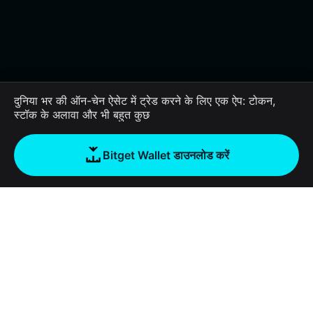
दुनिया भर की ऑन-चेन ऐसेट में ट्रेड करने के लिए एक ऐप: टोकन,
स्टॉक के अलावा और भी बहुत कुछ
Bitget Wallet डाउनलोड करें