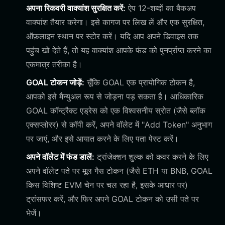
अपना रिकवरी वाक्यांश सुरक्षित करें:
ऐप 12-शब्दों का बैकअप
वाक्यांश तैयार करेगा। इसे कागज पर लिख लें और एक सुरक्षित,
ऑफ़लाइन स्थान पर स्टोर करें। यदि आप अपने डिवाइस तक
पहुंच खो देते हैं, तो यह वाक्यांश आपके फंड को पुनर्प्राप्त करने का
एकमात्र तरीका है।
GOAL टोकन जोड़ें:
चूँकि GOAL एक प्रायोगिक टोकन है,
आपको इसे मैन्युअल रूप से जोड़ना पड़ सकता है। आधिकारिक
GOAL कॉन्ट्रैक्ट एड्रेस को एक विश्वसनीय स्रोत (जैसे ब्लॉक
एक्सप्लोरर) से कॉपी करें, अपने वॉलेट में "Add Token" अनुभाग
पर जाएं, और इसे आयात करने के लिए पता पेस्ट करें।
अपने वॉलेट में फंड डालें:
ट्रांजेक्शन शुल्क को कवर करने के लिए
अपने वॉलेट पते पर मूल गैस टोकन (जैसे ETH या BNB, GOAL
किस विशिष्ट EVM चेन पर चल रहा है, इसके आधार पर)
ट्रांसफर करें, और फिर अपने GOAL टोकन को उसी पते पर
भेजें।