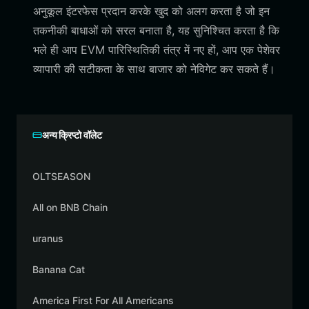
अनुकूल इंटरफेस प्रदान करके खुद को अलग करता है जो इन
तकनीकी बाधाओं को सरल बनाता है, यह सुनिश्चित करता है कि
भले ही आप EVM पारिस्थितिकी तंत्र में नए हों, आप एक पेशेवर
व्यापारी की सटीकता के साथ बाजार को नेविगेट कर सकते हैं।
अन्य क्रिप्टो वॉलेट
OLTSEASON
All on BNB Chain
uranus
Banana Cat
America First For All Americans