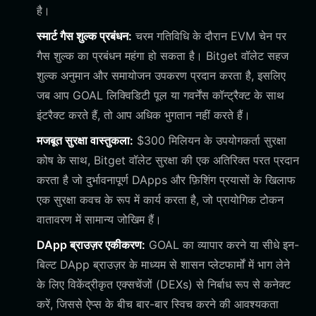
है।
स्मार्ट गैस शुल्क प्रबंधन:
चरम गतिविधि के दौरान EVM चेन पर
गैस शुल्क का प्रबंधन महंगा हो सकता है। Bitget वॉलेट सहज
शुल्क अनुमान और समायोजन उपकरण प्रदान करता है, इसलिए
जब आप GOAL लिक्विडिटी पूल या गवर्नेंस कॉन्ट्रैक्ट के साथ
इंटरैक्ट करते हैं, तो आप अधिक भुगतान नहीं करते हैं।
मजबूत सुरक्षा वास्तुकला:
$300 मिलियन के उपयोगकर्ता सुरक्षा
कोष के साथ, Bitget वॉलेट सुरक्षा की एक अतिरिक्त परत प्रदान
करता है जो दुर्भावनापूर्ण DApps और फ़िशिंग प्रयासों के खिलाफ
एक सुरक्षा कवच के रूप में कार्य करता है, जो प्रायोगिक टोकन
वातावरण में सामान्य जोखिम हैं।
DApp ब्राउज़र एकीकरण:
GOAL का व्यापार करने या सीधे इन-
बिल्ट DApp ब्राउज़र के माध्यम से शासन प्लेटफार्मों में भाग लेने
के लिए विकेंद्रीकृत एक्सचेंजों (DEXs) से निर्बाध रूप से कनेक्ट
करें, जिससे ऐप्स के बीच बार-बार स्विच करने की आवश्यकता