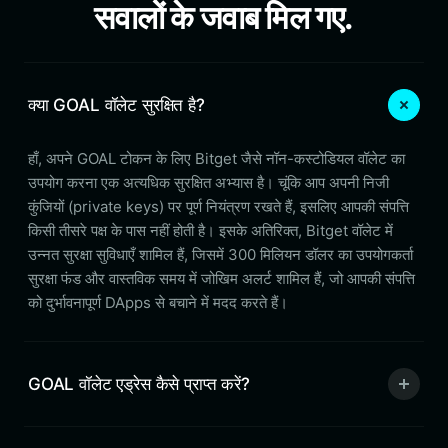
सवालों के जवाब मिल गए.
क्या GOAL वॉलेट सुरक्षित है?
हाँ, अपने GOAL टोकन के लिए Bitget जैसे नॉन-कस्टोडियल वॉलेट का
उपयोग करना एक अत्यधिक सुरक्षित अभ्यास है। चूंकि आप अपनी निजी
कुंजियों (private keys) पर पूर्ण नियंत्रण रखते हैं, इसलिए आपकी संपत्ति
किसी तीसरे पक्ष के पास नहीं होती है। इसके अतिरिक्त, Bitget वॉलेट में
उन्नत सुरक्षा सुविधाएँ शामिल हैं, जिसमें 300 मिलियन डॉलर का उपयोगकर्ता
सुरक्षा फंड और वास्तविक समय में जोखिम अलर्ट शामिल हैं, जो आपकी संपत्ति
को दुर्भावनापूर्ण DApps से बचाने में मदद करते हैं।
GOAL वॉलेट एड्रेस कैसे प्राप्त करें?