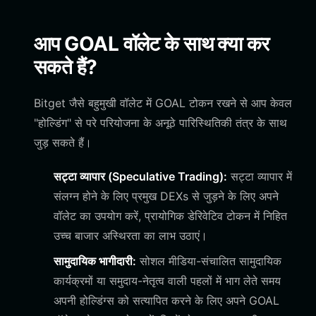
आप GOAL वॉलेट के साथ क्या कर
सकते हैं?
Bitget जैसे बहुमुखी वॉलेट में GOAL टोकन रखने से आप केवल
"होल्डिंग" से परे परियोजना के अनूठे पारिस्थितिकी तंत्र के साथ
जुड़ सकते हैं।
सट्टा व्यापार (Speculative Trading):
सट्टा व्यापार में
संलग्न होने के लिए प्रमुख DEXs से जुड़ने के लिए अपने
वॉलेट का उपयोग करें, प्रायोगिक डेरिवेटिव टोकन में निहित
उच्च बाजार अस्थिरता का लाभ उठाएं।
सामुदायिक भागीदारी:
सोशल मीडिया-संचालित सामुदायिक
कार्यक्रमों या समुदाय-नेतृत्व वाली पहलों में भाग लेते समय
अपनी होल्डिंग्स को सत्यापित करने के लिए अपने GOAL