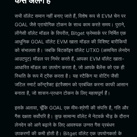
कैसे अलग हैं
सभी वॉलेट समान नहीं बनाए जाते हैं, विशेष रूप से EVM चेन पर
GOAL जैसे प्रायोगिक टोकन के साथ काम करते समय। पुराने,
लीगेसी वॉलेट मॉडल के विपरीत, Bitget फ्रेमवर्क पर निर्मित एक
आधुनिक GOAL वॉलेट EVM खाता मॉडल की विशिष्ट बारीकियों
को संभालता है। जबकि बिटकॉइन वॉलेट UTXO (अव्ययित लेनदेन
आउटपुट) मॉडल पर निर्भर करते हैं, आपका EVM वॉलेट खाता-
आधारित मॉडल का उपयोग करता है, जो आपके बैलेंस को एक ही
स्थिति के रूप में ट्रैक करता है। यह स्टैकिंग या वोटिंग जैसी
जटिल स्मार्ट कॉन्ट्रैक्ट इंटरैक्शन को प्रबंधित करना काफी आसान
बनाता है, जो शासन-प्रधान टोकन के लिए महत्वपूर्ण हैं।
इसके अलावा, चूँकि GOAL एक मीम-श्रेणी की संपत्ति है, गति और
गैस दक्षता सर्वोपरि है। कुछ सामान्य वॉलेट में नेटवर्क भीड़ के दौरान
लेनदेन को आगे बढ़ाने के लिए आवश्यक उन्नत गैस प्रबंधन
उपकरणों की कमी होती है। Bitget वॉलेट एक उपयोगकर्ता के