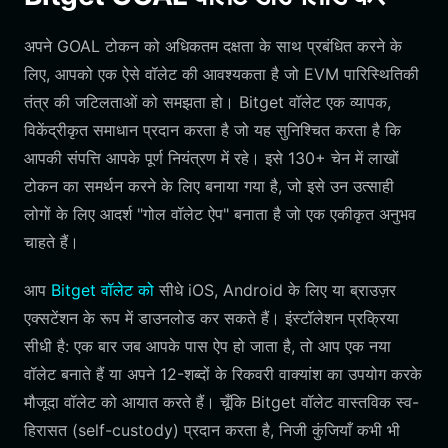
अपने GOAL टोकन को अधिकतम दक्षता के साथ प्रबंधित करने के
लिए, आपको एक ऐसे वॉलेट की आवश्यकता है जो EVM पारिस्थितिकी
तंत्र की जटिलताओं को समझता हो। Bitget वॉलेट एक व्यापक,
विकेंद्रीकृत समाधान प्रदान करता है जो यह सुनिश्चित करता है कि
आपकी संपत्ति आपके पूर्ण नियंत्रण में रहे। इसे 130+ चेन में लाखों
टोकन का समर्थन करने के लिए बनाया गया है, जो इसे उन उत्साही
लोगों के लिए आदर्श "गोल वॉलेट ऐप" बनाता है जो एक एकीकृत अनुभव
चाहते हैं।
आप
Bitget वॉलेट को
सीधे iOS, Android के लिए या ब्राउज़र
एक्सटेंशन के रूप में डाउनलोड कर सकते हैं। इंस्टॉलेशन प्रक्रिया
सीधी है: एक बार जब आपके पास ऐप हो जाता है, तो आप एक नया
वॉलेट बनाते हैं या अपने 12-शब्दों के रिकवरी वाक्यांश का उपयोग करके
मौजूदा वॉलेट को आयात करते हैं। चूँकि Bitget वॉलेट वास्तविक स्व-
हिरासत (self-custody) प्रदान करता है, निजी कुंजियाँ कभी भी