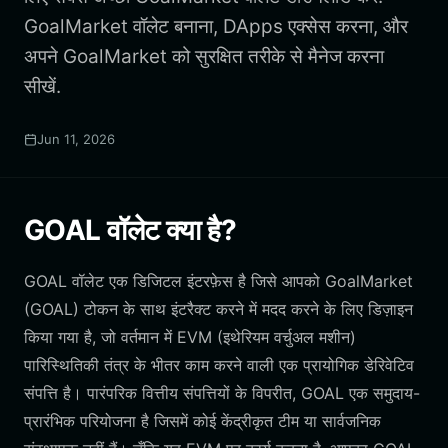
GoalMarket वॉलेट बनाना, DApps एक्सेस करना, और
अपने GoalMarket को सुरक्षित तरीके से मैनेज करना
सीखें.
Jun 11, 2026
GOAL वॉलेट क्या है?
GOAL वॉलेट एक डिजिटल इंटरफ़ेस है जिसे आपको GoalMarket
(GOAL) टोकन के साथ इंटरैक्ट करने में मदद करने के लिए डिज़ाइन
किया गया है, जो वर्तमान में EVM (इथेरियम वर्चुअल मशीन)
पारिस्थितिकी तंत्र के भीतर काम करने वाली एक प्रायोगिक डेरिवेटिव
संपत्ति है। पारंपरिक वित्तीय संपत्तियों के विपरीत, GOAL एक समुदाय-
प्रारंभिक परियोजना है जिसमें कोई केंद्रीकृत टीम या सार्वजनिक