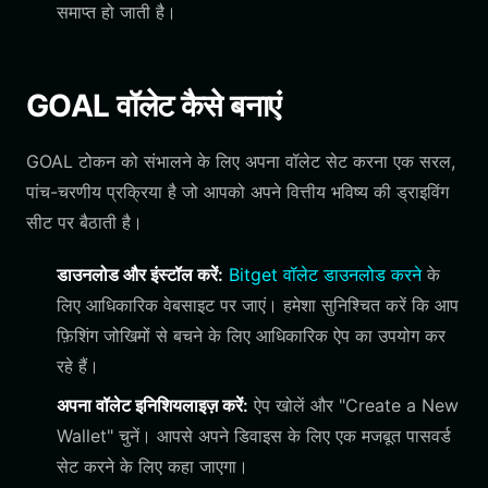
समाप्त हो जाती है।
GOAL वॉलेट कैसे बनाएं
GOAL टोकन को संभालने के लिए अपना वॉलेट सेट करना एक सरल,
पांच-चरणीय प्रक्रिया है जो आपको अपने वित्तीय भविष्य की ड्राइविंग
सीट पर बैठाती है।
डाउनलोड और इंस्टॉल करें:
Bitget वॉलेट डाउनलोड करने
के
लिए आधिकारिक वेबसाइट पर जाएं। हमेशा सुनिश्चित करें कि आप
फ़िशिंग जोखिमों से बचने के लिए आधिकारिक ऐप का उपयोग कर
रहे हैं।
अपना वॉलेट इनिशियलाइज़ करें:
ऐप खोलें और "Create a New
Wallet" चुनें। आपसे अपने डिवाइस के लिए एक मजबूत पासवर्ड
सेट करने के लिए कहा जाएगा।