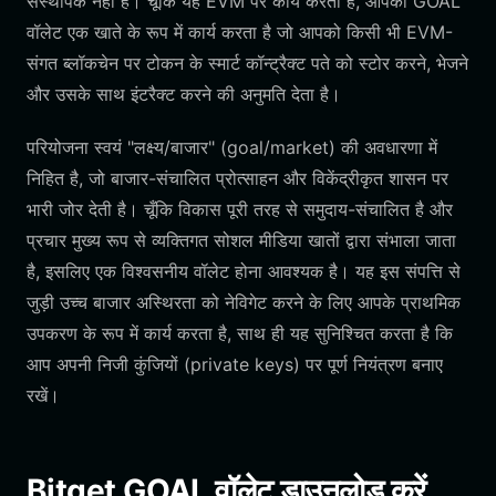
संस्थापक नहीं हैं। चूँकि यह EVM पर कार्य करता है, आपका GOAL
वॉलेट एक खाते के रूप में कार्य करता है जो आपको किसी भी EVM-
संगत ब्लॉकचेन पर टोकन के स्मार्ट कॉन्ट्रैक्ट पते को स्टोर करने, भेजने
और उसके साथ इंटरैक्ट करने की अनुमति देता है।
परियोजना स्वयं "लक्ष्य/बाजार" (goal/market) की अवधारणा में
निहित है, जो बाजार-संचालित प्रोत्साहन और विकेंद्रीकृत शासन पर
भारी जोर देती है। चूँकि विकास पूरी तरह से समुदाय-संचालित है और
प्रचार मुख्य रूप से व्यक्तिगत सोशल मीडिया खातों द्वारा संभाला जाता
है, इसलिए एक विश्वसनीय वॉलेट होना आवश्यक है। यह इस संपत्ति से
जुड़ी उच्च बाजार अस्थिरता को नेविगेट करने के लिए आपके प्राथमिक
उपकरण के रूप में कार्य करता है, साथ ही यह सुनिश्चित करता है कि
आप अपनी निजी कुंजियों (private keys) पर पूर्ण नियंत्रण बनाए
रखें।
Bitget GOAL वॉलेट डाउनलोड करें