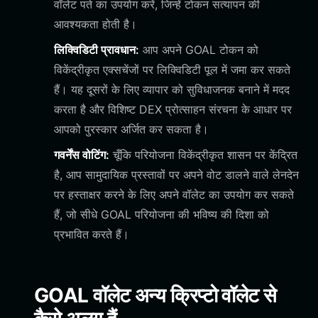
वॉलेट पते का उपयोग करें, जिन्हें टोकन सत्यापन की
आवश्यकता होती है।
लिक्विडिटी प्रावधान:
आप अपने GOAL टोकन को
विकेंद्रीकृत एक्सचेंजों पर लिक्विडिटी पूल में जमा कर सकते
हैं। यह दूसरों के लिए व्यापार को सुविधाजनक बनाने में मदद
करता है और विशिष्ट DEX प्रोत्साहन संरचना के आधार पर
आपको पुरस्कार अर्जित कर सकता है।
गवर्नेंस वोटिंग:
चूँकि परियोजना विकेंद्रीकृत शासन पर केंद्रित
है, आप सामुदायिक प्रस्तावों पर अपने वोट डालने वाले लेनदेन
पर हस्ताक्षर करने के लिए अपने वॉलेट का उपयोग कर सकते
हैं, जो सीधे GOAL परियोजना की भविष्य की दिशा को
प्रभावित करते हैं।
GOAL वॉलेट अन्य क्रिप्टो वॉलेट से