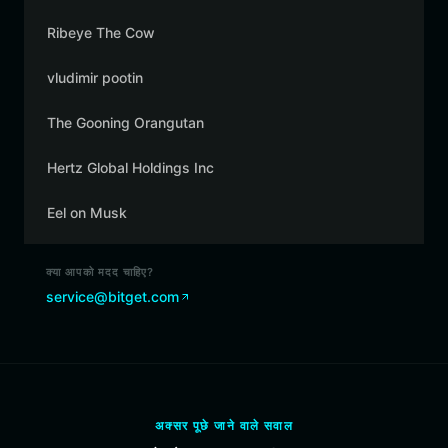
Ribeye The Cow
vludimir pootin
The Gooning Orangutan
Hertz Global Holdings Inc
Eel on Musk
क्या आपको मदद चाहिए?
service@bitget.com
अक्सर पूछे जाने वाले सवाल