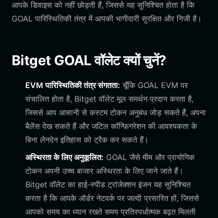
आपके डिवाइस को नहीं छोड़ती हैं, जिससे यह सुनिश्चित होता है कि
GOAL पारिस्थितिकी तंत्र में आपकी भागीदारी सुरक्षित और निजी है।
Bitget GOAL वॉलेट क्यों चुनें?
EVM पारिस्थितिकी तंत्र संगतता:
चूँकि GOAL EVM पर
संचालित होता है, Bitget वॉलेट मूल समर्थन प्रदान करता है,
जिससे आप आसानी से कस्टम टोकन अनुबंध जोड़ सकते हैं, अपना
बैलेंस देख सकते हैं और जटिल कॉन्फ़िगरेशन की आवश्यकता के
बिना लेनदेन इतिहास को ट्रैक कर सकते हैं।
अस्थिरता के लिए अनुकूलित:
GOAL जैसे मीम और प्रायोगिक
टोकन अपनी उच्च बाजार अस्थिरता के लिए जाने जाते हैं।
Bitget वॉलेट का हाई-स्पीड ट्रांजेक्शन इंजन यह सुनिश्चित
करता है कि आपके ऑर्डर नेटवर्क पर जल्दी प्रसारित हों, जिससे
आपको समय का ध्यान रखते समय प्रतिस्पर्धात्मक बढ़त मिलती