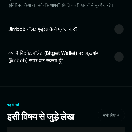
सुनिश्चित किया जा सके कि आपकी संपत्ति बाहरी खतरों से सुरक्षित रहे।
Jimbob वॉलेट एड्रेस कैसे प्राप्त करें?
क्या मैं बिटगेट वॉलेट (Bitget Wallet) पर जيمबॉब
(jimbob) स्टोर कर सकता हूँ?
पढ़ते रहें
इसी विषय से जुड़े लेख
सभी लेख