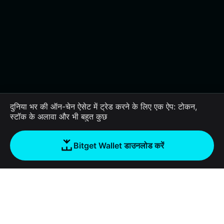
दुनिया भर की ऑन-चेन ऐसेट में ट्रेड करने के लिए एक ऐप: टोकन,
स्टॉक के अलावा और भी बहुत कुछ
Bitget Wallet डाउनलोड करें