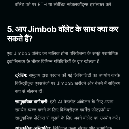
वॉलेट पते पर ETH या संबंधित स्टेबलकॉइन्स ट्रांसफर करें।
5. आप Jimbob वॉलेट के साथ क्या कर
सकते हैं?
एक Jimbob वॉलेट का मालिक होना परियोजना के अनूठे प्रायोगिक
इकोसिस्टम के भीतर विभिन्न गतिविधियों के द्वार खोलता है:
ट्रेडिंग:
समुदाय द्वारा प्रदान की गई लिक्विडिटी का उपयोग करके
विकेंद्रीकृत एक्सचेंजों पर Jimbob खरीदने और बेचने में सक्रिय
रूप से संलग्न हों।
सामुदायिक भागीदारी:
एंटी-AI मैस्कॉट आंदोलन के लिए अपना
समर्थन व्यक्त करने के लिए विकेंद्रीकृत गवर्नेंस प्लेटफ़ॉर्म या
सामुदायिक पोर्टल्स से जुड़ने के लिए अपने वॉलेट का उपयोग करें।
सांस्कृतिक अभिव्यक्ति:
डिजिटल कला संग्रह और सामाजिक