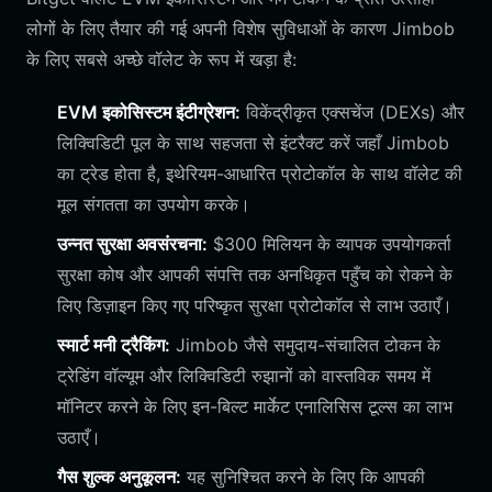
लोगों के लिए तैयार की गई अपनी विशेष सुविधाओं के कारण Jimbob
के लिए सबसे अच्छे वॉलेट के रूप में खड़ा है:
EVM इकोसिस्टम इंटीग्रेशन:
विकेंद्रीकृत एक्सचेंज (DEXs) और
लिक्विडिटी पूल के साथ सहजता से इंटरैक्ट करें जहाँ Jimbob
का ट्रेड होता है, इथेरियम-आधारित प्रोटोकॉल के साथ वॉलेट की
मूल संगतता का उपयोग करके।
उन्नत सुरक्षा अवसंरचना:
$300 मिलियन के व्यापक उपयोगकर्ता
सुरक्षा कोष और आपकी संपत्ति तक अनधिकृत पहुँच को रोकने के
लिए डिज़ाइन किए गए परिष्कृत सुरक्षा प्रोटोकॉल से लाभ उठाएँ।
स्मार्ट मनी ट्रैकिंग:
Jimbob जैसे समुदाय-संचालित टोकन के
ट्रेडिंग वॉल्यूम और लिक्विडिटी रुझानों को वास्तविक समय में
मॉनिटर करने के लिए इन-बिल्ट मार्केट एनालिसिस टूल्स का लाभ
उठाएँ।
गैस शुल्क अनुकूलन:
यह सुनिश्चित करने के लिए कि आपकी