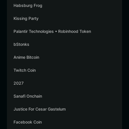
Habsburg Frog
Kissing Party
Palantir Technologies • Robinhood Token
bStonks
Anime Bitcoin
Twitch Coin
2027
Sanafi Onchain
Justice For Cesar Gastelum
Facebook Coin