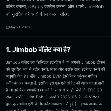
वॉलेट बनाना, DApps एक्सेस करना, और अपने Jim-Bob
को सुरक्षित तरीके से मैनेज करना सीखें.
May 21, 2026
1. Jimbob वॉलेट क्या है?
Jimbob वॉलेट एक डिजिटल इंटरफ़ेस है जो आपको Jimbob टोकन
को सुरक्षित रूप से स्टोर करने, भेजने और उसके साथ इंटरैक्ट करने की
अनुमति देता है। चूँकि Jimbob EVM (इथेरियम वर्चुअल मशीन)
ब्लॉकचेन पर चलता है, इसलिए इसे एक ऐसे वॉलेट की आवश्यकता होती
है जो इथेरियम-आधारित मानकों के साथ संगत हो, जैसे कि ERC-20
टोकन सपोर्ट। Jim-Bob की उत्पत्ति 2026-05-21 को Vibez
द्वारा प्रस्तावित एंटी-AI मैस्कॉट अवधारणा से हुई है। इसके आधार पर,
समुदाय ने इसी नाम का एक टोकन मिंट किया, जिसे एक सांस्कृतिक/