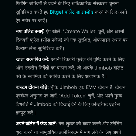
फिशिंग जोखिमों से बचने के लिए आधिकारिक संस्करण चुनना
सुनिश्चित करते हुए
Bitget वॉलेट डाउनलोड
करने के लिए अपने
ऐप स्टोर पर जाएँ।
नया वॉलेट बनाएँ:
ऐप खोलें, 'Create Wallet' चुनें, और अपनी
रिकवरी फ्रेज़ (सीड फ्रेज़) को एक सुरक्षित, ऑफ़लाइन स्थान पर
बैकअप लेना सुनिश्चित करें।
खाता सत्यापित करें:
अपनी रिकवरी फ्रेज़ की पुष्टि करने के लिए
ऑन-स्क्रीन निर्देशों का पालन करें, जो आपके Jimbob वॉलेट
पते के स्वामित्व को साबित करने के लिए आवश्यक है।
कस्टम टोकन जोड़ें:
चूँकि Jimbob एक EVM टोकन है, टोकन
प्रबंधन अनुभाग पर जाएँ, 'Add Token' चुनें, और अपने मुख्य
डैशबोर्ड में Jimbob को दिखाई देने के लिए कॉन्ट्रैक्ट एड्रेस
इनपुट करें।
अपने वॉलेट में फंड डालें:
गैस शुल्क को कवर करने और ट्रेडिंग
शुरू करने या सामुदायिक इकोसिस्टम में भाग लेने के लिए अपने