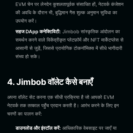
EVM चेन पर लेनदेन कुशलतापूर्वक संसाधित हों, नेटवर्क कंजेशन
की अवधि के दौरान भी, बुद्धिमान गैस शुल्क अनुमान सुविधा का
उपयोग करें।
सहज DApp कनेक्टिविटी:
Jimbob सांस्कृतिक आंदोलन का
समर्थन करने वाले विकेंद्रीकृत प्लेटफ़ॉर्म और NFT मार्केटप्लेस से
आसानी से जुड़ें, जिससे प्रायोगिक टोकनॉमिक्स में सीधे भागीदारी
संभव हो सके।
4. Jimbob वॉलेट कैसे बनाएँ
अपना वॉलेट सेट करना एक सीधी प्रक्रिया है जो आपको EVM
नेटवर्क तक तत्काल पहुँच प्रदान करती है। आरंभ करने के लिए इन
चरणों का पालन करें:
डाउनलोड और इंस्टॉल करें:
आधिकारिक वेबसाइट पर जाएँ या