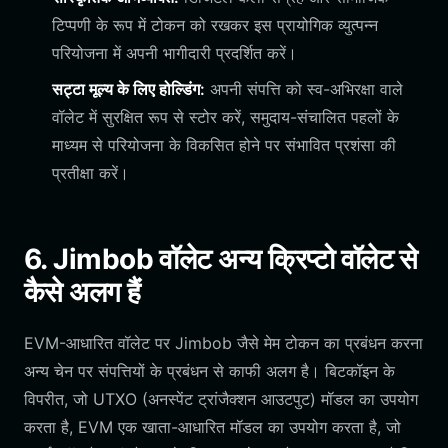
टिप्पणी के रूप में टोकन को रखकर इस प्रायोगिक व्युत्पन्न
परियोजना में अपनी भागीदारी प्रदर्शित करें।
सट्टा मूल्य के लिए होल्डिंग:
अपनी संपत्ति को स्व-अभिरक्षा वाले
वॉलेट में सुरक्षित रूप से स्टोर करें, समुदाय-संचालित पहलों के
माध्यम से परियोजना के विकसित होने पर संभावित प्रशंसा की
प्रतीक्षा करें।
6. Jimbob वॉलेट अन्य क्रिप्टो वॉलेट से
कैसे अलग हैं
EVM-आधारित वॉलेट पर Jimbob जैसे मेम टोकन का प्रबंधन करना
अन्य चेन पर संपत्तियों के प्रबंधन से काफी अलग है। बिटकॉइन के
विपरीत, जो UTXO (अनस्पेंट ट्रांजैक्शन आउटपुट) मॉडल का उपयोग
करता है, EVM एक खाता-आधारित मॉडल का उपयोग करता है, जो