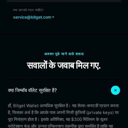
क्या आपको मदद चाहिए?
service@bitget.com
अक्सर पूछे जाने वाले सवाल
सवालों के जवाब मिल गए.
क्या जिम्बॉब वॉलेट सुरक्षित है?
हाँ, Bitget Wallet अत्यधिक सुरक्षित है। यह सेल्फ-कस्टडी प्रदान करता
है, जिसका अर्थ है कि आपके पास अपनी निजी कुंजियों (private keys) पर
पूरा नियंत्रण होता है। इसके अतिरिक्त, यह $300 मिलियन के यूजर
प्रोटेक्शन फंड और उन्नत एन्क्रिप्शन तकनीक द्वारा समर्थित है ताकि यह