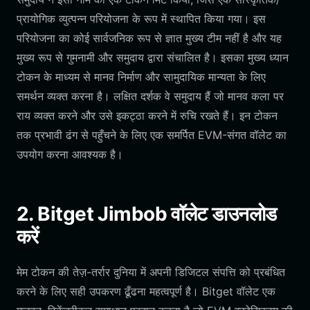
प्रायोगिक व्युत्पन्न परियोजना के रूप में स्थापित किया गया। इस
परियोजना का कोई सार्वजनिक रूप से ज्ञात मुख्य टीम नहीं है और यह
मुख्य रूप से गुमनामी और समुदाय द्वारा संचालित है। इसका मुख्य ध्यान
टोकन के माध्यम से मानव निर्माण और सामुदायिक मान्यता के लिए
समर्थन व्यक्त करना है। लक्षित दर्शक वे समुदाय हैं जो मानव कला पर
राय व्यक्त करने और उसे इकट्ठा करने में रुचि रखते हैं। इन टोकन
तक प्रभावी ढंग से पहुँचने के लिए एक समर्पित EVM-संगत वॉलेट का
उपयोग करना आवश्यक है।
2. Bitget Jimbob वॉलेट डाउनलोड
करें
मेम टोकन की तेज़-तर्रार दुनिया में अपनी डिजिटल संपत्ति को प्रबंधित
करने के लिए सही उपकरण ढूँढना महत्वपूर्ण है। Bitget वॉलेट एक