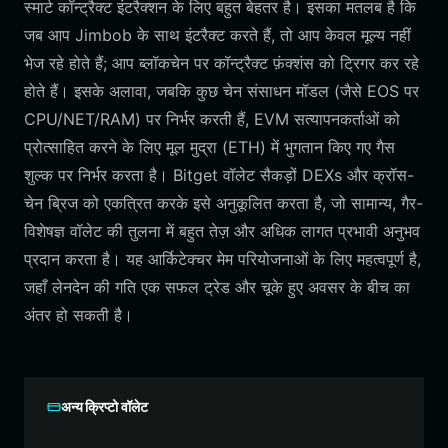
स्मार्ट कॉन्ट्रैक्ट इंटरैक्शन के लिए बहुत बेहतर है। इसका मतलब है कि
जब आप Jimbob के साथ इंटरैक्ट करते हैं, तो आप केवल मूल्य नहीं
भेज रहे होते हैं; आप ब्लॉकचेन पर कॉन्ट्रैक्ट फ़ंक्शंस को ट्रिगर कर रहे
होते हैं। इसके अलावा, जबकि कुछ चेन संसाधन मॉडल (जैसे EOS पर
CPU/NET/RAM) पर निर्भर करती हैं, EVM सत्यापनकर्ताओं को
प्रोत्साहित करने के लिए मूल मुद्रा (ETH) में भुगतान किए गए गैस
शुल्क पर निर्भर करता है। Bitget वॉलेट सैकड़ों DEXs और क्रॉस-
चेन ब्रिज को एकत्रित करके इसे अनुकूलित करता है, जो सामान्य, गैर-
विशेषज्ञ वॉलेट की तुलना में बहुत तेज़ और अधिक लागत प्रभावी अनुभव
प्रदान करता है। यह आर्किटेक्चर मेम परियोजनाओं के लिए महत्वपूर्ण है,
जहाँ लेनदेन की गति एक सफल ट्रेड और चूके हुए अवसर के बीच का
अंतर हो सकती है।
अन्य क्रिप्टो वॉलेट