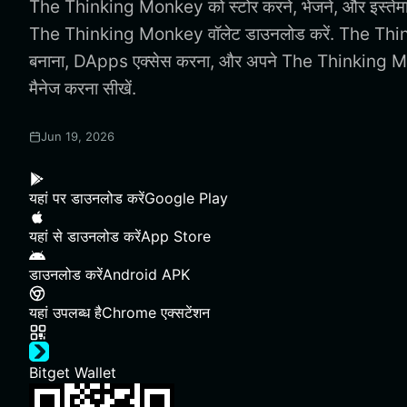
The Thinking Monkey को स्टोर करने, भेजने, और इस्तेमा
The Thinking Monkey वॉलेट डाउनलोड करें. The Thi
बनाना, DApps एक्सेस करना, और अपने The Thinking Mon
मैनेज करना सीखें.
Jun 19, 2026
यहां पर डाउनलोड करें
Google Play
यहां से डाउनलोड करें
App Store
डाउनलोड करें
Android APK
यहां उपलब्ध है
Chrome एक्सटेंशन
Bitget Wallet