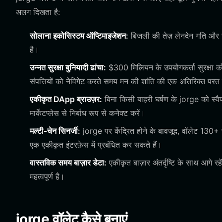
अलग दिखता है:
सोलाना इकोसिस्टम ऑप्टिमाइजेशन:
बिजली की तेज़ लेनदेन गति और न
है।
उन्नत सुरक्षा बुनियादी ढांचा:
$300 मिलियन के उपयोगकर्ता सुरक्षा कोष द
संपत्तियों को नेविगेट करते समय मन की शांति की एक अतिरिक्त परत
एकीकृत DApp ब्राउज़र:
बिना किसी बाहरी घर्षण के jorge को स्
मार्केटप्लेस से निर्बाध रूप से कनेक्ट करें।
मल्टी-चेन सिनर्जी:
jorge पर केंद्रित होने के बावजूद, वॉलेट 130+ 
एक एकीकृत इंटरफ़ेस में प्रबंधित कर सकते हैं।
वास्तविक समय बाज़ार डेटा:
एकीकृत बाज़ार अंतर्दृष्टि के साथ आगे रह
महत्वपूर्ण है।
jorge वॉलेट कैसे बनाएं