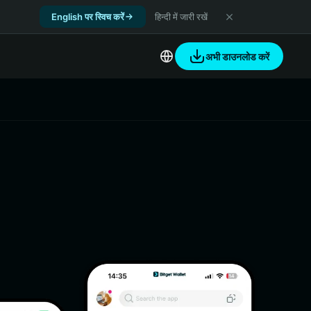
English पर स्विच करें
हिन्दी में जारी रखें
अभी डाउनलोड करें