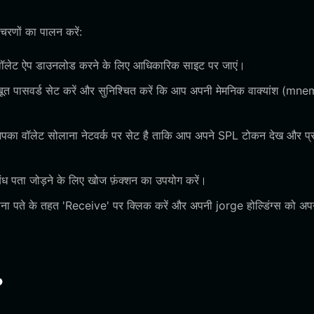
रणों का पालन करें:
वॉलेट ऐप डाउनलोड करने के लिए आधिकारिक साइट पर जाएं।
त पासवर्ड सेट करें और सुनिश्चित करें कि आप अपनी मेमनिक वाक्यांश (mn
 आपका वॉलेट सोलाना नेटवर्क पर सेट है ताकि आप अपने SPL टोकन देख और प्र
बंध पता जोड़ने के लिए खोज फ़ंक्शन का उपयोग करें।
ना पते के तहत 'Receive' पर क्लिक करें और अपनी jorge होल्डिंग्स को अप
?