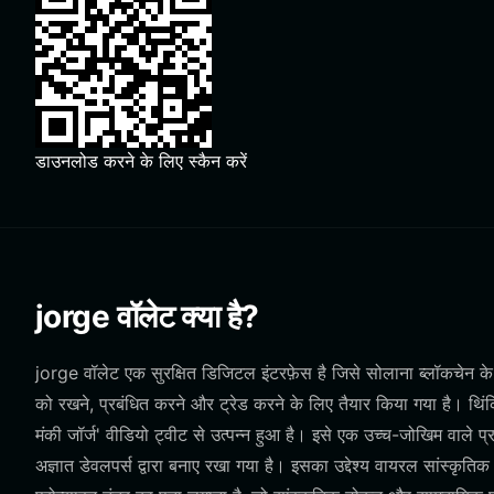
डाउनलोड करने के लिए स्कैन करें
jorge वॉलेट क्या है?
jorge वॉलेट एक सुरक्षित डिजिटल इंटरफ़ेस है जिसे सोलाना ब्लॉकचेन के 
को रखने, प्रबंधित करने और ट्रेड करने के लिए तैयार किया गया है। थिं
मंकी जॉर्ज' वीडियो ट्वीट से उत्पन्न हुआ है। इसे एक उच्च-जोखिम वाले प
अज्ञात डेवलपर्स द्वारा बनाए रखा गया है। इसका उद्देश्य वायरल सांस्क