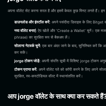
अपना वॉलेट सेट करना सरल है और इसमें केवल कुछ मिनट लगते हैं। इन च
डाउनलोड और इंस्टॉल करें:
अपने पसंदीदा डिवाइस के लिए Bitget 
नया वॉलेट बनाएं:
ऐप खोलें और 'Create a Wallet' चुनें। एक मजबू
phrase) का सुरक्षित रूप से बैकअप लें।
सोलाना नेटवर्क चुनें:
एक बार अंदर जाने के बाद, सुनिश्चित करें कि
कर सकें।
jorge टोकन जोड़ें:
अपनी संपत्ति सूची में विशिष्ट jorge टोकन अनु
टोकन प्राप्त करें:
अपने वॉलेट पते को कॉपी करने के लिए अपने सोला
सुरक्षित, स्व-कस्टोडियल वॉल्ट में स्थानांतरित करें।
आप jorge वॉलेट के साथ क्या कर सकते हैं