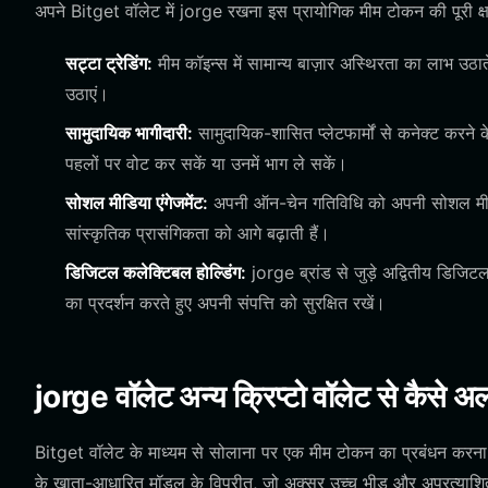
अपने Bitget वॉलेट में jorge रखना इस प्रायोगिक मीम टोकन की पूरी क
सट्टा ट्रेडिंग:
मीम कॉइन्स में सामान्य बाज़ार अस्थिरता का लाभ उठात
उठाएं।
सामुदायिक भागीदारी:
सामुदायिक-शासित प्लेटफार्मों से कनेक्ट करने
पहलों पर वोट कर सकें या उनमें भाग ले सकें।
सोशल मीडिया एंगेजमेंट:
अपनी ऑन-चेन गतिविधि को अपनी सोशल मीडिया 
सांस्कृतिक प्रासंगिकता को आगे बढ़ाती हैं।
डिजिटल कलेक्टिबल होल्डिंग:
jorge ब्रांड से जुड़े अद्वितीय डिजिटल
का प्रदर्शन करते हुए अपनी संपत्ति को सुरक्षित रखें।
jorge वॉलेट अन्य क्रिप्टो वॉलेट से कैसे अल
Bitget वॉलेट के माध्यम से सोलाना पर एक मीम टोकन का प्रबंधन करना एथ
के खाता-आधारित मॉडल के विपरीत, जो अक्सर उच्च भीड़ और अप्रत्याशित ग