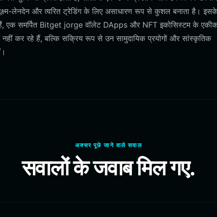
क्ष्म-लेनदेन और त्वरित ट्रेडिंग के लिए असाधारण रूप से कुशल बनाता है। इसक
ते हैं, एक समर्पित Bitget jorge वॉलेट DApps और NFT इकोसिस्टम के एकी
हीं कर रहे हैं, बल्कि सक्रिय रूप से उन सामुदायिक प्रयोगों और सांस्कृतिक
ैं।
अक्सर पूछे जाने वाले सवाल
सवालों के जवाब मिल गए.