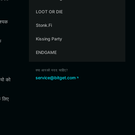
LOOT OR DIE
वश्यक
Stonk.Fi
Kissing Party
क
ENDGAME
क्या आपको मदद चाहिए?
service@bitget.com
ियो को
े लिए