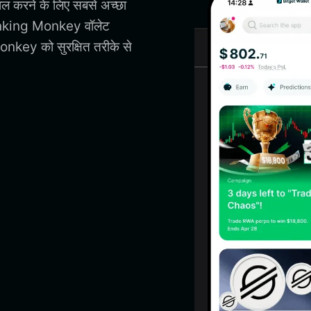
ल करने के लिए सबसे अच्छा
nking Monkey वॉलेट
key को सुरक्षित तरीके से