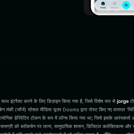
साथ इंटरैक्ट करने के लिए डिज़ाइन किया गया है, जिसे विशेष रूप से
jorge
ट
किंग मंकी (जॉर्ज) सोशल मीडिया यूजर Dooms द्वारा पोस्ट किए गए वायरल 'थिंक
्रायोगिक डेरिवेटिव टोकन के रूप में लॉन्च किया गया था; जिसे इसके आरंभकर्ता
ृतिक सामग्री को ब्लॉकचेन पर लाना, सामुदायिक शासन, डिजिटल कलेक्टिबल्स और 