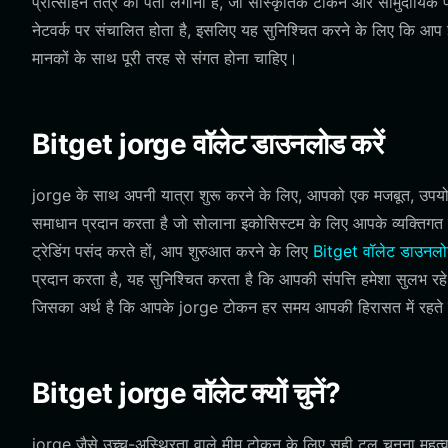
प्रोत्साहन तंत्र का पता लगाना है, जो सांस्कृतिक टोकन और सामुदायिक प्
नेटवर्क पर संचालित होता है, इसलिए यह सुनिश्चित करने के लिए कि आप
मानकों के साथ पूरी तरह से संगत होना चाहिए।
Bitget jorge वॉलेट डाउनलोड करें
jorge के साथ अपनी यात्रा शुरू करने के लिए, आपको एक मजबूत, उपयोग
समाधान प्रदान करता है जो सोलाना इकोसिस्टम के लिए आपके व्यक्तिगत कम
ट्रेडिंग पसंद करते हों, आप शुरुआत करने के लिए
Bitget वॉलेट डाउनल
प्रदान करता है, यह सुनिश्चित करता है कि आपकी संपत्ति हमेशा सुलभ रहे
जिसका अर्थ है कि आपके jorge टोकन हर समय आपकी हिरासत में रहते हैं,
Bitget jorge वॉलेट क्यों चुनें?
jorge जैसे उच्च-अस्थिरता वाले मीम टोकन के लिए सही टूल चुनना महत्