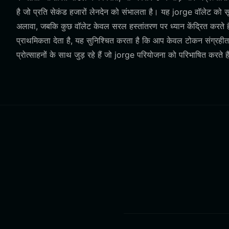
है जो प्रति सेकंड हजारों लेनदेन को संभालता है। यह jorge वॉलेट को सू
अलावा, जबकि कुछ वॉलेट केवल सरल हस्तांतरण पर ध्यान केंद्रित कर
प्राथमिकता देता है, यह सुनिश्चित करता है कि आप केवल टोकन संग्रहीत न
प्रोत्साहनों के साथ जुड़ रहे हैं जो jorge परियोजना को परिभाषित करते ह