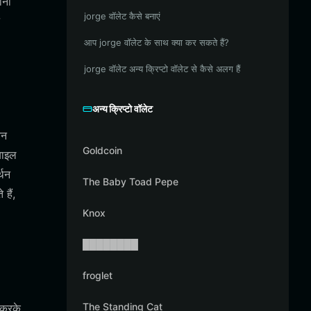
ाना
jorge वॉलेट कैसे बनाएं
आप jorge वॉलेट के साथ क्या कर सकते हैं?
jorge वॉलेट अन्य क्रिप्टो वॉलेट से कैसे अलग हैं
अन्य क्रिप्टो वॉलेट
ेन
Goldcoin
बाइल
्थन
The Baby Toad Pepe
हैं,
Knox
████████
froglet
The Standing Cat
 करके