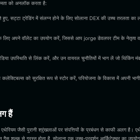
्षमता को अनलॉक करता है:
े हुए, सट्टा ट्रेडिंग में संलग्न होने के लिए सोलाना DEX की उच्च तरलता का 
 के लिए अपने वॉलेट का उपयोग करें, जिससे आप jorge डेवलपर टीम के नेतृत्व 
उपस्थिति से लिंक करें, और उन वायरल चुनौतियों में भाग लें जो थिंकिंग मं
 कलेक्टिबल्स को सुरक्षित रूप से स्टोर करें, परियोजना के विकास में अपनी भागी
ग हैं
ेरियम जैसी पुरानी श्रृंखलाओं पर संपत्तियों के प्रबंधन से काफी अलग है। एथ
ैस शुल्क से ग्रस्त होता है, सोलाना एक उच्च-प्रदर्शन आर्किटेक्चर का उपयो