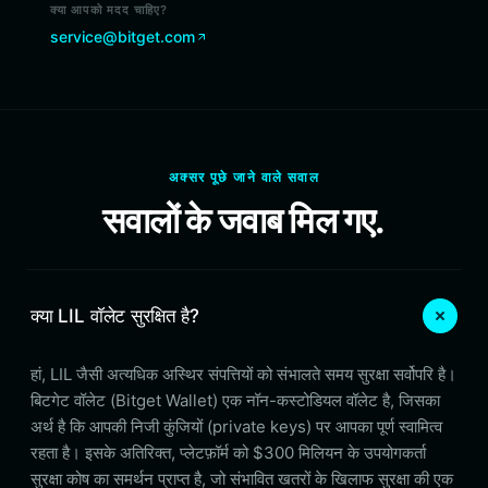
क्या आपको मदद चाहिए?
service@bitget.com
अक्सर पूछे जाने वाले सवाल
सवालों के जवाब मिल गए.
क्या LIL वॉलेट सुरक्षित है?
हां, LIL जैसी अत्यधिक अस्थिर संपत्तियों को संभालते समय सुरक्षा सर्वोपरि है।
बिटगेट वॉलेट (Bitget Wallet) एक नॉन-कस्टोडियल वॉलेट है, जिसका
अर्थ है कि आपकी निजी कुंजियों (private keys) पर आपका पूर्ण स्वामित्व
रहता है। इसके अतिरिक्त, प्लेटफ़ॉर्म को $300 मिलियन के उपयोगकर्ता
सुरक्षा कोष का समर्थन प्राप्त है, जो संभावित खतरों के खिलाफ सुरक्षा की एक