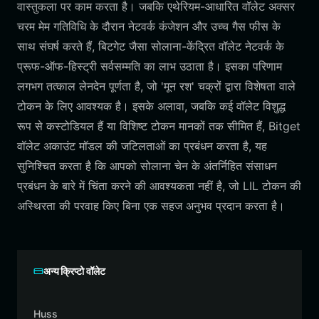
वास्तुकला पर काम करता है। जबकि एथेरियम-आधारित वॉलेट अक्सर
चरम मेम गतिविधि के दौरान नेटवर्क कंजेशन और उच्च गैस फीस के
साथ संघर्ष करते हैं, बिटगेट जैसा सोलाना-केंद्रित वॉलेट नेटवर्क के
प्रूफ-ऑफ-हिस्ट्री सर्वसम्मति का लाभ उठाता है। इसका परिणाम
लगभग तत्काल लेनदेन पूर्णता है, जो 'मून रश' चक्रों द्वारा विशेषता वाले
टोकन के लिए आवश्यक है। इसके अलावा, जबकि कई वॉलेट विशुद्ध
रूप से कस्टोडियल हैं या विशिष्ट टोकन मानकों तक सीमित हैं, Bitget
वॉलेट अकाउंट मॉडल की जटिलताओं का प्रबंधन करता है, यह
सुनिश्चित करता है कि आपको सोलाना चेन के अंतर्निहित संसाधन
प्रबंधन के बारे में चिंता करने की आवश्यकता नहीं है, जो LIL टोकन की
अस्थिरता की परवाह किए बिना एक सहज अनुभव प्रदान करता है।
अन्य क्रिप्टो वॉलेट
Huss