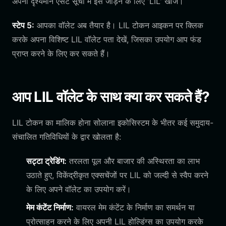
अपनी दृश्यमान एसेट सूची में इसे जोड़ने के लिए 'LIL' खोजें।
स्टेप 5:
आपका वॉलेट अब तैयार है। LIL टोकन आइकन पर क्लिक
करके अपना विशिष्ट LIL वॉलेट पता देखें, जिसका उपयोग आप फंड
प्राप्त करने के लिए कर सकते हैं।
आप LIL वॉलेट के साथ क्या कर सकते हैं?
LIL टोकन का मालिक होना सोलाना इकोसिस्टम के भीतर कई समुदाय-
संचालित गतिविधियों के द्वार खोलता है:
सट्टा ट्रेडिंग:
तरलता पूल और बाजार की अस्थिरता का लाभ
उठाते हुए, विकेंद्रीकृत एक्सचेंजों पर LIL को जल्दी से स्वैप करने
के लिए अपने वॉलेट का उपयोग करें।
मेम कंटेंट निर्माण:
वायरल मेम कंटेंट के निर्माण का समर्थन या
प्रोत्साहन करने के लिए अपनी LIL होल्डिंग्स का उपयोग करके