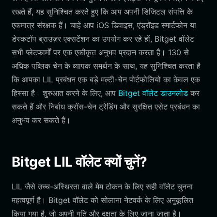
रखते हैं, यह सुनिश्चित करते हुए कि आप अपनी डिजिटल संपत्ति के
एकमात्र संरक्षक हैं। चाहे आप iOS डिवाइस, एंड्रॉइड स्मार्टफोन या
डेस्कटॉप ब्राउज़र एक्सटेंशन का उपयोग कर रहे हों, Bitget वॉलेट
सभी प्लेटफार्मों पर एक एकीकृत अनुभव प्रदान करता है। 130 से
अधिक पब्लिक चेन के व्यापक समर्थन के साथ, यह सुनिश्चित करता है
कि आपका LIL प्रबंधन एक बड़े मल्टी-चेन पोर्टफोलियो का केवल एक
हिस्सा है। शुरुआत करने के लिए, आप
Bitget वॉलेट डाउनलोड
कर
सकते हैं और निर्बाध क्रॉस-चेन ट्रेडिंग और सुरक्षित एसेट प्रबंधन का
अनुभव कर सकते हैं।
Bitget LIL वॉलेट क्यों चुनें?
LIL जैसे उच्च-अस्थिरता वाले मेम टोकन के लिए सही वॉलेट चुनना
महत्वपूर्ण है। Bitget वॉलेट को सोलाना नेटवर्क के लिए अनुकूलित
किया गया है, जो अपनी गति और दक्षता के लिए जाना जाता है।