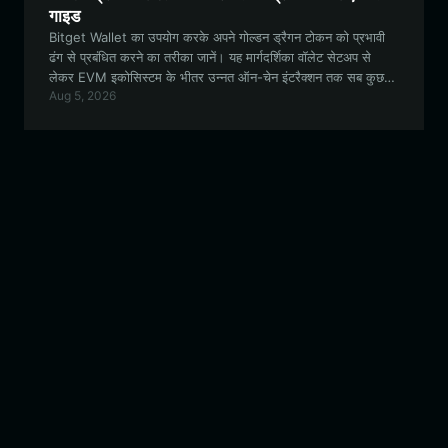
गाइड
Bitget Wallet का उपयोग करके अपने गोल्डन ड्रैगन टोकन को प्रभावी
ढंग से प्रबंधित करने का तरीका जानें। यह मार्गदर्शिका वॉलेट सेटअप से
लेकर EVM इकोसिस्टम के भीतर उन्नत ऑन-चेन इंटरैक्शन तक सब कुछ
Aug 5, 2026
कवर करती है।