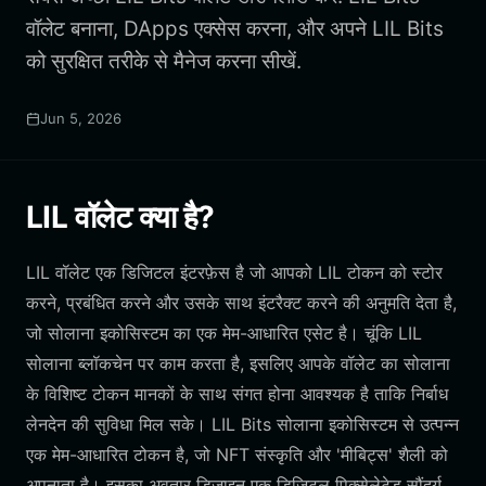
वॉलेट बनाना, DApps एक्सेस करना, और अपने LIL Bits
को सुरक्षित तरीके से मैनेज करना सीखें.
Jun 5, 2026
LIL वॉलेट क्या है?
LIL वॉलेट एक डिजिटल इंटरफ़ेस है जो आपको LIL टोकन को स्टोर
करने, प्रबंधित करने और उसके साथ इंटरैक्ट करने की अनुमति देता है,
जो सोलाना इकोसिस्टम का एक मेम-आधारित एसेट है। चूंकि LIL
सोलाना ब्लॉकचेन पर काम करता है, इसलिए आपके वॉलेट का सोलाना
के विशिष्ट टोकन मानकों के साथ संगत होना आवश्यक है ताकि निर्बाध
लेनदेन की सुविधा मिल सके। LIL Bits सोलाना इकोसिस्टम से उत्पन्न
एक मेम-आधारित टोकन है, जो NFT संस्कृति और 'मीबिट्स' शैली को
अपनाता है। इसका अवतार डिज़ाइन एक डिजिटल पिक्सेलेटेड सौंदर्य