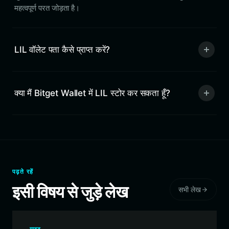
महत्वपूर्ण परत जोड़ता है।
LIL वॉलेट पता कैसे प्राप्त करें?
क्या मैं Bitget Wallet में LIL स्टोर कर सकता हूँ?
पढ़ते रहें
इसी विषय से जुड़े लेख
सभी लेख