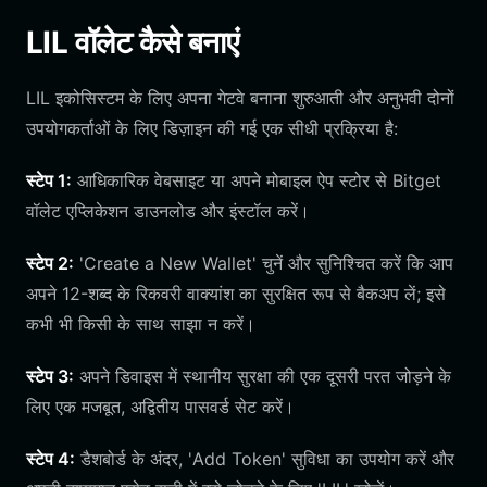
LIL वॉलेट कैसे बनाएं
LIL इकोसिस्टम के लिए अपना गेटवे बनाना शुरुआती और अनुभवी दोनों
उपयोगकर्ताओं के लिए डिज़ाइन की गई एक सीधी प्रक्रिया है:
स्टेप 1:
आधिकारिक वेबसाइट या अपने मोबाइल ऐप स्टोर से Bitget
वॉलेट एप्लिकेशन डाउनलोड और इंस्टॉल करें।
स्टेप 2:
'Create a New Wallet' चुनें और सुनिश्चित करें कि आप
अपने 12-शब्द के रिकवरी वाक्यांश का सुरक्षित रूप से बैकअप लें; इसे
कभी भी किसी के साथ साझा न करें।
स्टेप 3:
अपने डिवाइस में स्थानीय सुरक्षा की एक दूसरी परत जोड़ने के
लिए एक मजबूत, अद्वितीय पासवर्ड सेट करें।
स्टेप 4:
डैशबोर्ड के अंदर, 'Add Token' सुविधा का उपयोग करें और