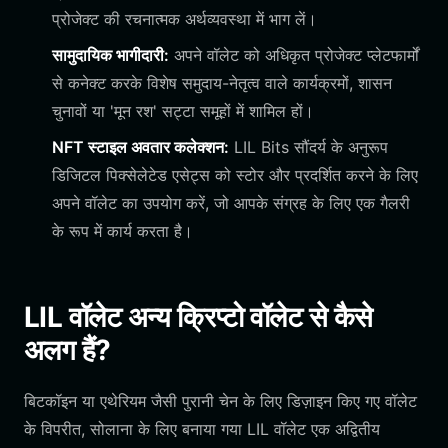
प्रोजेक्ट की रचनात्मक अर्थव्यवस्था में भाग लें।
सामुदायिक भागीदारी:
अपने वॉलेट को अधिकृत प्रोजेक्ट प्लेटफार्मों
से कनेक्ट करके विशेष समुदाय-नेतृत्व वाले कार्यक्रमों, शासन
चुनावों या 'मून रश' सट्टा समूहों में शामिल हों।
NFT स्टाइल अवतार कलेक्शन:
LIL Bits सौंदर्य के अनुरूप
डिजिटल पिक्सेलेटेड एसेट्स को स्टोर और प्रदर्शित करने के लिए
अपने वॉलेट का उपयोग करें, जो आपके संग्रह के लिए एक गैलरी
के रूप में कार्य करता है।
LIL वॉलेट अन्य क्रिप्टो वॉलेट से कैसे
अलग हैं?
बिटकॉइन या एथेरियम जैसी पुरानी चेन के लिए डिज़ाइन किए गए वॉलेट
के विपरीत, सोलाना के लिए बनाया गया LIL वॉलेट एक अद्वितीय