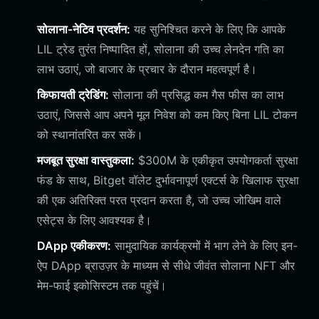
सोलाना-नेटिव प्रदर्शन:
यह सुनिश्चित करने के लिए कि आपके
LIL ट्रेड तुरंत निष्पादित हों, सोलाना की उच्च लेनदेन गति का
लाभ उठाएं, जो बाजार के प्रचार के दौरान महत्वपूर्ण है।
किफायती ट्रेडिंग:
सोलाना की प्रसिद्ध कम गैस फीस का लाभ
उठाएं, जिससे आप अपने मूल निवेश को कम किए बिना LIL टोकन
को स्थानांतरित कर सकें।
मजबूत सुरक्षा वास्तुकला:
$300M के एकीकृत उपयोगकर्ता सुरक्षा
फंड के साथ, Bitget वॉलेट दुर्भावनापूर्ण एक्टर्स के खिलाफ सुरक्षा
की एक अतिरिक्त परत प्रदान करता है, जो उच्च जोखिम वाले
एसेट्स के लिए आवश्यक है।
DApp एकीकरण:
सामुदायिक कार्यक्रमों में भाग लेने के लिए इन-
ऐप DApp ब्राउज़र के माध्यम से सीधे जीवंत सोलाना NFT और
मेम-फाई इकोसिस्टम तक पहुंचें।