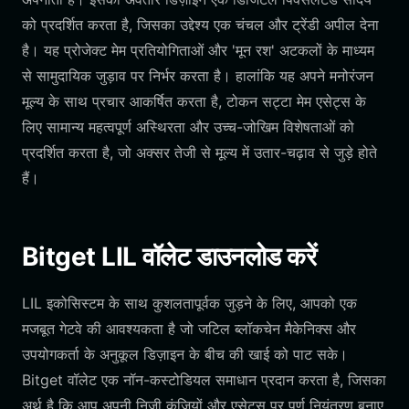
को प्रदर्शित करता है, जिसका उद्देश्य एक चंचल और ट्रेंडी अपील देना
है। यह प्रोजेक्ट मेम प्रतियोगिताओं और 'मून रश' अटकलों के माध्यम
से सामुदायिक जुड़ाव पर निर्भर करता है। हालांकि यह अपने मनोरंजन
मूल्य के साथ प्रचार आकर्षित करता है, टोकन सट्टा मेम एसेट्स के
लिए सामान्य महत्वपूर्ण अस्थिरता और उच्च-जोखिम विशेषताओं को
प्रदर्शित करता है, जो अक्सर तेजी से मूल्य में उतार-चढ़ाव से जुड़े होते
हैं।
Bitget LIL वॉलेट डाउनलोड करें
LIL इकोसिस्टम के साथ कुशलतापूर्वक जुड़ने के लिए, आपको एक
मजबूत गेटवे की आवश्यकता है जो जटिल ब्लॉकचेन मैकेनिक्स और
उपयोगकर्ता के अनुकूल डिज़ाइन के बीच की खाई को पाट सके।
Bitget वॉलेट एक नॉन-कस्टोडियल समाधान प्रदान करता है, जिसका
अर्थ है कि आप अपनी निजी कुंजियों और एसेट्स पर पूर्ण नियंत्रण बनाए