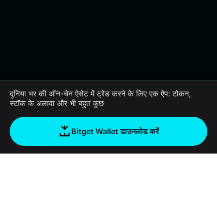
दुनिया भर की ऑन-चेन ऐसेट में ट्रेड करने के लिए एक ऐप: टोकन,
स्टॉक के अलावा और भी बहुत कुछ
Bitget Wallet डाउनलोड करें