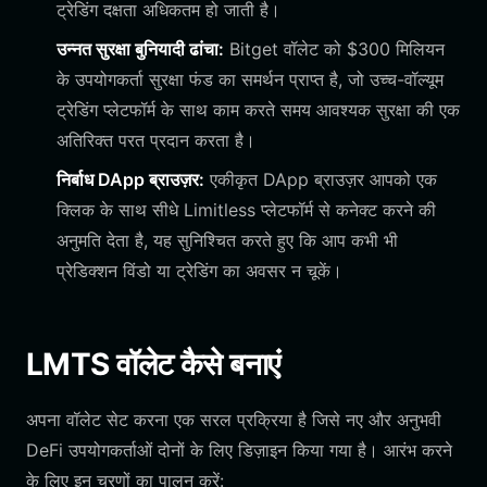
ट्रेडिंग दक्षता अधिकतम हो जाती है।
उन्नत सुरक्षा बुनियादी ढांचा:
Bitget वॉलेट को $300 मिलियन
के उपयोगकर्ता सुरक्षा फंड का समर्थन प्राप्त है, जो उच्च-वॉल्यूम
ट्रेडिंग प्लेटफॉर्म के साथ काम करते समय आवश्यक सुरक्षा की एक
अतिरिक्त परत प्रदान करता है।
निर्बाध DApp ब्राउज़र:
एकीकृत DApp ब्राउज़र आपको एक
क्लिक के साथ सीधे Limitless प्लेटफॉर्म से कनेक्ट करने की
अनुमति देता है, यह सुनिश्चित करते हुए कि आप कभी भी
प्रेडिक्शन विंडो या ट्रेडिंग का अवसर न चूकें।
LMTS वॉलेट कैसे बनाएं
अपना वॉलेट सेट करना एक सरल प्रक्रिया है जिसे नए और अनुभवी
DeFi उपयोगकर्ताओं दोनों के लिए डिज़ाइन किया गया है। आरंभ करने
के लिए इन चरणों का पालन करें: