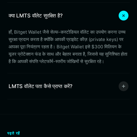
क्या LMTS वॉलेट सुरक्षित है?
हाँ, Bitget Wallet जैसे सेल्फ-कस्टोडियल वॉलेट का उपयोग करना उच्च
सुरक्षा प्रदान करता है क्योंकि आपकी प्राइवेट कीज़ (private keys) पर
आपका पूरा नियंत्रण रहता है। Bitget Wallet इसे $300 मिलियन के
यूजर प्रोटेक्शन फंड के साथ और बेहतर बनाता है, जिससे यह सुनिश्चित होता
है कि आपकी संपत्ति प्लेटफॉर्म-स्तरीय जोखिमों से सुरक्षित रहे।
LMTS वॉलेट पता कैसे प्राप्त करें?
पढ़ते रहें