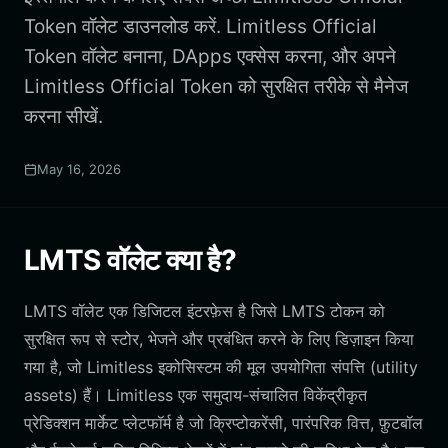
Token वॉलेट डाउनलोड करें. Limitless Official
Token वॉलेट बनाना, DApps एक्सेस करना, और अपने
Limitless Official Token को सुरक्षित तरीके से मैनेज
करना सीखें.
May 16, 2026
LMTS वॉलेट क्या है?
LMTS वॉलेट एक डिजिटल इंटरफ़ेस है जिसे LMTS टोकन को
सुरक्षित रूप से स्टोर, भेजने और प्रबंधित करने के लिए डिज़ाइन किया
गया है, जो Limitless इकोसिस्टम की मूल उपयोगिता संपत्ति (utility
assets) हैं। Limitless एक समुदाय-संचालित विकेंद्रीकृत
प्रेडिक्शन मार्केट प्लेटफॉर्म है जो क्रिप्टोकरेंसी, पारंपरिक वित्त, फ़ुटबॉल