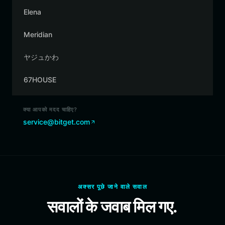
Elena
Meridian
ヤジュかわ
67HOUSE
क्या आपको मदद चाहिए?
service@bitget.com
अक्सर पूछे जाने वाले सवाल
सवालों के जवाब मिल गए.