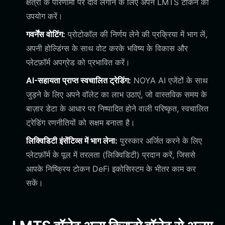
क्षेत्रों के परिणामों पर दांव लगाने के लिए अपने LMTS टोकन का
उपयोग करें।
गवर्नेंस वोटिंग:
प्रोटोकॉल की निर्णय लेने की प्रक्रिया में भाग लें,
अपनी होल्डिंग्स के साथ वोट करके भविष्य के विकास और
प्लेटफ़ॉर्म अपग्रेड को प्रभावित करें।
AI-सहायता प्राप्त स्वचालित ट्रेडिंग:
NOYA AI एजेंटों के साथ
जुड़ने के लिए अपने वॉलेट का लाभ उठाएं, जो वास्तविक समय के
बाज़ार डेटा के आधार पर निष्पादित होने वाली परिष्कृत, स्वचालित
ट्रेडिंग रणनीतियों को सक्षम बनाता है।
लिक्विडिटी इंसेंटिव्स में भाग लेना:
पुरस्कार अर्जित करने के लिए
प्लेटफ़ॉर्म के पूल में तरलता (लिक्विडिटी) प्रदान करें, जिससे
आपके निष्क्रिय टोकन DeFi इकोसिस्टम के भीतर काम कर
सकें।