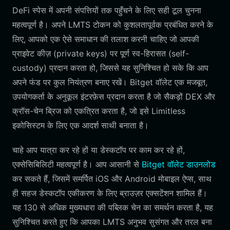
DeFi स्पेस में अपनी संपत्तियों तक पहुँचने के लिए सही टूल चुनना
महत्वपूर्ण है। अपने LMTS टोकन को कुशलतापूर्वक प्रबंधित करने के
लिए, आपको एक ऐसे समाधान की तलाश करनी चाहिए जो आपकी
प्राइवेट कीज़ (private keys) पर पूर्ण स्व-हिरासत (self-
custody) प्रदान करता हो, जिससे यह सुनिश्चित हो सके कि आप
अपने फंड पर कुल नियंत्रण बनाए रखें। Bitget वॉलेट एक मजबूत,
उपयोगकर्ता के अनुकूल इंटरफ़ेस प्रदान करता है जो सैकड़ों DEX और
क्रॉस-चेन ब्रिज को एकत्रित करता है, जो इसे Limitless
इकोसिस्टम के लिए एक आदर्श साथी बनाता है।
चाहे आप यात्रा कर रहे हों या डेस्कटॉप पर काम कर रहे हों,
एक्सेसिबिलिटी महत्वपूर्ण है। आप आसानी से
Bitget वॉलेट डाउनलोड
कर सकते हैं, जिसमें समर्पित iOS और Android मोबाइल ऐप्स, साथ
ही सहज डेस्कटॉप एकीकरण के लिए ब्राउज़र एक्सटेंशन शामिल हैं।
यह 130 से अधिक मुख्यधारा की पब्लिक चेन का समर्थन करता है, यह
सुनिश्चित करते हुए कि आपका LMTS अनुभव सुसंगत और तरल बना