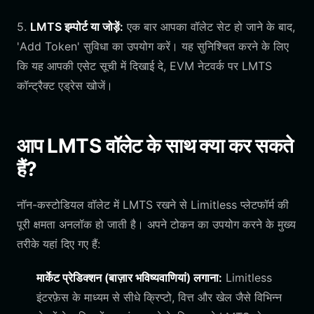
5.
LMTS इम्पोर्ट या जोड़ें:
एक बार आपका वॉलेट सेट हो जाने के बाद,
'Add Token' सुविधा का उपयोग करें। यह सुनिश्चित करने के लिए
कि यह आपकी एसेट सूची में दिखाई दे, EVM नेटवर्क पर LMTS
कॉन्ट्रैक्ट एड्रेस खोजें।
आप LMTS वॉलेट के साथ क्या कर सकते
हैं?
नॉन-कस्टोडियल वॉलेट में LMTS रखने से Limitless प्लेटफॉर्म की
पूरी क्षमता अनलॉक हो जाती है। अपने टोकन का उपयोग करने के मुख्य
तरीके यहां दिए गए हैं:
मार्केट प्रेडिक्शन (बाज़ार भविष्यवाणियां) लगाना:
Limitless
इंटरफ़ेस के माध्यम से सीधे क्रिप्टो, वित्त और खेल जैसे विभिन्न