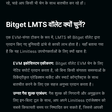
रहे, चाहे आप किसी भी चेन के साथ बातचीत कर रहे हों।
Bitget LMTS वॉलेट क्यों चुनें?
एक EVM-संगत टोकन के रूप में, LMTS को Bitget वॉलेट द्वारा
प्रदान किए गए बुनियादी ढांचे से काफी लाभ होता है। यहाँ बताया गया
है कि यह Limitless उपयोगकर्ताओं के लिए क्यों खास है:
EVM इकोसिस्टम एकीकरण:
Bitget वॉलेट EVM चेन के लिए
नेटिव सपोर्ट प्रदान करता है, जो बिना किसी संगतता समस्याओं के
विकेंद्रीकृत प्रेडिक्शन मार्केट और स्मार्ट कॉन्ट्रैक्ट्स के साथ
बातचीत करने के लिए एक सहज अनुभव प्रदान करता है।
उन्नत गैस शुल्क प्रबंधन:
गैस शुल्क की निगरानी और अनुकूलन के
लिए इन-बिल्ट टूल के साथ, आप अपने Limitless ट्रांजेक्शन को
सबसे किफायती समय पर निष्पादित कर सकते हैं, जिससे आपकी