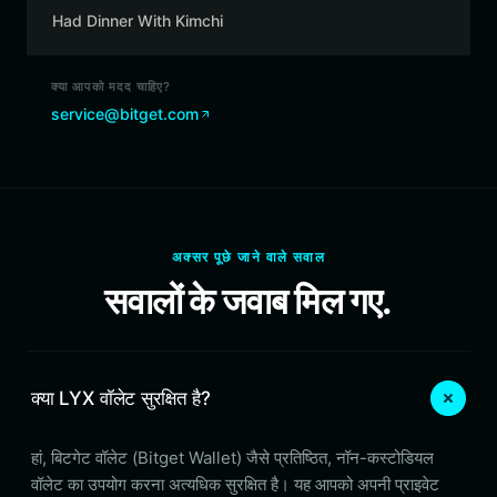
Had Dinner With Kimchi
क्या आपको मदद चाहिए?
service@bitget.com
अक्सर पूछे जाने वाले सवाल
सवालों के जवाब मिल गए.
क्या LYX वॉलेट सुरक्षित है?
हां, बिटगेट वॉलेट (Bitget Wallet) जैसे प्रतिष्ठित, नॉन-कस्टोडियल
वॉलेट का उपयोग करना अत्यधिक सुरक्षित है। यह आपको अपनी प्राइवेट