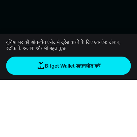
दुनिया भर की ऑन-चेन ऐसेट में ट्रेड करने के लिए एक ऐप: टोकन,
स्टॉक के अलावा और भी बहुत कुछ
Bitget Wallet डाउनलोड करें