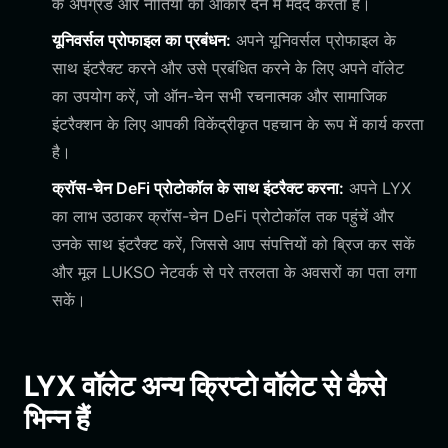
के अपग्रेड और नीतियों को आकार देने में मदद करता है।
यूनिवर्सल प्रोफाइल का प्रबंधन:
अपने यूनिवर्सल प्रोफाइल के
साथ इंटरैक्ट करने और उसे प्रबंधित करने के लिए अपने वॉलेट
का उपयोग करें, जो ऑन-चेन सभी रचनात्मक और सामाजिक
इंटरैक्शन के लिए आपकी विकेंद्रीकृत पहचान के रूप में कार्य करता
है।
क्रॉस-चेन DeFi प्रोटोकॉल के साथ इंटरैक्ट करना:
अपने LYX
का लाभ उठाकर क्रॉस-चेन DeFi प्रोटोकॉल तक पहुंचें और
उनके साथ इंटरैक्ट करें, जिससे आप संपत्तियों को ब्रिज कर सकें
और मूल LUKSO नेटवर्क से परे तरलता के अवसरों का पता लगा
सकें।
LYX वॉलेट अन्य क्रिप्टो वॉलेट से कैसे
भिन्न हैं