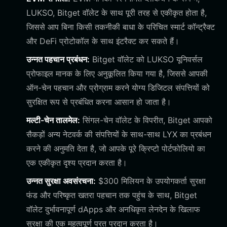
LUKSO, Bitget वॉलेट के साथ पूरी तरह से एकीकृत होता है,
जिससे आप बिना किसी तकनीकी बाधा के परिचित स्मार्ट कॉन्ट्रैक्ट
और DeFi प्रोटोकॉल के साथ इंटरैक्ट कर सकते हैं।
उन्नत पहचान प्रबंधन:
Bitget वॉलेट को LUKSO यूनिवर्सल
प्रोफाइल मानक के लिए अनुकूलित किया गया है, जिससे आपकी
ऑन-चेन पहचान और प्रोग्राम करने योग्य डिजिटल संपत्तियों को
सुरक्षित रूप से प्रबंधित करना आसान हो जाता है।
मल्टी-चेन तालमेल:
सिंगल-चेन वॉलेट के विपरीत, Bitget आपको
सैकड़ों अन्य नेटवर्क की संपत्तियों के साथ-साथ LYX का प्रबंधन
करने की अनुमति देता है, जो आपके पूरे क्रिप्टो पोर्टफोलियो का
एक एकीकृत दृश्य प्रदान करता है।
उन्नत सुरक्षा अवसंरचना:
$300 मिलियन के उपयोगकर्ता सुरक्षा
फंड और परिष्कृत खतरा पहचान तक पहुंच के साथ, Bitget
वॉलेट दुर्भावनापूर्ण dApps और अनधिकृत लेनदेन के खिलाफ
सुरक्षा की एक महत्वपूर्ण परत प्रदान करता है।