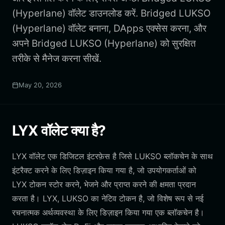
(Hyperlane) वॉलेट डाउनलोड करें. Bridged LUKSO
(Hyperlane) वॉलेट बनाना, DApps एक्सेस करना, और
अपने Bridged LUKSO (Hyperlane) को सुरक्षित
तरीके से मैनेज करना सीखें.
May 20, 2026
LYX वॉलेट क्या है?
LYX वॉलेट एक डिजिटल इंटरफ़ेस है जिसे LUKSO ब्लॉकचेन के साथ
इंटरैक्ट करने के लिए डिज़ाइन किया गया है, जो उपयोगकर्ताओं को
LYX टोकन स्टोर करने, भेजने और प्राप्त करने की क्षमता प्रदान
करता है। LYX, LUKSO का नेटिव टोकन है, जो विशेष रूप से नई
रचनात्मक अर्थव्यवस्था के लिए डिज़ाइन किया गया एक ब्लॉकचेन है।