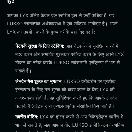
हैं?
आपका LYX वॉलेट केवल एक स्टोरेज टूल से कहीं अधिक है; यह
LUKSO रचनात्मक अर्थव्यवस्था में एक सक्रिय भागीदार है। अपने
LYX का उपयोग करने के मुख्य तरीके यहां दिए गए हैं:
नेटवर्क सुरक्षा के लिए स्टेकिंग:
आप नेटवर्क को सुरक्षित करने में
मदद करने और संभावित पुरस्कार अर्जित करने के लिए अपने LYX
टोकन को स्टेक करके LUKSO सर्वसम्मति प्रक्रिया में भाग ले
सकते हैं।
लेनदेन गैस शुल्क का भुगतान:
LUKSO ब्लॉकचेन पर प्रत्येक
इंटरैक्शन के लिए गैस शुल्क को कवर करने के लिए LYX की
आवश्यकता होती है, यह सुनिश्चित करते हुए कि आपके लेनदेन
नेटवर्क वैलिडेटर्स द्वारा कुशलतापूर्वक संसाधित किए जाते हैं।
गवर्नेंस वोटिंग:
LYX को होल्ड करने से आप विकेंद्रीकृत गवर्नेंस में
भाग ले सकते हैं, जहां आपका वोट LUKSO इकोसिस्टम के भविष्य