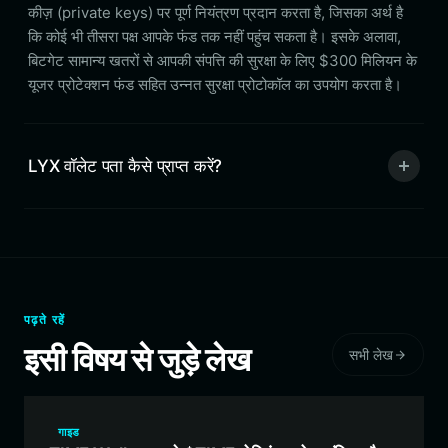
कीज़ (private keys) पर पूर्ण नियंत्रण प्रदान करता है, जिसका अर्थ है
कि कोई भी तीसरा पक्ष आपके फंड तक नहीं पहुंच सकता है। इसके अलावा,
बिटगेट सामान्य खतरों से आपकी संपत्ति की सुरक्षा के लिए $300 मिलियन के
यूजर प्रोटेक्शन फंड सहित उन्नत सुरक्षा प्रोटोकॉल का उपयोग करता है।
LYX वॉलेट पता कैसे प्राप्त करें?
पढ़ते रहें
इसी विषय से जुड़े लेख
सभी लेख
गाइड