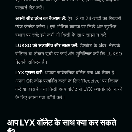
पासवर्ड सेट करें।
अपनी सीड फ़्रेज़ का बैकअप लें:
ऐप 12 या 24-शब्दों का रिकवरी
फ़्रेज़ जेनरेट करेगा। इसे भौतिक कागज पर लिखें और सुरक्षित
स्थान पर रखें; इसे कभी भी किसी के साथ साझा न करें।
LUKSO को सत्यापित और सक्षम करें:
डैशबोर्ड के अंदर, नेटवर्क
सेटिंग्स या टोकन सूची पर जाएं और सुनिश्चित करें कि LUKSO
नेटवर्क सक्रिय है।
LYX प्राप्त करें:
आपका सार्वजनिक वॉलेट पता अब तैयार है।
अपना QR कोड प्रदर्शित करने के लिए 'Receive' पर क्लिक
करें या एक्सचेंज या किसी अन्य वॉलेट से LYX स्थानांतरित करने
के लिए अपना पता कॉपी करें।
आप LYX वॉलेट के साथ क्या कर सकते