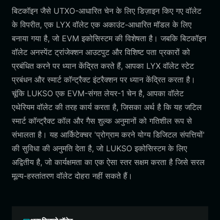
बिटकॉइन जैसे UTXO-आधारित चेन के लिए डिज़ाइन किए गए वॉलेट
के विपरीत, एक LYX वॉलेट एक अकाउंट-आधारित मॉडल के लिए
बनाया गया है, जो EVM इकोसिस्टम की विशेषता है। जबकि बिटकॉइन
वॉलेट अनस्पेंट ट्रांजेक्शन आउटपुट और विशिष्ट पता प्रकारों को
प्रबंधित करने पर ध्यान केंद्रित करते हैं, आपका LYX वॉलेट स्टेट
प्रबंधन और स्मार्ट कॉन्ट्रैक्ट इंटरैक्शन पर ध्यान केंद्रित करता है।
चूंकि LUKSO एक EVM-संगत लेयर-1 चेन है, आपका वॉलेट
एथेरियम वॉलेट की तरह कार्य करता है, जिसका अर्थ है कि यह जटिल
स्मार्ट कॉन्ट्रैक्ट कॉल और गैस शुल्क अनुमानों को गतिशील रूप से
संभालता है। यह आर्किटेक्चर 'प्रोग्राम करने योग्य डिजिटल संपत्तियों'
की सुविधा की अनुमति देता है, जो LUKSO इकोसिस्टम के लिए
अद्वितीय है, जो कार्यक्षमता का एक ऐसा स्तर सक्षम करता है जिसे सरल
मूल्य-हस्तांतरण वॉलेट दोहरा नहीं सकते हैं।