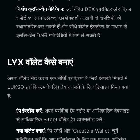
निर्बाध क्रॉस-चेन नेविगेशन:
अंतर्निहित DEX एग्रीगेटर और ब्रिज
सपोर्ट का लाभ उठाकर, उपयोगकर्ता आसानी से संपत्तियों को
स्थानांतरित कर सकते हैं और सीधे वॉलेट इंटरफ़ेस के माध्यम से
क्रॉस-चेन DeFi गतिविधियों में भाग ले सकते हैं।
LYX वॉलेट कैसे बनाएं
अपना वॉलेट सेट करना एक सीधी प्रक्रिया है जिसे आपको मिनटों में
LUKSO इकोसिस्टम के लिए तैयार करने के लिए डिज़ाइन किया गया
है:
ऐप इंस्टॉल करें:
अपने पसंदीदा ऐप स्टोर या आधिकारिक वेबसाइट
से आधिकारिक Bitget वॉलेट ऐप डाउनलोड करें।
नया वॉलेट बनाएं:
ऐप खोलें और 'Create a Wallet' चुनें।
सुनिश्चित करें कि आप एप्लिकेशन के लिए एक मजबूत, अद्वितीय