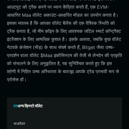
आउटपुट को ट्रैक करने पर ध्यान केंद्रित करते हैं, एक EVM-
आधारित Maa वॉलेट अकाउंट-आधारित मॉडल का उपयोग करता है।
इसका मतलब है कि आपका वॉलेट बैलेंस की एक वैश्विक स्थिति को
ट्रैक करता है, जो मीम कॉइन के लिए आवश्यक जटिल स्मार्ट कॉन्ट्रैक्ट
इंटरैक्शन के लिए अत्यधिक कुशल है। इसके अलावा, जबकि कुछ वॉलेट
नेटवर्क कंजेशन (भीड़) के साथ संघर्ष करते हैं, Bitget जैसा उच्च-
प्रदर्शन वाला वॉलेट $Maa इकोसिस्टम की तेजी से लेनदेन की प्रकृति
को संभालने के लिए अनुकूलित है, यह सुनिश्चित करते हुए कि इस
श्रेणी में निहित उच्च अस्थिरता के बावजूद आपके ट्रेड प्रभावी रूप से
प्रोसेस हों।
अन्य क्रिप्टो वॉलेट
walter