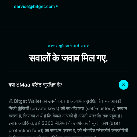
service@bitget.com
अक्सर पूछे जाने वाले सवाल
सवालों के जवाब मिल गए.
क्या $Maa वॉलेट सुरक्षित है?
हाँ, Bitget Wallet का उपयोग करना अत्यधिक सुरक्षित है। यह आपकी
निजी कुंजियों (private keys) की स्व-हिरासत (self-custody) प्रदान
करता है, जिसका अर्थ है कि केवल आपकी ही अपनी धनराशि तक पहुंच है।
इसके अतिरिक्त, इसे $300 मिलियन के उपयोगकर्ता सुरक्षा कोष (user
protection fund) का समर्थन प्राप्त है, जो संभावित प्लेटफ़ॉर्म कमजोरियों