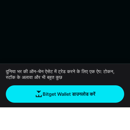
दुनिया भर की ऑन-चेन ऐसेट में ट्रेड करने के लिए एक ऐप: टोकन,
स्टॉक के अलावा और भी बहुत कुछ
Bitget Wallet डाउनलोड करें