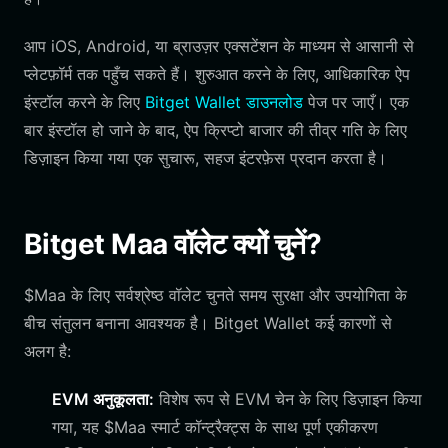
आप iOS, Android, या ब्राउज़र एक्सटेंशन के माध्यम से आसानी से
प्लेटफ़ॉर्म तक पहुँच सकते हैं। शुरुआत करने के लिए, आधिकारिक ऐप
इंस्टॉल करने के लिए
Bitget Wallet डाउनलोड
पेज पर जाएँ। एक
बार इंस्टॉल हो जाने के बाद, ऐप क्रिप्टो बाजार की तीव्र गति के लिए
डिज़ाइन किया गया एक सुचारू, सहज इंटरफ़ेस प्रदान करता है।
Bitget Maa वॉलेट क्यों चुनें?
$Maa के लिए सर्वश्रेष्ठ वॉलेट चुनते समय सुरक्षा और उपयोगिता के
बीच संतुलन बनाना आवश्यक है। Bitget Wallet कई कारणों से
अलग है:
EVM अनुकूलता:
विशेष रूप से EVM चेन के लिए डिज़ाइन किया
गया, यह $Maa स्मार्ट कॉन्ट्रैक्ट्स के साथ पूर्ण एकीकरण