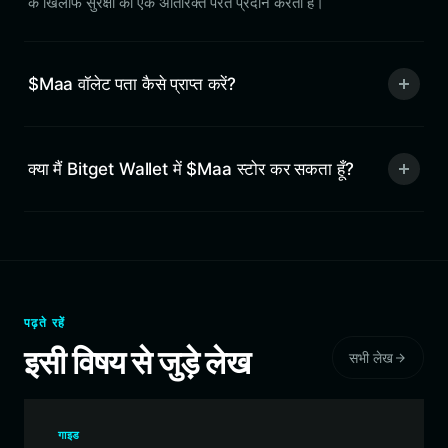
के खिलाफ सुरक्षा की एक अतिरिक्त परत प्रदान करता है।
$Maa वॉलेट पता कैसे प्राप्त करें?
क्या मैं Bitget Wallet में $Maa स्टोर कर सकता हूँ?
पढ़ते रहें
इसी विषय से जुड़े लेख
सभी लेख
गाइड