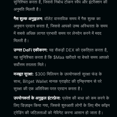
सुनिश्चित करता है, जिससे निर्बाध टोकन स्वैप और इंटरैक्शन की
अनुमति मिलती है।
गैस शुल्क अनुकूलन:
वॉलेट वास्तविक समय में गैस शुल्क का
अनुमान प्रदान करता है, जिससे आपको उच्च अस्थिरता के समय
में सबसे अधिक लागत प्रभावी समय पर लेनदेन करने में मदद
मिलती है।
उन्नत DeFi एकीकरण:
यह सैकड़ों DEX को एकत्रित करता है,
यह सुनिश्चित करता है कि $Maa खरीदते या बेचते समय आपको
सर्वोत्तम तरलता मिले।
मजबूत सुरक्षा:
$300 मिलियन के उपयोगकर्ता सुरक्षा फंड के
साथ, Bitget Wallet मानक प्राइवेट की एन्क्रिप्शन से परे
सुरक्षा की एक अतिरिक्त परत प्रदान करता है।
उपयोगकर्ता के अनुकूल इंटरफ़ेस:
प्रवेश की बाधा को कम करने के
लिए डिज़ाइन किया गया, जिससे शुरुआती लोगों के लिए मीम कॉइन
ट्रेडिंग की जटिलताओं को नेविगेट करना आसान हो जाता है।