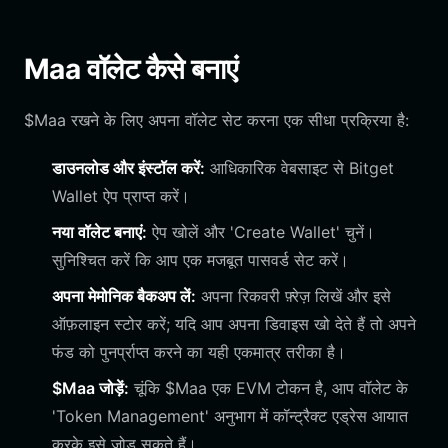
Maa वॉलेट कैसे बनाएं
$Maa रखने के लिए अपना वॉलेट सेट करना एक सीधा प्रक्रिया है:
डाउनलोड और इंस्टॉल करें:
आधिकारिक वेबसाइट से Bitget
Wallet ऐप प्राप्त करें।
नया वॉलेट बनाएं:
ऐप खोलें और 'Create Wallet' चुनें।
सुनिश्चित करें कि आप एक मजबूत पासवर्ड सेट करें।
अपना मेमोनिक बैकअप लें:
अपना रिकवरी फ़्रेज़ लिखें और इसे
ऑफ़लाइन स्टोर करें; यदि आप अपना डिवाइस खो देते हैं तो अपने
फंड को पुनर्प्राप्त करने का यही एकमात्र तरीका है।
$Maa जोड़ें:
चूंकि $Maa एक EVM टोकन है, आप वॉलेट के
'Token Management' अनुभाग में कॉन्ट्रैक्ट एड्रेस आयात
करके इसे जोड़ सकते हैं।