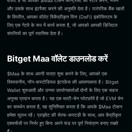
वॉलेट है जो आपको $Maa टोकन कॉन्ट्रैक्ट को स्टोर करने, भेजने
और उसके साथ इंटरैक्ट करने की अनुमति देता है। पारंपरिक बैंक खातों
के विपरीत, आपका वॉलेट विकेंद्रीकृत वित्त (DeFi) इकोसिस्टम के
लिए एक गेटवे के रूप में कार्य करता है, जो आपको आपकी डिजिटल
संपत्तियों का पूर्ण स्वामित्व देता है।
Bitget Maa वॉलेट डाउनलोड करें
$Maa के साथ अपनी यात्रा शुरू करने के लिए, आपको एक
विश्वसनीय, नॉन-कस्टोडियल इंटरफ़ेस की आवश्यकता है। Bitget
Wallet शुरुआती और उन्नत उपयोगकर्ताओं दोनों के लिए एक सहज
अनुभव प्रदान करता है। यह एक मल्टी-चेन प्लेटफ़ॉर्म है जो EVM चेन
का समर्थन करता है, यह सुनिश्चित करता है कि आपके $Maa टोकन
हमेशा सुलभ रहें। प्राइवेट की सेल्फ-कस्टडी के साथ, आप केंद्रीकृत
एक्सचेंजों पर निर्भर हुए बिना अपने फंड पर पूर्ण नियंत्रण बनाए रखते
हैं।