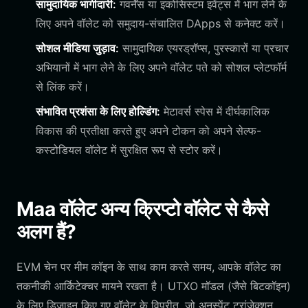
सामुदायिक भागीदारी:
गवर्नेंस या इकोसिस्टम इवेंट्स में भाग लेने के
लिए अपने वॉलेट को समुदाय-संचालित DApps से कनेक्ट करें।
सोशल मीडिया जुड़ाव:
सामुदायिक एयरड्रॉप्स, पुरस्कारों या प्रचार
अभियानों में भाग लेने के लिए अपने वॉलेट पते को सोशल प्लेटफॉर्म
से लिंक करें।
संभावित प्रशंसा के लिए होल्डिंग:
मेटावर्स स्पेस में दीर्घकालिक
विकास की प्रतीक्षा करते हुए अपने टोकन को अपने सेल्फ-
कस्टोडियल वॉलेट में सुरक्षित रूप से स्टोर करें।
Maa वॉलेट अन्य क्रिप्टो वॉलेट से कैसे
अलग हैं?
EVM चेन पर मीम कॉइन के साथ काम करते समय, आपके वॉलेट का
तकनीकी आर्किटेक्चर मायने रखता है। UTXO मॉडल (जैसे बिटकॉइन)
के लिए डिज़ाइन किए गए वॉलेट के विपरीत, जो अनस्पेंट ट्रांजेक्शन