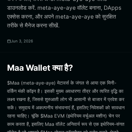
डाउनलोड करें. meta-aye-aye वॉलेट बनाना, DApps
एक्सेस करना, और अपने meta-aye-aye को सुरक्षित
तरीके से मैनेज करना सीखें.
Jun 3, 2026
Maa Wallet क्या है?
$Maa (meta-aye-aye) मेटावर्स के जंगल से आया एक मिनी-
वर्किंग मंकी कॉइन है। इसकी मुख्य अवधारणा तीव्र और त्वरित वृद्धि का
लक्ष्य रखना है, जिससे शुरुआती लोग भी आसानी से बाजार में प्रवेश कर
सकें। समुदाय में अकल्पनीय संभावनाएं हैं, इसलिए निवेशकों को सावधान
रहना चाहिए। चूंकि $Maa EVM (इथेरियम वर्चुअल मशीन) चेन पर
काम करता है, इसलिए Maa वॉलेट अनिवार्य रूप से एक इथेरियम-संगत