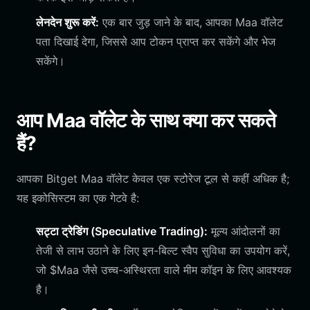
लेनदेन शुरू करें:
एक बार जुड़ जाने के बाद, आपका Maa वॉलेट
पता दिखाई देगा, जिससे आप टोकन प्राप्त कर सकेंगे और भेज
सकेंगे।
आप Maa वॉलेट के साथ क्या कर सकते
हैं?
आपका Bitget Maa वॉलेट केवल एक स्टोरेज टूल से कहीं अधिक है;
यह इकोसिस्टम का एक गेटवे है:
सट्टा ट्रेडिंग (Speculative Trading):
मूल्य आंदोलनों का
तेजी से लाभ उठाने के लिए इन-बिल्ट स्वैप सुविधा का उपयोग करें,
जो $Maa जैसे उच्च-अस्थिरता वाले मीम कॉइन के लिए आवश्यक
है।