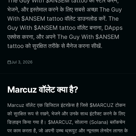
The Guy With $ANSEM tattoo को स्टोर करने,
भेजने, और इस्तेमाल करने के लिए सबसे अच्छा The Guy
With $ANSEM tattoo वॉलेट डाउनलोड करें. The
Guy With $ANSEM tattoo वॉलेट बनाना, DApps
एक्सेस करना, और अपने The Guy With $ANSEM
tattoo को सुरक्षित तरीके से मैनेज करना सीखें.
Jul 3, 2026
Marcuz वॉलेट क्या है?
Marcuz वॉलेट एक डिजिटल इंटरफ़ेस है जिसे $MARCUZ टोकन
को सुरक्षित रूप से रखने, भेजने और उनके साथ इंटरैक्ट करने के लिए
डिज़ाइन किया गया है। $MARCUZ, सोलाना (Solana) ब्लॉकचेन
पर काम करता है, जो अपनी उच्च थ्रूपुट और न्यूनतम लेनदेन लागत के