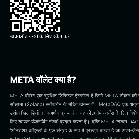
डाउनलोड करने के लिए स्कैन करें
META वॉलेट क्या है?
META वॉलेट एक सुरक्षित डिजिटल इंटरफ़ेस है जिसे META टोकन को स्ट
सोलाना (Solana) ब्लॉकचेन के नेटिव टोकन हैं। MetaDAO एक अग्
उद्योग खिलाड़ियों का समर्थन प्राप्त है। यह प्लेटफ़ॉर्म गवर्नेंस के लिए
लिए व्यापक फंडरेज़िंग सेवाएँ प्रदान करता है। चूंकि META टोकन DAO में 
'ओनरशिप कॉइन्स' के एक संग्रह के रूप में प्रस्तुत करता है जो उद्यम