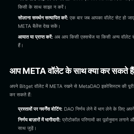
किसी के साथ साझा न करें।
सोलाना समर्थन सत्यापित करें:
एक बार जब आपका वॉलेट सेट हो जाए, त
META बैलेंस देख सकें।
आयात या प्राप्त करें:
अब आप किसी एक्सचेंज या किसी अन्य वॉलेट स
हैं।
आप META वॉलेट के साथ क्या कर सकते है
अपने Bitget वॉलेट में META रखने से MetaDAO इकोसिस्टम की पूरी 
कर सकते हैं:
प्रस्तावों पर गवर्नेंस वोटिंग:
DAO निर्णय लेने में भाग लेने के लिए अ
निर्णय बाज़ारों में भागीदारी:
प्रोटोकॉल परिणामों का पूर्वानुमान लगान
साथ जुड़ें।