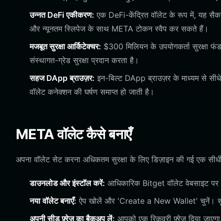
उन्नत DeFi एकीकरण:
एक DeFi-केंद्रित वॉलेट के रूप में, यह स
और न्यूनतम स्लिपेज के साथ META टोकन स्वैप कर सकते हैं।
मजबूत सुरक्षा आर्किटेक्चर:
$300 मिलियन के उपयोगकर्ता सुरक्षा फंड 
संस्थागत-ग्रेड सुरक्षा प्रदान करता है।
सहज DApp ब्राउज़र:
इन-बिल्ट DApp ब्राउज़र के माध्यम से सीधे
वॉलेट कनेक्शन की घर्षण समाप्त हो जाती है।
META वॉलेट कैसे बनाएँ
अपना वॉलेट सेट करना अधिकतम सुरक्षा के लिए डिज़ाइन की गई एक सीधी 
डाउनलोड और इंस्टॉल करें:
आधिकारिक Bitget वॉलेट वेबसाइट पर ज
नया वॉलेट बनाएँ:
ऐप खोलें और 'Create a New Wallet' चुनें। सुन
अपनी सीड फ़्रेज़ का बैकअप लें:
आपको एक रिकवरी फ़्रेज़ दिया जाएगा