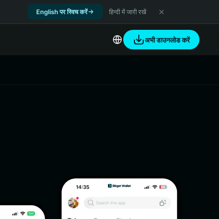
English पर स्विच करें
हिन्दी में जारी रखें
अभी डाउनलोड करें