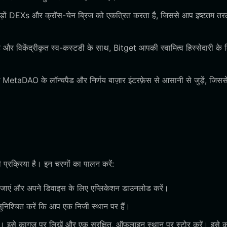
ैकड़ों DEXs और क्रॉस-चेन ब्रिज को एकत्रित करता है, जिससे आप इष्टतम त
और विकेंद्रीकृत स्व-कस्टडी के साथ, Bitget आपकी स्वामित्व हिस्सेदारी के 
 MetaDAO के लॉन्चपैड और निर्णय बाज़ार इंटरफ़ेस से आसानी से जुड़ें, जिसस
प्रक्रिया है। इन चरणों का पालन करें:
ाएं और अपने डिवाइस के लिए एप्लिकेशन डाउनलोड करें।
िश्चित करें कि आप एक निजी स्थान पर हैं।
। इसे कागज पर लिखें और एक सुरक्षित, ऑफ़लाइन स्थान पर स्टोर करें। इसे 