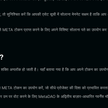
ो सुनिश्चित करें कि आपकी एसेट सूची में सोलाना मेननेट सक्षम है ताकि आप
े META टोकन प्राप्त करने के लिए अपने विशिष्ट सोलाना पते का उपयोग कर
ं?
शक्ति अनलॉक हो जाती है। यहाँ बताया गया है कि आप अपने टोकन का उपयोग
पने META टोकन का उपयोग करें, जो सीधे प्रोजेक्ट की दिशा को प्रभावित करता
े और उन पर वोट करने के लिए MetaDAO के अद्वितीय बाज़ार-आधारित गवर्नेंस म