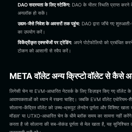
DAO सदस्यता के लिए स्टेकिंग:
DAO के भीतर स्थिति प्राप्त करने 
अनलॉक हो सकें।
उद्यम-जैसे निवेश के अवसरों तक पहुंच:
DAO द्वारा जाँचे गए शुरुआती-च
का उपयोग करें।
विकेंद्रीकृत एक्सचेंजों पर ट्रेडिंग:
अपने पोर्टफोलियो को प्रबंधित करन
टोकन को आसानी से स्वैप करें।
META वॉलेट अन्य क्रिप्टो वॉलेट से कैसे अ
लिगेसी चेन या EVM-आधारित नेटवर्क के लिए डिज़ाइन किए गए वॉलेट क
आवश्यकताओं को ध्यान में रखना चाहिए। जबकि EVM वॉलेट एथेरियम-शैली क
सोलाना-केंद्रित वॉलेट को उच्च-थ्रूपुट लेनदेन पूर्णता और विशिष्ट ख
मॉडल' या UTXO-आधारित चेन के धीमे ब्लॉक समय का सामना नहीं करेंगे। 
करता है जो सोलाना की सब-सेकंड पूर्णता से मेल खाता है, यह सुनिश्चित 