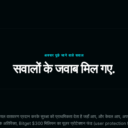
अक्सर पूछे जाने वाले सवाल
सवालों के जवाब मिल गए.
ल वातावरण प्रदान करके सुरक्षा को प्राथमिकता देता है जहाँ आप, और केवल आप, अपन
के अतिरिक्त, Bitget $300 मिलियन का यूज़र प्रोटेक्शन फंड (user protection