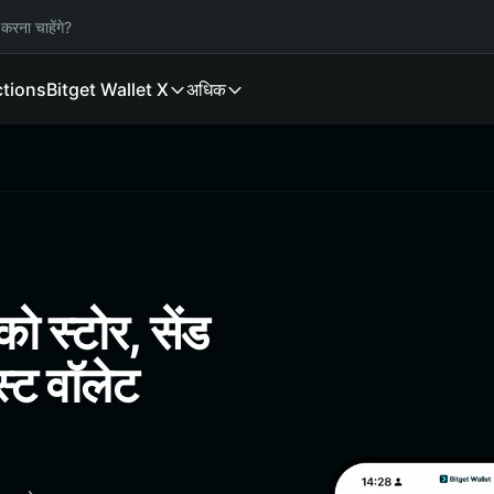
करना चाहेंगे?
ctions
Bitget Wallet X
अधिक
स्टोर, सेंड
स्ट वॉलेट