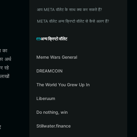
आप META वॉलेट के साथ क्या कर सकते हैं?
META वॉलेट अन्य क्रिप्टो वॉलेट से कैसे अलग हैं?
अन्य क्रिप्टो वॉलेट
े का
Meme Wars General
ा अर्थ
र रहे
DREAMCOIN
लाखों
The World You Grew Up In
Liberuum
Do nothing, win
Stillwater.finance
ए