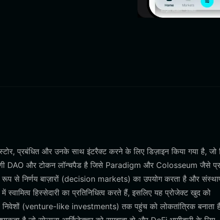
ोर, प्रबंधित और उनके साथ इंटरैक्ट करने के लिए डिज़ाइन किया गया है, जो
रणी DAO और टोकन लॉन्चपैड है जिसे Paradigm और Colosseum जैसे प्र
 विशेष रूप से निर्णय बाज़ारों (decision markets) का उपयोग करता है और संस्था
स्वामित्व हिस्सेदारी का प्रतिनिधित्व करते हैं, इसलिए यह प्रोजेक्ट खुद को
-जैसे निवेशों (venture-like investments) तक पहुंच को लोकतांत्रिक बनाता 